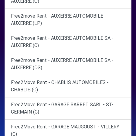
AUXERRE (O)
Free2move Rent - AUXERRE AUTOMOBILE -
AUXERRE (LP)
Free2move Rent - AUXERRE AUTOMOBILE SA -
AUXERRE (C)
Free2move Rent - AUXERRE AUTOMOBILE SA -
AUXERRE (DS)
Free2Move Rent - CHABLIS AUTOMOBILES -
CHABLIS (C)
Free2Move Rent - GARAGE BARRET SARL - ST-
GERMAIN (C)
Free2Move Rent - GARAGE MAUGOUST - VILLERY
(C)