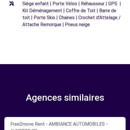
Siège enfant | Porte Vélos | Réhausseur | GPS |
Kit Déménagement | Coffre de Toit | Barre de
toit | Porte Skis | Chaines | Crochet d'Attelage /
Attache Remorque | Pneus neige
Agences similaires
Free2move Rent - AMBIANCE AUTOMOBILES -