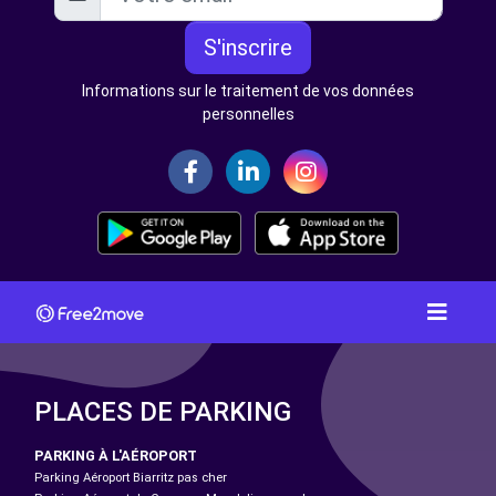
S'inscrire
Informations sur le traitement de vos données
personnelles
PLACES DE PARKING
PARKING À L'AÉROPORT
Parking Aéroport Biarritz pas cher