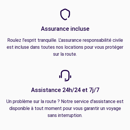
Assurance incluse
Roulez l'esprit tranquille. L'assurance responsabilité civile
est incluse dans toutes nos locations pour vous protéger
sur la route.
Assistance 24h/24 et 7j/7
Un problème sur la route ? Notre service d'assistance est
disponible à tout moment pour vous garantir un voyage
sans interruption.