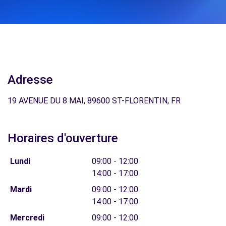
Adresse
19 AVENUE DU 8 MAI, 89600 ST-FLORENTIN, FR
Horaires d'ouverture
Lundi
09:00 - 12:00
14:00 - 17:00
Mardi
09:00 - 12:00
14:00 - 17:00
Mercredi
09:00 - 12:00