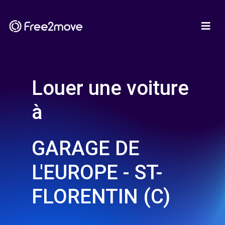
Louer une voiture
à
GARAGE DE
L'EUROPE - ST-
FLORENTIN (C)