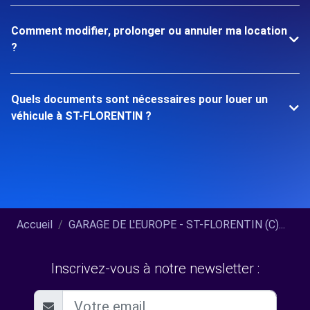
Comment modifier, prolonger ou annuler ma location
?
Quels documents sont nécessaires pour louer un
véhicule à ST-FLORENTIN ?
Accueil
GARAGE DE L'EUROPE - ST-FLORENTIN (C)...
Inscrivez-vous à notre newsletter :