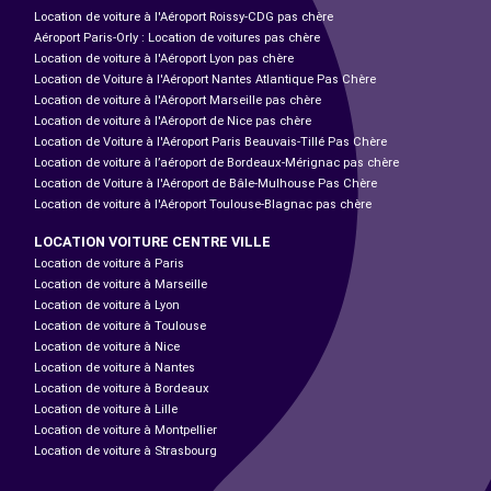
Location de voiture à l'Aéroport Roissy-CDG pas chère
Aéroport Paris-Orly : Location de voitures pas chère
Location de voiture à l'Aéroport Lyon pas chère
Location de Voiture à l'Aéroport Nantes Atlantique Pas Chère
Location de voiture à l'Aéroport Marseille pas chère
Location de voiture à l'Aéroport de Nice pas chère
Location de Voiture à l'Aéroport Paris Beauvais-Tillé Pas Chère
Location de voiture à l’aéroport de Bordeaux-Mérignac pas chère
Location de Voiture à l'Aéroport de Bâle-Mulhouse Pas Chère
Location de voiture à l'Aéroport Toulouse-Blagnac pas chère
LOCATION VOITURE CENTRE VILLE
Location de voiture à Paris
Location de voiture à Marseille
Location de voiture à Lyon
Location de voiture à Toulouse
Location de voiture à Nice
Location de voiture à Nantes
Location de voiture à Bordeaux
Location de voiture à Lille
Location de voiture à Montpellier
Location de voiture à Strasbourg