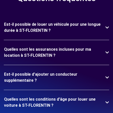
Est-il possible de louer un véhicule pour une longue
durée à ST-FLORENTIN ?
Quelles sont les assurances incluses pour ma
location à ST-FLORENTIN ?
Est-il possible d'ajouter un conducteur
supplémentaire ?
Quelles sont les conditions d'âge pour louer une
voiture à ST-FLORENTIN ?