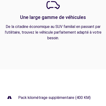
Une large gamme de véhicules
De la citadine économique au SUV familial en passant par
l'utilitaire, trouvez le véhicule parfaitement adapté à votre
besoin.
Pack kilométrage supplémentaire (400 KM)