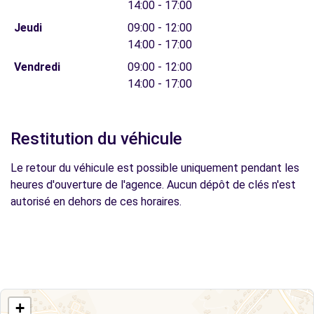
14:00 - 17:00
Jeudi
09:00 - 12:00
14:00 - 17:00
Vendredi
09:00 - 12:00
14:00 - 17:00
Restitution du véhicule
Le retour du véhicule est possible uniquement pendant les
heures d'ouverture de l'agence. Aucun dépôt de clés n'est
autorisé en dehors de ces horaires.
+