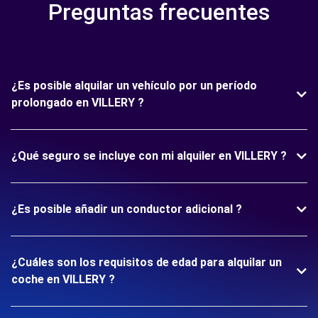
Preguntas frecuentes
¿Es posible alquilar un vehículo por un período
prolongado en VILLERY ?
¿Qué seguro se incluye con mi alquiler en VILLERY ?
¿Es posible añadir un conductor adicional ?
¿Cuáles son los requisitos de edad para alquilar un
coche en VILLERY ?