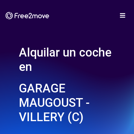
Alquilar un coche
en
GARAGE
MAUGOUST -
VILLERY (C)