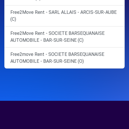
Free2Move Rent - SARL ALLAIS - ARCIS-SUR-AUBE
(C)
Free2Move Rent - SOCIETE BARSEQUANAISE
AUTOMOBILE - BAR-SUR-SEINE (C)
Free2move Rent - SOCIETE BARSEQUANAISE
AUTOMOBILE - BAR-SUR-SEINE (O)