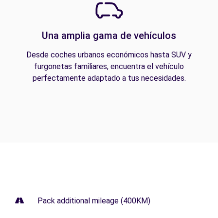
Una amplia gama de vehículos
Desde coches urbanos económicos hasta SUV y
furgonetas familiares, encuentra el vehículo
perfectamente adaptado a tus necesidades.
Pack additional mileage (400KM)