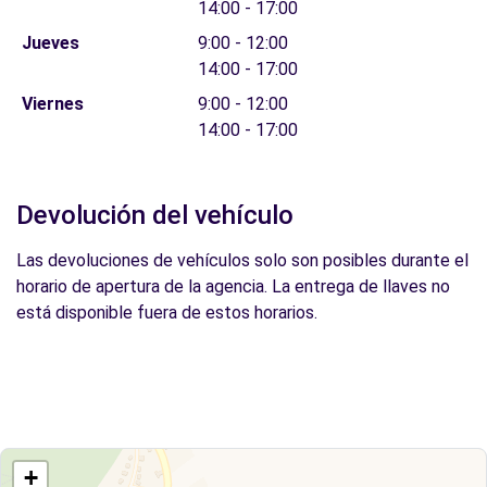
14:00 - 17:00
Jueves
9:00 - 12:00
14:00 - 17:00
Viernes
9:00 - 12:00
14:00 - 17:00
Devolución del vehículo
Las devoluciones de vehículos solo son posibles durante el
horario de apertura de la agencia. La entrega de llaves no
está disponible fuera de estos horarios.
+