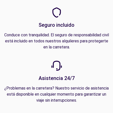
Seguro incluido
Conduce con tranquilidad. El seguro de responsabilidad civil
está incluido en todos nuestros alquileres para protegerte
en la carretera.
Asistencia 24/7
¿Problemas en la carretera? Nuestro servicio de asistencia
está disponible en cualquier momento para garantizar un
viaje sin interrupciones.