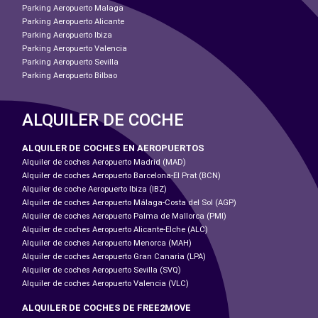
Parking Aeropuerto Malaga
Parking Aeropuerto Alicante
Parking Aeropuerto Ibiza
Parking Aeropuerto Valencia
Parking Aeropuerto Sevilla
Parking Aeropuerto Bilbao
ALQUILER DE COCHE
ALQUILER DE COCHES EN AEROPUERTOS
Alquiler de coches Aeropuerto Madrid (MAD)
Alquiler de coches Aeropuerto Barcelona-El Prat (BCN)
Alquiler de coche Aeropuerto Ibiza (IBZ)
Alquiler de coches Aeropuerto Málaga-Costa del Sol (AGP)
Alquiler de coches Aeropuerto Palma de Mallorca (PMI)
Alquiler de coches Aeropuerto Alicante-Elche (ALC)
Alquiler de coches Aeropuerto Menorca (MAH)
Alquiler de coches Aeropuerto Gran Canaria (LPA)
Alquiler de coches Aeropuerto Sevilla (SVQ)
Alquiler de coches Aeropuerto Valencia (VLC)
ALQUILER DE COCHES DE FREE2MOVE