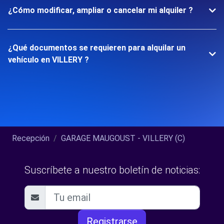
¿Cómo modificar, ampliar o cancelar mi alquiler ?
¿Qué documentos se requieren para alquilar un
vehículo en VILLERY ?
Recepción
GARAGE MAUGOUST - VILLERY (C)
Suscríbete a nuestro boletín de noticias:
Registrarse