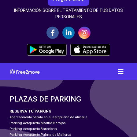
INFORMACIÓN SOBRE EL TRATAMIENTO DE TUS DATOS
PERSONALES
PLAZAS DE PARKING
RESERVA TU PARKING
Aparcamiento barato en el aeropuerto de Almeria
Parking Aeropuerto Madrid-Barajas
Parking Aeropuerto Barcelona
Parking Aeropuerto Palma de Mallorca