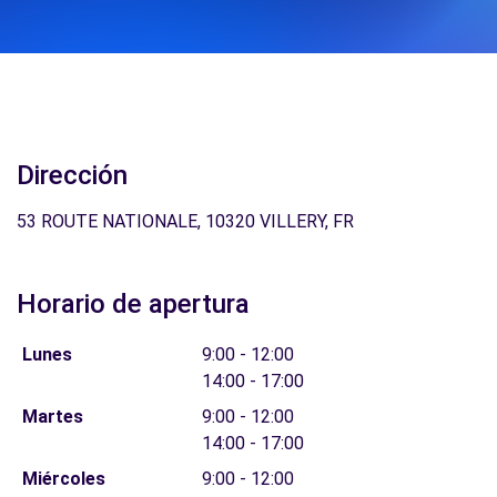
Dirección
53 ROUTE NATIONALE, 10320 VILLERY, FR
Horario de apertura
Lunes
9:00 - 12:00
14:00 - 17:00
Martes
9:00 - 12:00
14:00 - 17:00
Miércoles
9:00 - 12:00