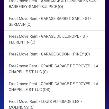
Free2move Rent - AMBIANCE AUTOMOBILES SAS -
BARBEREY-SAINT-SULPICE (O)
Free2Move Rent - GARAGE BARRET SARL - ST-
GERMAIN (C)
Free2Move Rent - GARAGE DE L'EUROPE - ST-
FLORENTIN (C)
Free2Move Rent - GARAGE GODON - PINEY (C)
Free2move Rent - GRAND GARAGE DE TROYES - LA
CHAPELLE ST LUC (C)
Free2move Rent - GRAND GARAGE DE TROYES - LA
CHAPELLE ST LUC (DS)
Free2Move Rent - LOUIS AUTOMOBILES -
MOLINONS (C)