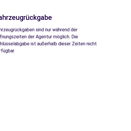
ahrzeugrückgabe
hrzeugrückgaben sind nur während der
fnungszeiten der Agentur möglich. Die
hlüsselabgabe ist außerhalb dieser Zeiten nicht
rfügbar.