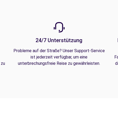
24/7 Unterstützung
Probleme auf der Straße? Unser Support-Service
ist jederzeit verfügbar, um eine
F
 zu
unterbrechungsfreie Reise zu gewährleisten.
d