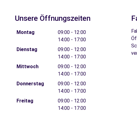
Unsere Öffnungszeiten
F
Fa
Montag
09:00 - 12:00
Öf
14:00 - 17:00
Sc
Dienstag
09:00 - 12:00
ve
14:00 - 17:00
Mittwoch
09:00 - 12:00
14:00 - 17:00
Donnerstag
09:00 - 12:00
14:00 - 17:00
Freitag
09:00 - 12:00
14:00 - 17:00