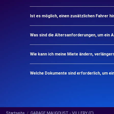
Ist es möglich, einen zusätzlichen Fahrer h
Was sind die Altersanforderungen, um ein A
Wie kann ich meine Miete ändern, verlänger
Welche Dokumente sind erforderlich, um ein
Startseite
GARAGE MAUGOUST - VILLERY (C)