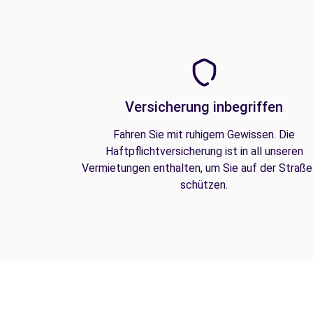
Versicherung inbegriffen
Fahren Sie mit ruhigem Gewissen. Die
Haftpflichtversicherung ist in all unseren
Vermietungen enthalten, um Sie auf der Straße
schützen.