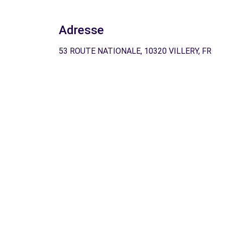
Adresse
53 ROUTE NATIONALE, 10320 VILLERY, FR