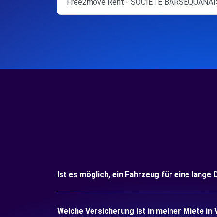
Free2move Rent - SOCIETE BARSEQUANAI
Ist es möglich, ein Fahrzeug für eine lange 
Welche Versicherung ist in meiner Miete in 