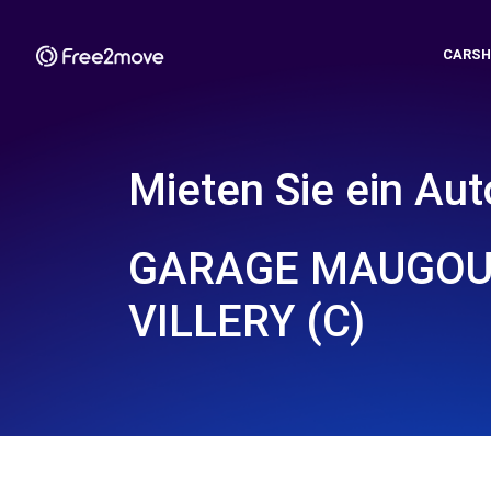
CARSH
Mieten Sie ein Aut
GARAGE MAUGOU
VILLERY (C)