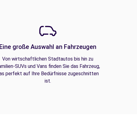
Eine große Auswahl an Fahrzeugen
Von wirtschaftlichen Stadtautos bis hin zu
amilien-SUVs und Vans finden Sie das Fahrzeug,
as perfekt auf Ihre Bedürfnisse zugeschnitten
ist.