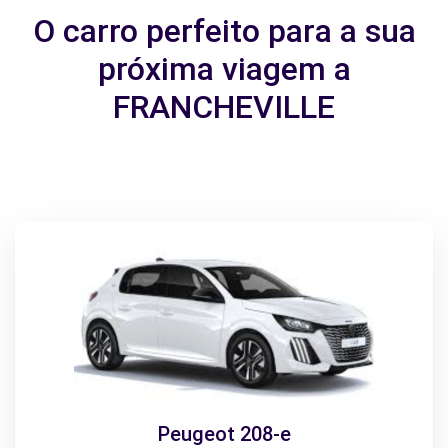
O carro perfeito para a sua
próxima viagem a
FRANCHEVILLE
Peugeot 208-e