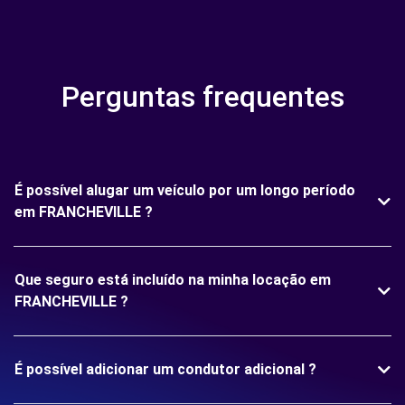
Perguntas frequentes
É possível alugar um veículo por um longo período
em FRANCHEVILLE ?
Que seguro está incluído na minha locação em
FRANCHEVILLE ?
É possível adicionar um condutor adicional ?