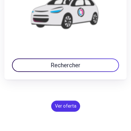
Rechercher
Ver oferta