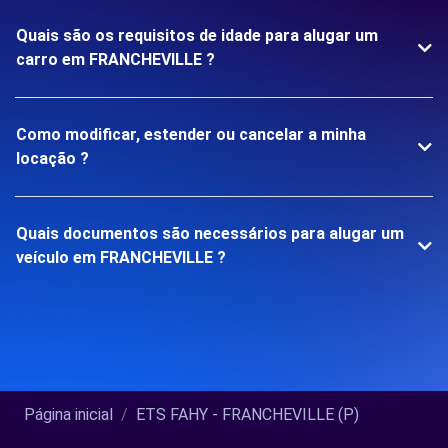
Quais são os requisitos de idade para alugar um
carro em FRANCHEVILLE ?
Como modificar, estender ou cancelar a minha
locação ?
Quais documentos são necessários para alugar um
veículo em FRANCHEVILLE ?
Página inicial
ETS FAHY - FRANCHEVILLE (P)