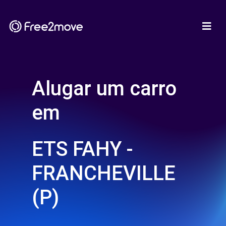
Alugar um carro
em
ETS FAHY -
FRANCHEVILLE
(P)