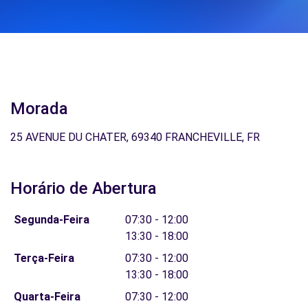
Morada
25 AVENUE DU CHATER, 69340 FRANCHEVILLE, FR
Horário de Abertura
Segunda-Feira
07:30 - 12:00
13:30 - 18:00
Terça-Feira
07:30 - 12:00
13:30 - 18:00
Quarta-Feira
07:30 - 12:00