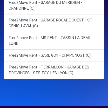
Free2Move Rent - GARAGE DU MERIDIEN -
CRAPONNE (C)
Free2Move Rent - GARAGE ROCADE OUEST - ST-
GENIS-LAVAL (C)
Free2move Rent - MS RENT - TASSIN LA DEMI
LUNE
Free2Move Rent - SARL GOY - CHAPONOST (C)
Free2Move Rent - TERRAILLON - GARAGE DES
PROVINCES - STE-FOY-LES-LYON (C)