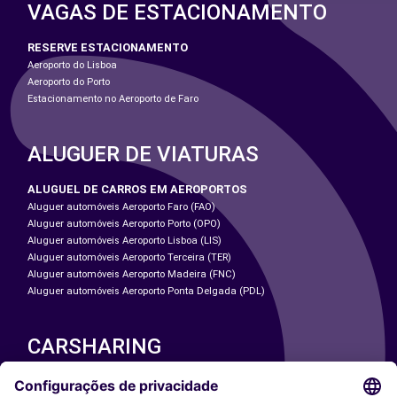
VAGAS DE ESTACIONAMENTO
RESERVE ESTACIONAMENTO
Aeroporto do Lisboa
Aeroporto do Porto
Estacionamento no Aeroporto de Faro
ALUGUER DE VIATURAS
ALUGUEL DE CARROS EM AEROPORTOS
Aluguer automóveis Aeroporto Faro (FAO)
Aluguer automóveis Aeroporto Porto (OPO)
Aluguer automóveis Aeroporto Lisboa (LIS)
Aluguer automóveis Aeroporto Terceira (TER)
Aluguer automóveis Aeroporto Madeira (FNC)
Aluguer automóveis Aeroporto Ponta Delgada (PDL)
CARSHARING
NOSSAS CIDADES