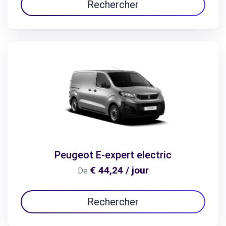
Rechercher
Peugeot E-expert electric
€ 44,24 / jour
De
Rechercher