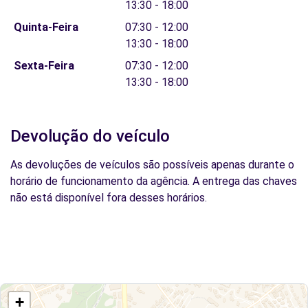
13:30 - 18:00
Quinta-Feira
07:30 - 12:00
13:30 - 18:00
Sexta-Feira
07:30 - 12:00
13:30 - 18:00
Devolução do veículo
As devoluções de veículos são possíveis apenas durante o
horário de funcionamento da agência. A entrega das chaves
não está disponível fora desses horários.
+