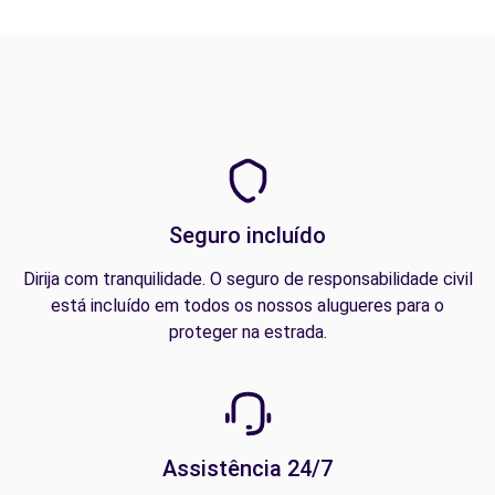
Seguro incluído
Dirija com tranquilidade. O seguro de responsabilidade civil
está incluído em todos os nossos alugueres para o
proteger na estrada.
Assistência 24/7