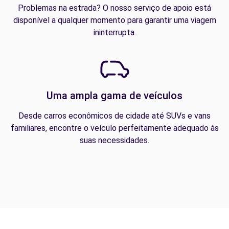
Problemas na estrada? O nosso serviço de apoio está
disponível a qualquer momento para garantir uma viagem
ininterrupta.
Uma ampla gama de veículos
Desde carros econômicos de cidade até SUVs e vans
familiares, encontre o veículo perfeitamente adequado às
suas necessidades.