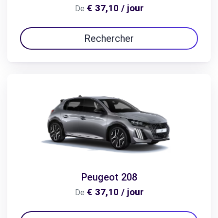
€ 37,10 / jour
De
Rechercher
Peugeot 208
€ 37,10 / jour
De