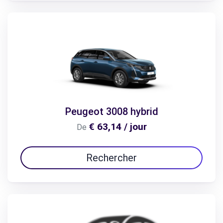
Peugeot 3008 hybrid
€ 63,14 / jour
De
Rechercher