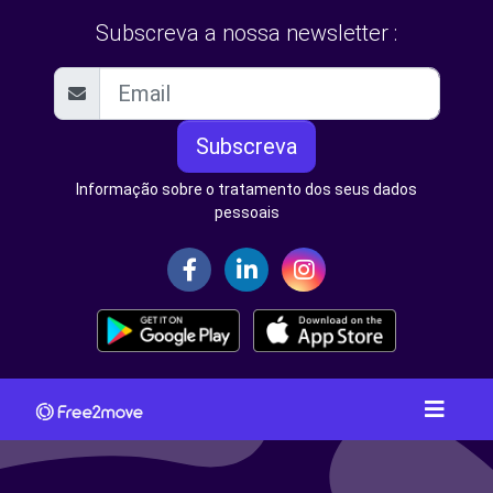
Subscreva a nossa newsletter :
Subscreva
Informação sobre o tratamento dos seus dados
pessoais