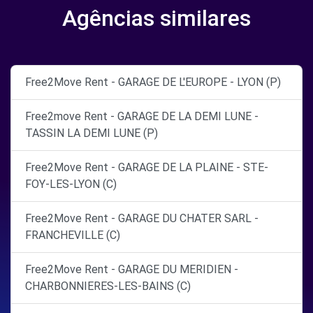
Agências similares
Free2Move Rent - GARAGE DE L'EUROPE - LYON (P)
Free2move Rent - GARAGE DE LA DEMI LUNE -
TASSIN LA DEMI LUNE (P)
Free2Move Rent - GARAGE DE LA PLAINE - STE-
FOY-LES-LYON (C)
Free2Move Rent - GARAGE DU CHATER SARL -
FRANCHEVILLE (C)
Free2Move Rent - GARAGE DU MERIDIEN -
CHARBONNIERES-LES-BAINS (C)