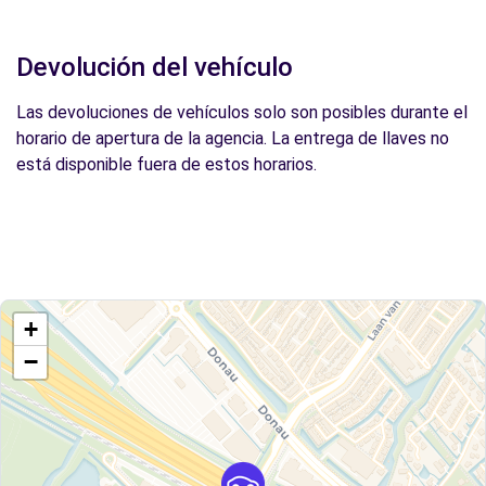
Devolución del vehículo
Las devoluciones de vehículos solo son posibles durante el
horario de apertura de la agencia. La entrega de llaves no
está disponible fuera de estos horarios.
+
−