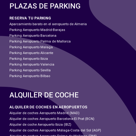
PLAZAS DE PARKING
RESERVA TU PARKING
Aparcamiento barato en el aeropuerto de Almeria
Parking Aeropuerto Madrid-Barajas
Parking Aeropuerto Barcelona
Parking Aeropuerto Palma de Mallorca
Parking Aeropuerto Malaga
Parking Aeropuerto Alicante
Parking Aeropuerto Ibiza
Parking Aeropuerto Valencia
Parking Aeropuerto Sevilla
Parking Aeropuerto Bilbao
ALQUILER DE COCHE
ALQUILER DE COCHES EN AEROPUERTOS
Alquiler de coches Aeropuerto Madrid (MAD)
Alquiler de coches Aeropuerto Barcelona-El Prat (BCN)
Alquiler de coche Aeropuerto Ibiza (IBZ)
Alquiler de coches Aeropuerto Málaga-Costa del Sol (AGP)