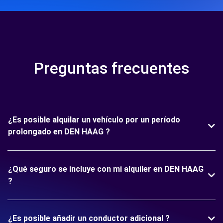
Preguntas frecuentes
¿Es posible alquilar un vehículo por un período
prolongado en DEN HAAG ?
¿Qué seguro se incluye con mi alquiler en DEN HAAG
?
¿Es posible añadir un conductor adicional ?