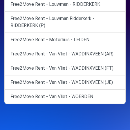
Free2Move Rent - Louwman - RIDDERKERK
Free2Move Rent - Louwman Ridderkerk -
RIDDERKERK (P)
Free2Move Rent - Motorhuis - LEIDEN
Free2Move Rent - Van Vliet - WADDINXVEEN (AR)
Free2Move Rent - Van Vliet - WADDINXVEEN (FT)
Free2Move Rent - Van Vliet - WADDINXVEEN (JE)
Free2Move Rent - Van Vliet - WOERDEN