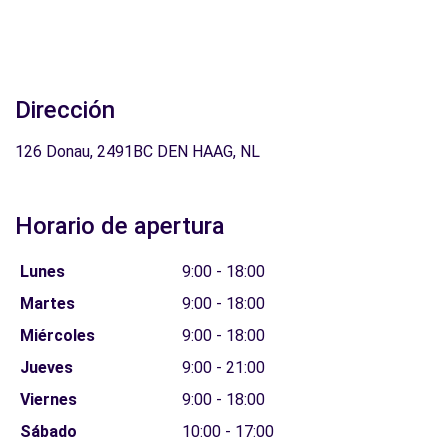
Dirección
126 Donau, 2491BC DEN HAAG, NL
Horario de apertura
Lunes
9:00 - 18:00
Martes
9:00 - 18:00
Miércoles
9:00 - 18:00
Jueves
9:00 - 21:00
Viernes
9:00 - 18:00
Sábado
10:00 - 17:00