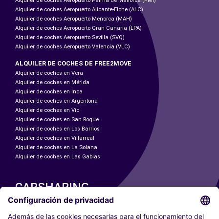
Alquiler de coches Aeropuerto Palma de Mallorca (PMI)
Alquiler de coches Aeropuerto Alicante-Elche (ALC)
Alquiler de coches Aeropuerto Menorca (MAH)
Alquiler de coches Aeropuerto Gran Canaria (LPA)
Alquiler de coches Aeropuerto Sevilla (SVQ)
Alquiler de coches Aeropuerto Valencia (VLC)
ALQUILER DE COCHES DE FREE2MOVE
Alquiler de coches en Vera
Alquiler de coches en Mérida
Alquiler de coches en Inca
Alquiler de coches en Argentona
Alquiler de coches en Vic
Alquiler de coches en San Roque
Alquiler de coches en Los Barrios
Alquiler de coches en Villarreal
Alquiler de coches en La Solana
Alquiler de coches en Las Gabias
CARSHARING
NUESTRAS CIUDADES
Paris