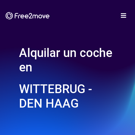
Alquilar un coche
en
WITTEBRUG -
DEN HAAG