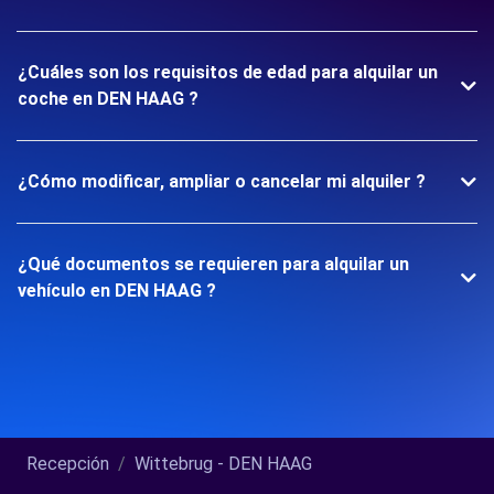
¿Cuáles son los requisitos de edad para alquilar un
coche en DEN HAAG ?
¿Cómo modificar, ampliar o cancelar mi alquiler ?
¿Qué documentos se requieren para alquilar un
vehículo en DEN HAAG ?
Recepción
Wittebrug - DEN HAAG