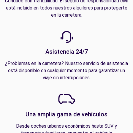
Conduce con tranquilidad. El seguro de responsabilidad civil
está incluido en todos nuestros alquileres para protegerte
en la carretera.
Asistencia 24/7
¿Problemas en la carretera? Nuestro servicio de asistencia
está disponible en cualquier momento para garantizar un
viaje sin interrupciones.
Una amplia gama de vehículos
Desde coches urbanos económicos hasta SUV y