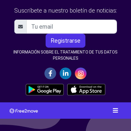
Suscríbete a nuestro boletín de noticias:
Registrarse
INFORMACIÓN SOBRE EL TRATAMIENTO DE TUS DATOS
PERSONALES