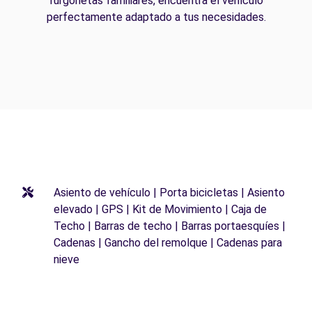
furgonetas familiares, encuentra el vehículo
perfectamente adaptado a tus necesidades.
Asiento de vehículo | Porta bicicletas | Asiento
elevado | GPS | Kit de Movimiento | Caja de
Techo | Barras de techo | Barras portaesquíes |
Cadenas | Gancho del remolque | Cadenas para
nieve