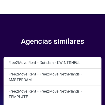
Agencias similares
Free2Move Rent - Duindam - KWINTSHEUL
Free2Move Rent - Free2Move Netherlands -
AMSTERDAM
Free2Move Rent - Free2Move Netherlands -
TEMPLATE