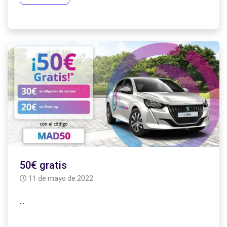
50€ gratis
11 de mayo de 2022
…