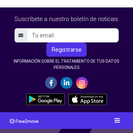
Suscríbete a nuestro boletín de noticias:
Registrarse
INFORMACIÓN SOBRE EL TRATAMIENTO DE TUS DATOS
PERSONALES