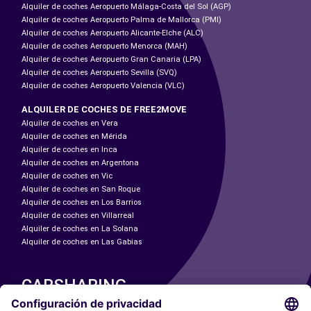
Alquiler de coches Aeropuerto Málaga-Costa del Sol (AGP)
Alquiler de coches Aeropuerto Palma de Mallorca (PMI)
Alquiler de coches Aeropuerto Alicante-Elche (ALC)
Alquiler de coches Aeropuerto Menorca (MAH)
Alquiler de coches Aeropuerto Gran Canaria (LPA)
Alquiler de coches Aeropuerto Sevilla (SVQ)
Alquiler de coches Aeropuerto Valencia (VLC)
ALQUILER DE COCHES DE FREE2MOVE
Alquiler de coches en Vera
Alquiler de coches en Mérida
Alquiler de coches en Inca
Alquiler de coches en Argentona
Alquiler de coches en Vic
Alquiler de coches en San Roque
Alquiler de coches en Los Barrios
Alquiler de coches en Villarreal
Alquiler de coches en La Solana
Alquiler de coches en Las Gabias
CARSHARING