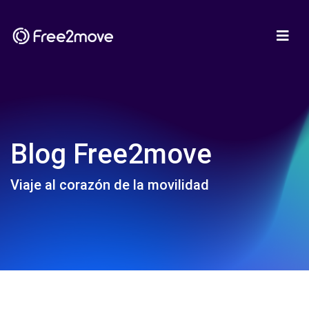
Blog Free2move
Viaje al corazón de la movilidad