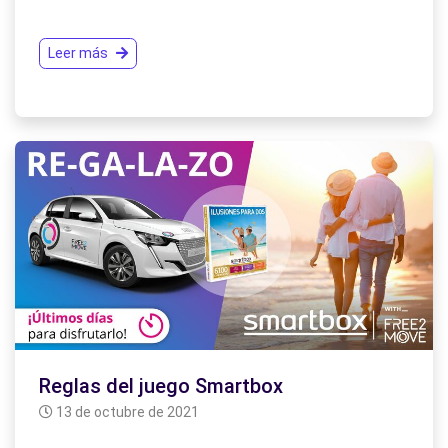
Leer más
Reglas del juego Smartbox
13 de octubre de 2021