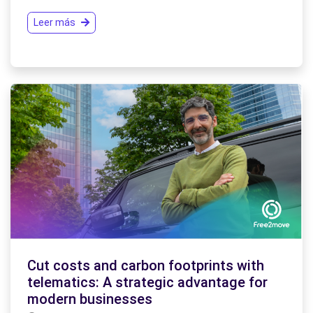
Leer más
Cut costs and carbon footprints with
telematics: A strategic advantage for
modern businesses