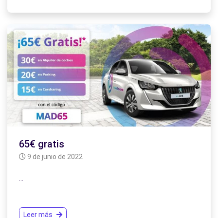
65€ gratis
9 de junio de 2022
…
Leer más