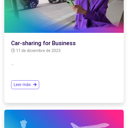
Car-sharing for Business
11 de diciembre de 2023
…
Leer más