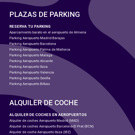
PLAZAS DE PARKING
RESERVA TU PARKING
Aparcamiento barato en el aeropuerto de Almeria
Parking Aeropuerto Madrid-Barajas
Parking Aeropuerto Barcelona
Parking Aeropuerto Palma de Mallorca
Parking Aeropuerto Malaga
Parking Aeropuerto Alicante
Parking Aeropuerto Ibiza
Parking Aeropuerto Valencia
Parking Aeropuerto Sevilla
Parking Aeropuerto Bilbao
ALQUILER DE COCHE
ALQUILER DE COCHES EN AEROPUERTOS
Alquiler de coches Aeropuerto Madrid (MAD)
Alquiler de coches Aeropuerto Barcelona-El Prat (BCN)
Alquiler de coche Aeropuerto Ibiza (IBZ)