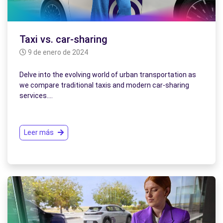
Taxi vs. car-sharing
9 de enero de 2024
Delve into the evolving world of urban transportation as
we compare traditional taxis and modern car-sharing
services.…
Leer más