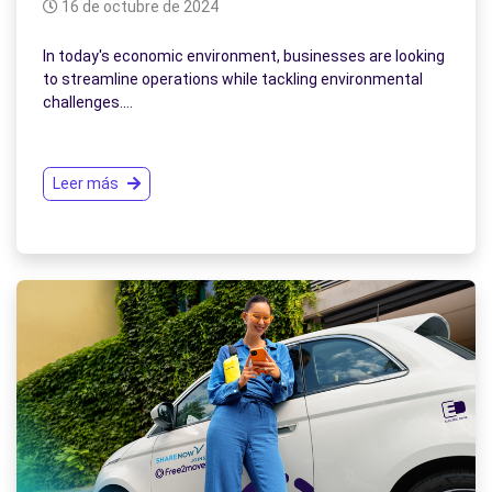
16 de octubre de 2024
In today's economic environment, businesses are looking
to streamline operations while tackling environmental
challenges.…
Leer más