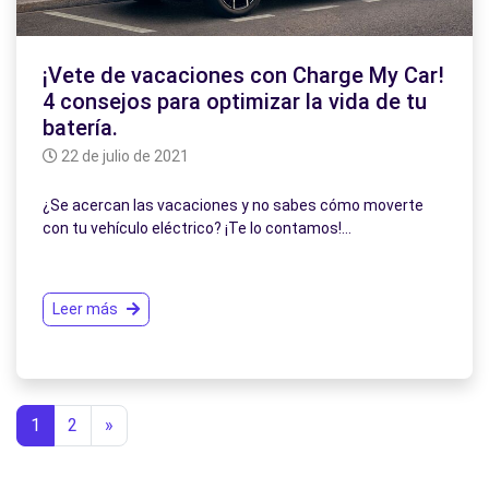
¡Vete de vacaciones con Charge My Car!
4 consejos para optimizar la vida de tu
batería.
22 de julio de 2021
¿Se acercan las vacaciones y no sabes cómo moverte
con tu vehículo eléctrico? ¡Te lo contamos!…
Leer más
1
2
»