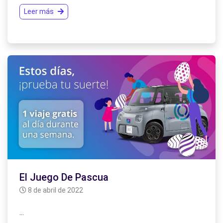
Leer más
El Juego De Pascua
8 de abril de 2022
…