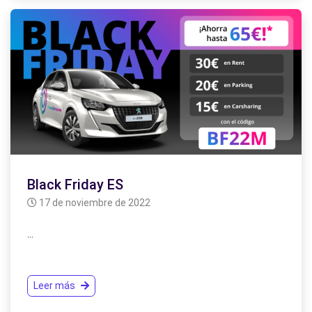
Black Friday ES
17 de noviembre de 2022
…
Leer más