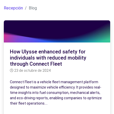
Recepción
Blog
How Ulysse enhanced safety for
individuals with reduced mobility
through Connect Fleet
23 de octubre de 2024
Connect Fleet is a vehicle fleet management platform
designed to maximize vehicle efficiency. It provides real-
time insights into fuel consumption, mechanical alerts,
and eco-driving reports, enabling companies to optimize
their fleet operations.…