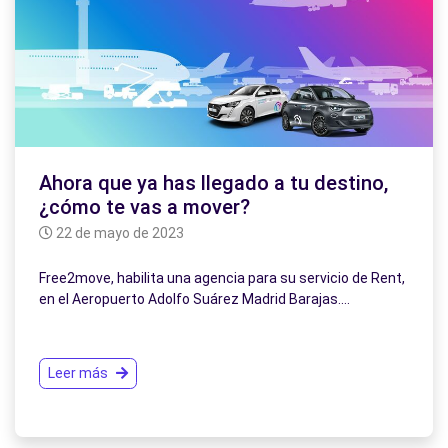
Ahora que ya has llegado a tu destino,
¿cómo te vas a mover?
22 de mayo de 2023
Free2move, habilita una agencia para su servicio de Rent,
en el Aeropuerto Adolfo Suárez Madrid Barajas.…
Leer más