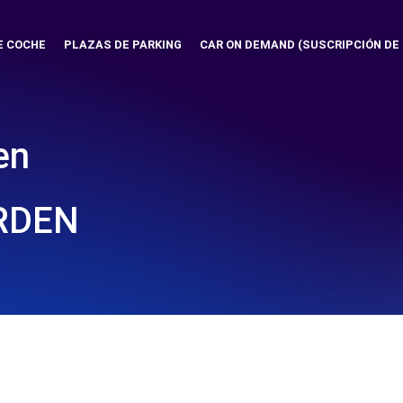
E COCHE
PLAZAS DE PARKING
CAR ON DEMAND (SUSCRIPCIÓN DE
en
RDEN