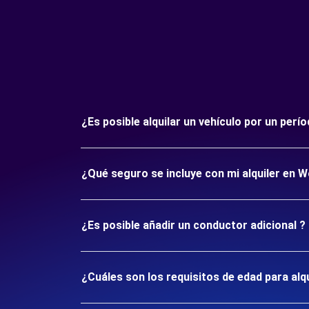
¿Es posible alquilar un vehículo por un per
¿Qué seguro se incluye con mi alquiler en 
¿Es posible añadir un conductor adicional ?
¿Cuáles son los requisitos de edad para alq