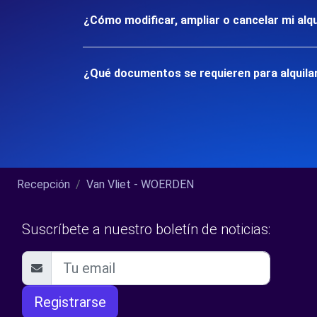
¿Cómo modificar, ampliar o cancelar mi alqu
¿Qué documentos se requieren para alquila
Recepción
Van Vliet - WOERDEN
Suscríbete a nuestro boletín de noticias:
Registrarse