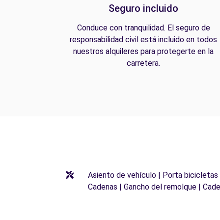
Seguro incluido
Conduce con tranquilidad. El seguro de
responsabilidad civil está incluido en todos
nuestros alquileres para protegerte en la
carretera.
Asiento de vehículo | Porta bicicletas
Cadenas | Gancho del remolque | Cade