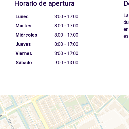
Horario de apertura
D
La
Lunes
8:00 - 17:00
du
Martes
8:00 - 17:00
en
Miércoles
8:00 - 17:00
es
Jueves
8:00 - 17:00
Viernes
8:00 - 17:00
Sábado
9:00 - 13:00