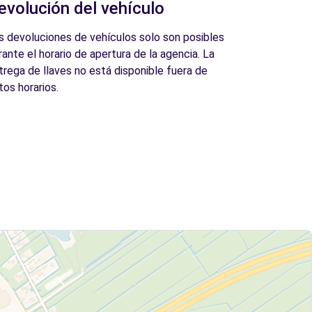
evolución del vehículo
s devoluciones de vehículos solo son posibles
rante el horario de apertura de la agencia. La
trega de llaves no está disponible fuera de
tos horarios.