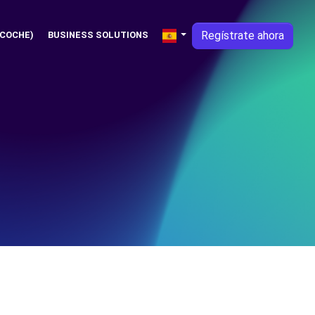
Regístrate ahora
 COCHE)
BUSINESS SOLUTIONS