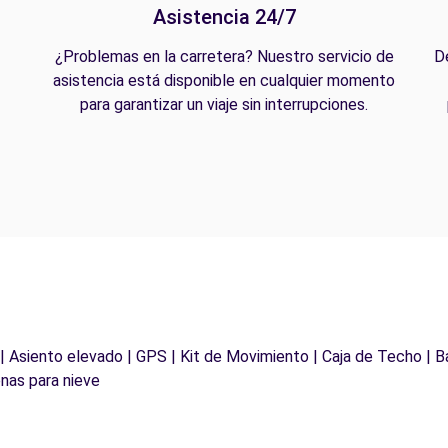
Asistencia 24/7
¿Problemas en la carretera? Nuestro servicio de
D
asistencia está disponible en cualquier momento
para garantizar un viaje sin interrupciones.
 | Asiento elevado | GPS | Kit de Movimiento | Caja de Techo | B
nas para nieve