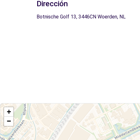
Dirección
Botnische Golf 13, 3446CN Woerden, NL
+
−