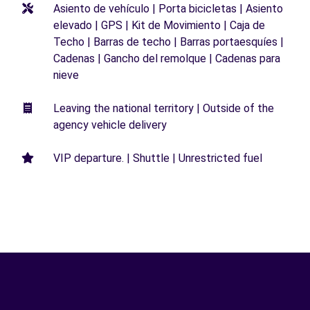
Asiento de vehículo | Porta bicicletas | Asiento
elevado | GPS | Kit de Movimiento | Caja de
Techo | Barras de techo | Barras portaesquíes |
Cadenas | Gancho del remolque | Cadenas para
nieve
Leaving the national territory | Outside of the
agency vehicle delivery
VIP departure. | Shuttle | Unrestricted fuel