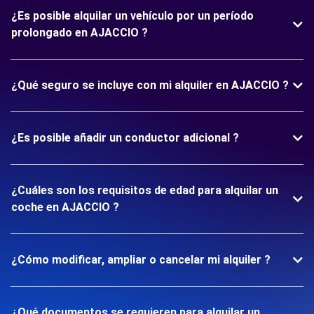
¿Es posible alquilar un vehículo por un período
prolongado en AJACCIO ?
¿Qué seguro se incluye con mi alquiler en AJACCIO ?
¿Es posible añadir un conductor adicional ?
¿Cuáles son los requisitos de edad para alquilar un
coche en AJACCIO ?
¿Cómo modificar, ampliar o cancelar mi alquiler ?
¿Qué documentos se requieren para alquilar un