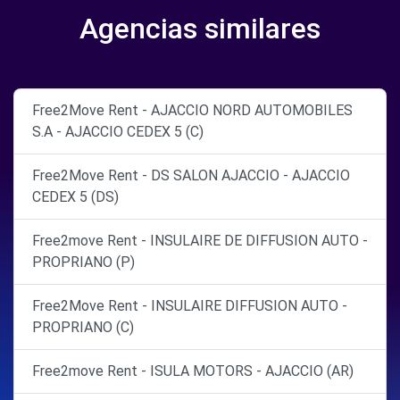
Agencias similares
Free2Move Rent - AJACCIO NORD AUTOMOBILES
S.A - AJACCIO CEDEX 5 (C)
Free2Move Rent - DS SALON AJACCIO - AJACCIO
CEDEX 5 (DS)
Free2move Rent - INSULAIRE DE DIFFUSION AUTO -
PROPRIANO (P)
Free2Move Rent - INSULAIRE DIFFUSION AUTO -
PROPRIANO (C)
Free2move Rent - ISULA MOTORS - AJACCIO (AR)