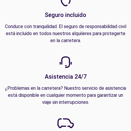
Seguro incluido
Conduce con tranquilidad. El seguro de responsabilidad civil
está incluido en todos nuestros alquileres para protegerte
en la carretera.
Asistencia 24/7
¿Problemas en la carretera? Nuestro servicio de asistencia
está disponible en cualquier momento para garantizar un
viaje sin interrupciones.