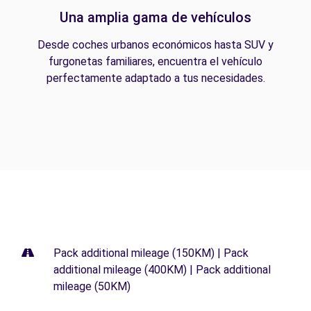
Una amplia gama de vehículos
Desde coches urbanos económicos hasta SUV y
furgonetas familiares, encuentra el vehículo
perfectamente adaptado a tus necesidades.
Pack additional mileage (150KM) | Pack
additional mileage (400KM) | Pack additional
mileage (50KM)