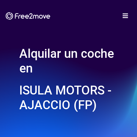
Alquilar un coche
en
ISULA MOTORS -
AJACCIO (FP)