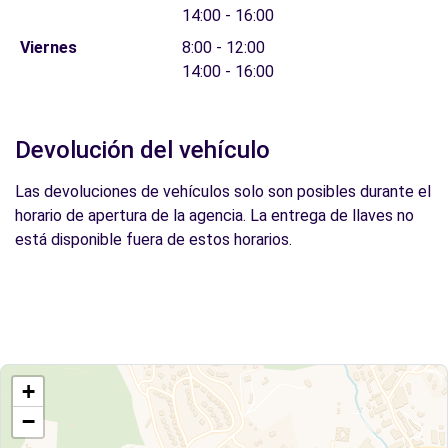
14:00 - 16:00
Viernes
8:00 - 12:00
14:00 - 16:00
Devolución del vehículo
Las devoluciones de vehículos solo son posibles durante el
horario de apertura de la agencia. La entrega de llaves no
está disponible fuera de estos horarios.
+
−