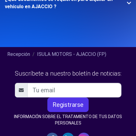
vehículo en AJACCIO ?
Recepción
ISULA MOTORS - AJACCIO (FP)
Suscríbete a nuestro boletín de noticias:
Registrarse
INFORMACIÓN SOBRE EL TRATAMIENTO DE TUS DATOS
PERSONALES