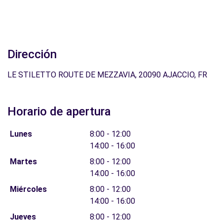
Dirección
LE STILETTO ROUTE DE MEZZAVIA, 20090 AJACCIO, FR
Horario de apertura
Lunes
8:00 - 12:00
14:00 - 16:00
Martes
8:00 - 12:00
14:00 - 16:00
Miércoles
8:00 - 12:00
14:00 - 16:00
Jueves
8:00 - 12:00