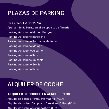
PLAZAS DE PARKING
RESERVA TU PARKING
Aparcamiento barato en el aeropuerto de Almeria
Parking Aeropuerto Madrid-Barajas
Parking Aeropuerto Barcelona
Parking Aeropuerto Palma de Mallorca
Parking Aeropuerto Malaga
Parking Aeropuerto Alicante
Parking Aeropuerto Ibiza
Parking Aeropuerto Valencia
Parking Aeropuerto Sevilla
Parking Aeropuerto Bilbao
ALQUILER DE COCHE
ALQUILER DE COCHES EN AEROPUERTOS
Alquiler de coches Aeropuerto Madrid (MAD)
Alquiler de coches Aeropuerto Barcelona-El Prat (BCN)
Alquiler de coche Aeropuerto Ibiza (IBZ)