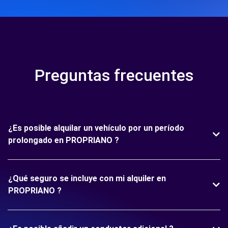
Preguntas frecuentes
¿Es posible alquilar un vehículo por un período
prolongado en PROPRIANO ?
¿Qué seguro se incluye con mi alquiler en
PROPRIANO ?