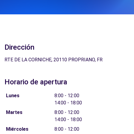
Dirección
RTE DE LA CORNICHE, 20110 PROPRIANO, FR
Horario de apertura
Lunes
8:00 - 12:00
14:00 - 18:00
Martes
8:00 - 12:00
14:00 - 18:00
Miércoles
8:00 - 12:00