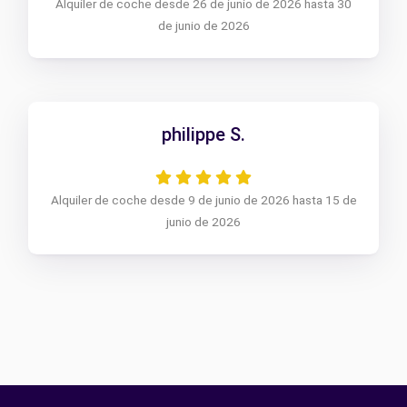
Alquiler de coche desde 26 de junio de 2026 hasta 30
de junio de 2026
philippe S.
Alquiler de coche desde 9 de junio de 2026 hasta 15 de
junio de 2026