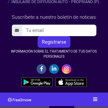
INSULAIRE DE DIFFUSION AUTO - PROPRIANO (P)...
Suscríbete a nuestro boletín de noticias:
Registrarse
INFORMACIÓN SOBRE EL TRATAMIENTO DE TUS DATOS
PERSONALES