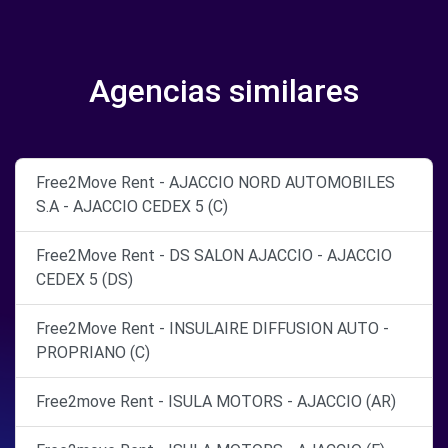
Agencias similares
Free2Move Rent - AJACCIO NORD AUTOMOBILES
S.A - AJACCIO CEDEX 5 (C)
Free2Move Rent - DS SALON AJACCIO - AJACCIO
CEDEX 5 (DS)
Free2Move Rent - INSULAIRE DIFFUSION AUTO -
PROPRIANO (C)
Free2move Rent - ISULA MOTORS - AJACCIO (AR)