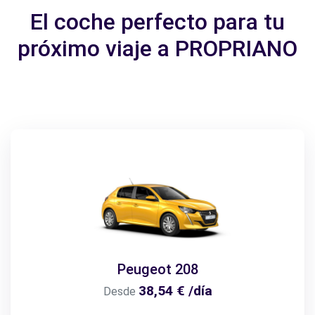
El coche perfecto para tu
próximo viaje a PROPRIANO
Peugeot 208
38,54 € /día
Desde