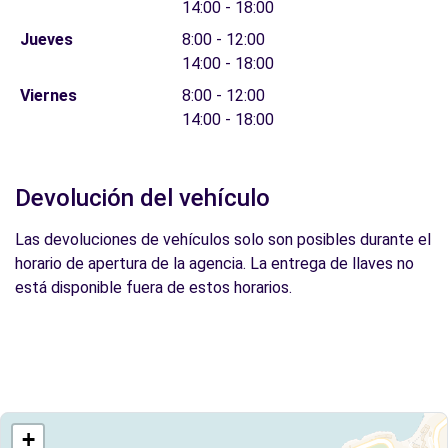
14:00 - 18:00
Jueves
8:00 - 12:00
14:00 - 18:00
Viernes
8:00 - 12:00
14:00 - 18:00
Devolución del vehículo
Las devoluciones de vehículos solo son posibles durante el
horario de apertura de la agencia. La entrega de llaves no
está disponible fuera de estos horarios.
+