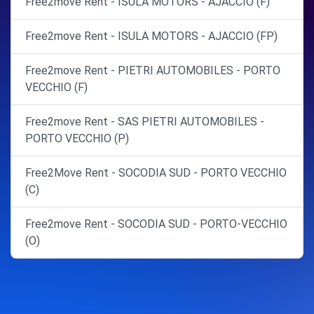
Free2move Rent - ISULA MOTORS - AJACCIO (F)
Free2move Rent - ISULA MOTORS - AJACCIO (FP)
Free2move Rent - PIETRI AUTOMOBILES - PORTO
VECCHIO (F)
Free2move Rent - SAS PIETRI AUTOMOBILES -
PORTO VECCHIO (P)
Free2Move Rent - SOCODIA SUD - PORTO VECCHIO
(C)
Free2move Rent - SOCODIA SUD - PORTO-VECCHIO
(O)