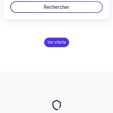
Rechercher
Ver oferta