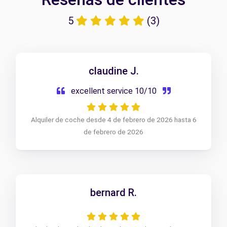
5
(3)
claudine J.
excellent service 10/10
Alquiler de coche desde 4 de febrero de 2026 hasta 6
de febrero de 2026
bernard R.