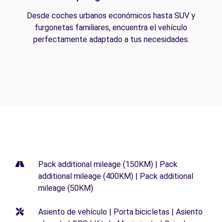
Desde coches urbanos económicos hasta SUV y
furgonetas familiares, encuentra el vehículo
perfectamente adaptado a tus necesidades.
Pack additional mileage (150KM) | Pack
additional mileage (400KM) | Pack additional
mileage (50KM)
Asiento de vehículo | Porta bicicletas | Asiento