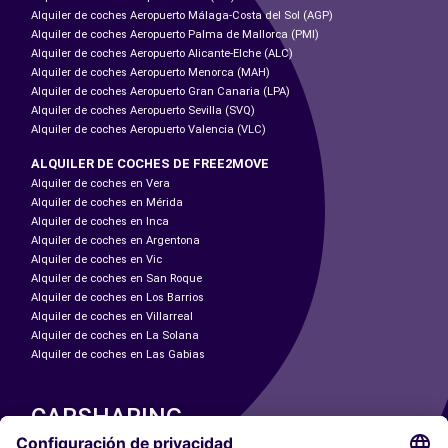
Alquiler de coches Aeropuerto Málaga-Costa del Sol (AGP)
Alquiler de coches Aeropuerto Palma de Mallorca (PMI)
Alquiler de coches Aeropuerto Alicante-Elche (ALC)
Alquiler de coches Aeropuerto Menorca (MAH)
Alquiler de coches Aeropuerto Gran Canaria (LPA)
Alquiler de coches Aeropuerto Sevilla (SVQ)
Alquiler de coches Aeropuerto Valencia (VLC)
ALQUILER DE COCHES DE FREE2MOVE
Alquiler de coches en Vera
Alquiler de coches en Mérida
Alquiler de coches en Inca
Alquiler de coches en Argentona
Alquiler de coches en Vic
Alquiler de coches en San Roque
Alquiler de coches en Los Barrios
Alquiler de coches en Villarreal
Alquiler de coches en La Solana
Alquiler de coches en Las Gabias
CARSHARING