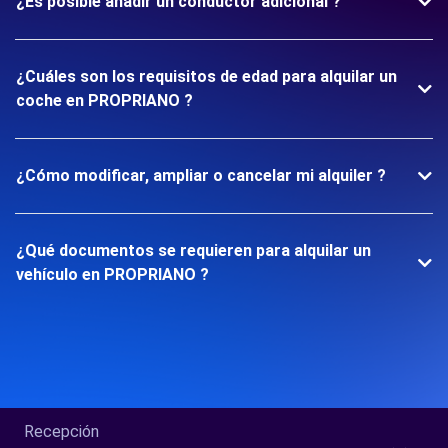
¿Es posible añadir un conductor adicional ?
¿Cuáles son los requisitos de edad para alquilar un
coche en PROPRIANO ?
¿Cómo modificar, ampliar o cancelar mi alquiler ?
¿Qué documentos se requieren para alquilar un
vehículo en PROPRIANO ?
Recepción