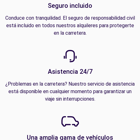
Seguro incluido
Conduce con tranquilidad. El seguro de responsabilidad civil
está incluido en todos nuestros alquileres para protegerte
en la carretera.
Asistencia 24/7
¿Problemas en la carretera? Nuestro servicio de asistencia
está disponible en cualquier momento para garantizar un
viaje sin interrupciones.
Una amplia gama de vehículos