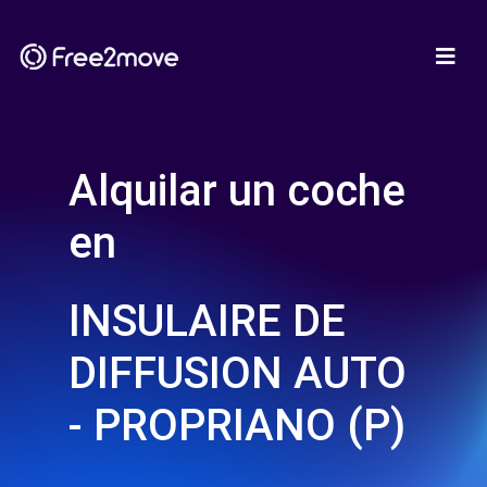
Alquilar un coche
en
INSULAIRE DE
DIFFUSION AUTO
- PROPRIANO (P)