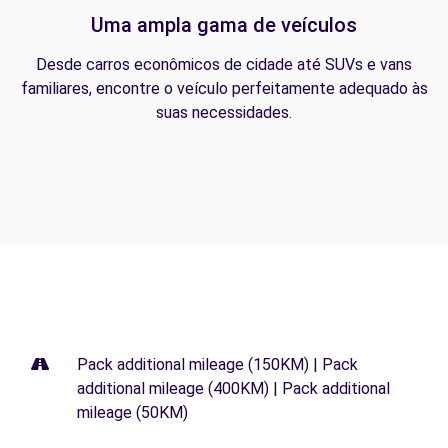
Uma ampla gama de veículos
Desde carros econômicos de cidade até SUVs e vans
familiares, encontre o veículo perfeitamente adequado às
suas necessidades.
Pack additional mileage (150KM) | Pack
additional mileage (400KM) | Pack additional
mileage (50KM)