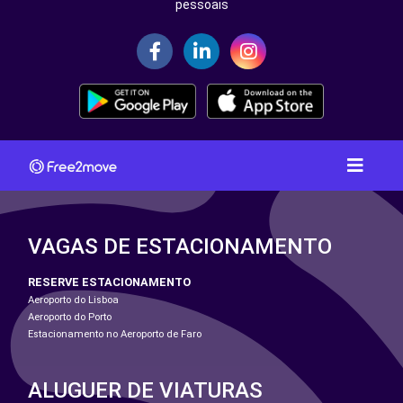
pessoais
VAGAS DE ESTACIONAMENTO
RESERVE ESTACIONAMENTO
Aeroporto do Lisboa
Aeroporto do Porto
Estacionamento no Aeroporto de Faro
ALUGUER DE VIATURAS