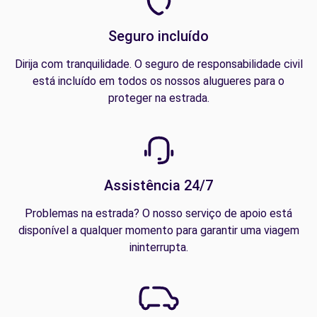
Seguro incluído
Dirija com tranquilidade. O seguro de responsabilidade civil
está incluído em todos os nossos alugueres para o
proteger na estrada.
Assistência 24/7
Problemas na estrada? O nosso serviço de apoio está
disponível a qualquer momento para garantir uma viagem
ininterrupta.