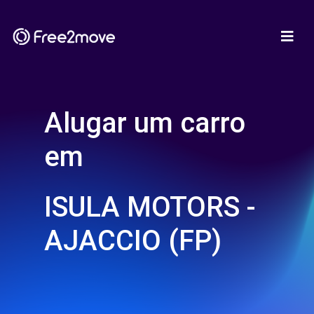
Alugar um carro
em
ISULA MOTORS -
AJACCIO (FP)