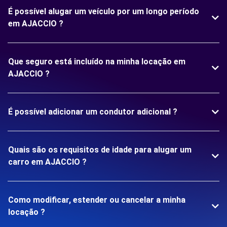
É possível alugar um veículo por um longo período
em AJACCIO ?
Que seguro está incluído na minha locação em
AJACCIO ?
É possível adicionar um condutor adicional ?
Quais são os requisitos de idade para alugar um
carro em AJACCIO ?
Como modificar, estender ou cancelar a minha
locação ?