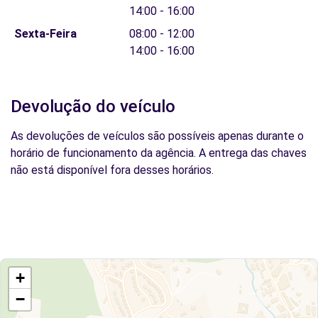
14:00 - 16:00
Sexta-Feira
08:00 - 12:00
14:00 - 16:00
Devolução do veículo
As devoluções de veículos são possíveis apenas durante o
horário de funcionamento da agência. A entrega das chaves
não está disponível fora desses horários.
+
−