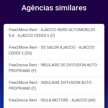
Agências similares
Free2Move Rent - AJACCIO NORD AUTOMOBILES
S.A - AJACCIO CEDEX 5 (C)
Free2Move Rent - DS SALON AJACCIO - AJACCIO
CEDEX 5 (DS)
Free2move Rent - INSULAIRE DE DIFFUSION AUTO -
PROPRIANO (P)
Free2Move Rent - INSULAIRE DIFFUSION AUTO -
PROPRIANO (C)
Free2move Rent - ISULA MOTORS - AJACCIO (AR)