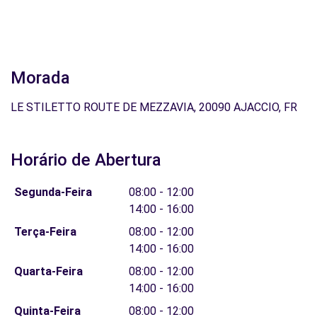
Morada
LE STILETTO ROUTE DE MEZZAVIA, 20090 AJACCIO, FR
Horário de Abertura
Segunda-Feira
08:00 - 12:00
14:00 - 16:00
Terça-Feira
08:00 - 12:00
14:00 - 16:00
Quarta-Feira
08:00 - 12:00
14:00 - 16:00
Quinta-Feira
08:00 - 12:00