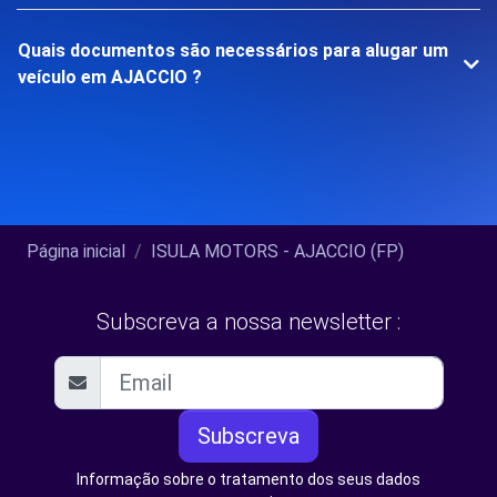
Quais documentos são necessários para alugar um
veículo em AJACCIO ?
Página inicial
ISULA MOTORS - AJACCIO (FP)
Subscreva a nossa newsletter :
Subscreva
Informação sobre o tratamento dos seus dados