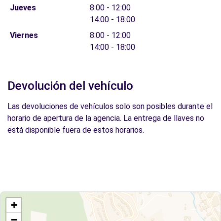
Jueves
8:00 - 12:00
14:00 - 18:00
Viernes
8:00 - 12:00
14:00 - 18:00
Devolución del vehículo
Las devoluciones de vehículos solo son posibles durante el
horario de apertura de la agencia. La entrega de llaves no
está disponible fuera de estos horarios.
+
−