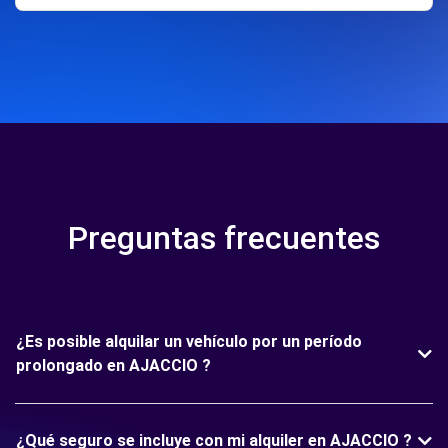
Preguntas frecuentes
¿Es posible alquilar un vehículo por un período
prolongado en AJACCIO ?
¿Qué seguro se incluye con mi alquiler en AJACCIO ?