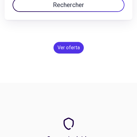
Rechercher
Ver oferta