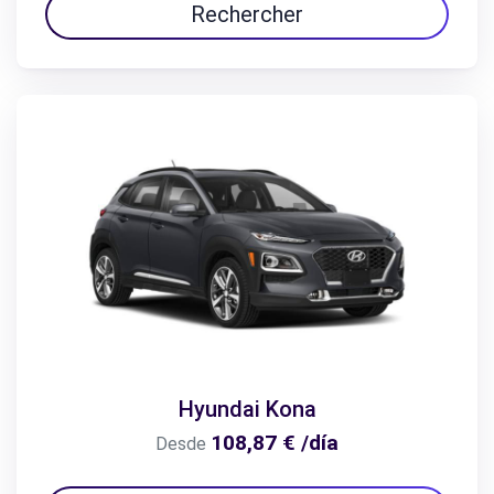
Rechercher
Hyundai Kona
108,87 € /día
Desde