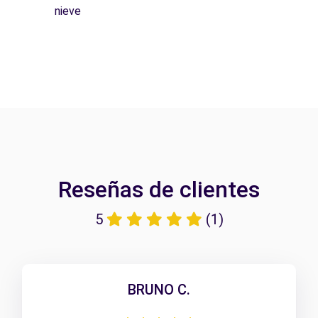
nieve
Reseñas de clientes
5
(1)
BRUNO C.