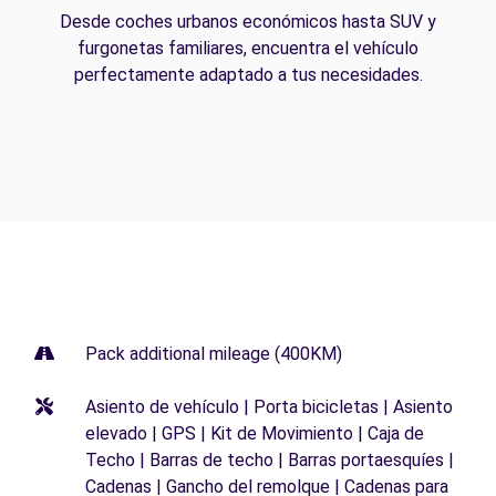
Desde coches urbanos económicos hasta SUV y
furgonetas familiares, encuentra el vehículo
perfectamente adaptado a tus necesidades.
Pack additional mileage (400KM)
Asiento de vehículo | Porta bicicletas | Asiento
elevado | GPS | Kit de Movimiento | Caja de
Techo | Barras de techo | Barras portaesquíes |
Cadenas | Gancho del remolque | Cadenas para