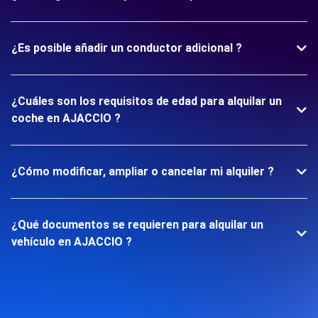
¿Es posible añadir un conductor adicional ?
¿Cuáles son los requisitos de edad para alquilar un
coche en AJACCIO ?
¿Cómo modificar, ampliar o cancelar mi alquiler ?
¿Qué documentos se requieren para alquilar un
vehículo en AJACCIO ?