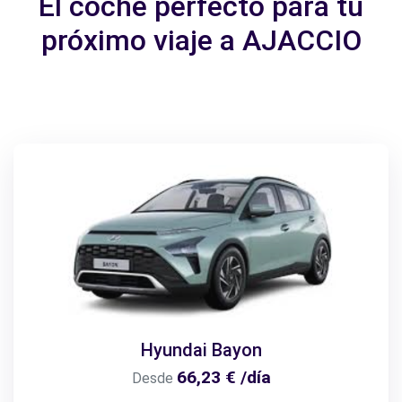
El coche perfecto para tu
próximo viaje a AJACCIO
Hyundai Bayon
66,23 € /día
Desde