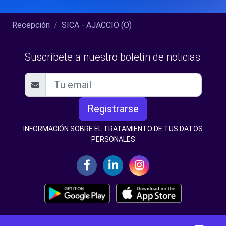
Recepción
SICA - AJACCIO (O)
Suscríbete a nuestro boletín de noticias:
Registrarse
INFORMACIÓN SOBRE EL TRATAMIENTO DE TUS DATOS
PERSONALES