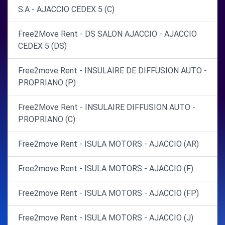
S.A - AJACCIO CEDEX 5 (C)
Free2Move Rent - DS SALON AJACCIO - AJACCIO
CEDEX 5 (DS)
Free2move Rent - INSULAIRE DE DIFFUSION AUTO -
PROPRIANO (P)
Free2Move Rent - INSULAIRE DIFFUSION AUTO -
PROPRIANO (C)
Free2move Rent - ISULA MOTORS - AJACCIO (AR)
Free2move Rent - ISULA MOTORS - AJACCIO (F)
Free2move Rent - ISULA MOTORS - AJACCIO (FP)
Free2move Rent - ISULA MOTORS - AJACCIO (J)