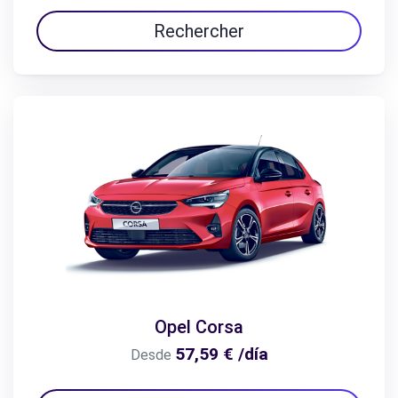
Rechercher
Opel Corsa
57,59 € /día
Desde