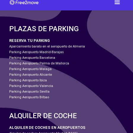
PLAZAS DE PARKING
RESERVA TU PARKING
Aparcamiento barato en el aeropuerto de Almeria
Parking Aeropuerto Madrid-Barajas
Parking Aeropuerto Barcelona
Parking Aeropuerto Palma de Mallorca
Parking Aeropuerto Malaga
Parking Aeropuerto Alicante
Parking Aeropuerto Ibiza
Parking Aeropuerto Valencia
Parking Aeropuerto Sevilla
Parking Aeropuerto Bilbao
ALQUILER DE COCHE
ALQUILER DE COCHES EN AEROPUERTOS