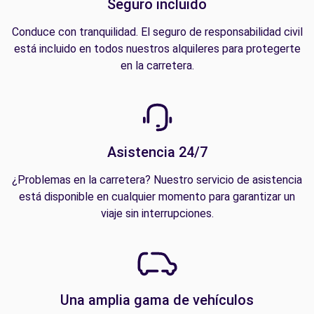
Seguro incluido
Conduce con tranquilidad. El seguro de responsabilidad civil
está incluido en todos nuestros alquileres para protegerte
en la carretera.
Asistencia 24/7
¿Problemas en la carretera? Nuestro servicio de asistencia
está disponible en cualquier momento para garantizar un
viaje sin interrupciones.
Una amplia gama de vehículos