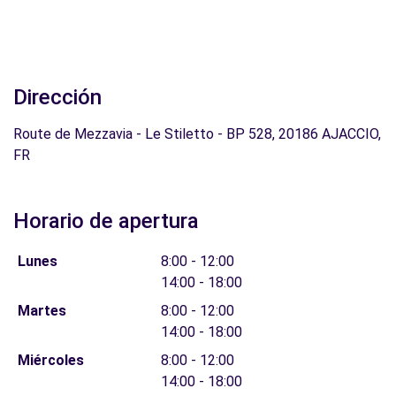
Dirección
Route de Mezzavia - Le Stiletto - BP 528, 20186 AJACCIO,
FR
Horario de apertura
Lunes
8:00 - 12:00
14:00 - 18:00
Martes
8:00 - 12:00
14:00 - 18:00
Miércoles
8:00 - 12:00
14:00 - 18:00