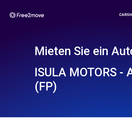
CARSH
Mieten Sie ein Aut
ISULA MOTORS - 
(FP)