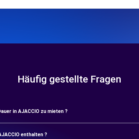
Häufig gestellte Fragen
 Dauer in AJACCIO zu mieten ?
 AJACCIO enthalten ?