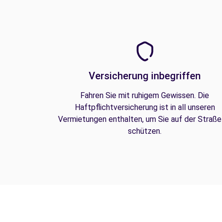
Versicherung inbegriffen
Fahren Sie mit ruhigem Gewissen. Die
Haftpflichtversicherung ist in all unseren
Vermietungen enthalten, um Sie auf der Straße
schützen.