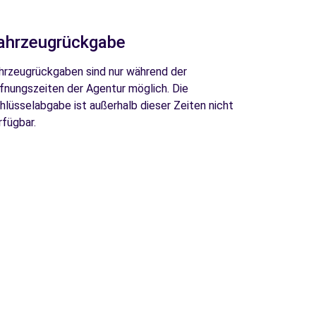
ahrzeugrückgabe
hrzeugrückgaben sind nur während der
fnungszeiten der Agentur möglich. Die
hlüsselabgabe ist außerhalb dieser Zeiten nicht
rfügbar.