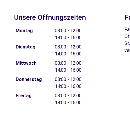
Unsere Öffnungszeiten
F
Fa
Montag
08:00 - 12:00
Öf
14:00 - 16:00
Sc
Dienstag
08:00 - 12:00
ve
14:00 - 16:00
Mittwoch
08:00 - 12:00
14:00 - 16:00
Donnerstag
08:00 - 12:00
14:00 - 16:00
Freitag
08:00 - 12:00
14:00 - 16:00