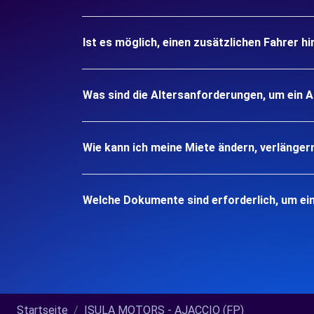
Ist es möglich, einen zusätzlichen Fahrer h
Was sind die Altersanforderungen, um ein 
Wie kann ich meine Miete ändern, verlänger
Welche Dokumente sind erforderlich, um ei
Startseite
ISULA MOTORS - AJACCIO (FP)