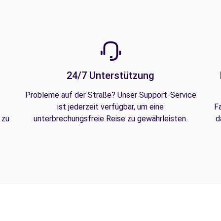
24/7 Unterstützung
Probleme auf der Straße? Unser Support-Service
ist jederzeit verfügbar, um eine
F
 zu
unterbrechungsfreie Reise zu gewährleisten.
d