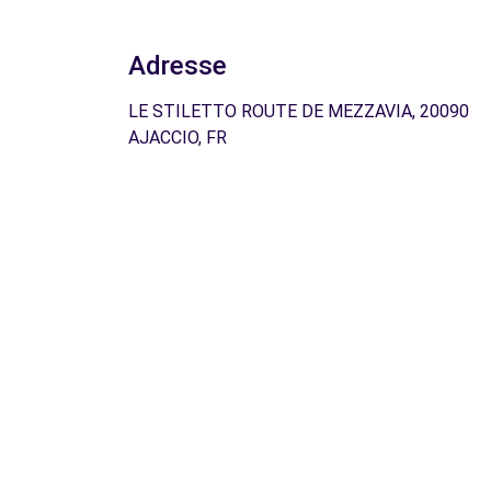
Adresse
LE STILETTO ROUTE DE MEZZAVIA, 20090
AJACCIO, FR