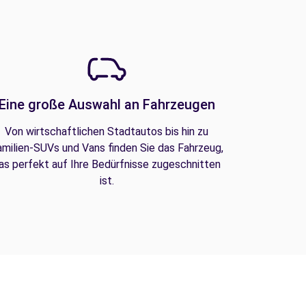
Eine große Auswahl an Fahrzeugen
Von wirtschaftlichen Stadtautos bis hin zu
amilien-SUVs und Vans finden Sie das Fahrzeug,
as perfekt auf Ihre Bedürfnisse zugeschnitten
ist.