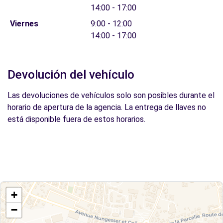
14:00 - 17:00
Viernes
9:00 - 12:00
14:00 - 17:00
Devolución del vehículo
Las devoluciones de vehículos solo son posibles durante el
horario de apertura de la agencia. La entrega de llaves no
está disponible fuera de estos horarios.
+
−