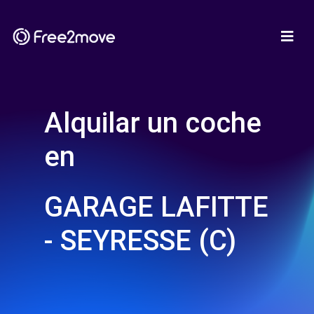
Alquilar un coche
en
GARAGE LAFITTE
- SEYRESSE (C)