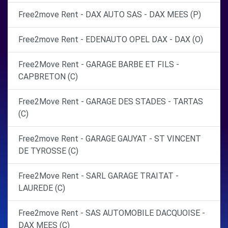
Free2move Rent - DAX AUTO SAS - DAX MEES (P)
Free2move Rent - EDENAUTO OPEL DAX - DAX (O)
Free2Move Rent - GARAGE BARBE ET FILS -
CAPBRETON (C)
Free2Move Rent - GARAGE DES STADES - TARTAS
(C)
Free2move Rent - GARAGE GAUYAT - ST VINCENT
DE TYROSSE (C)
Free2Move Rent - SARL GARAGE TRAITAT -
LAUREDE (C)
Free2move Rent - SAS AUTOMOBILE DACQUOISE -
DAX MEES (C)