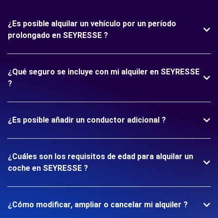
¿Es posible alquilar un vehículo por un período
prolongado en SEYRESSE ?
¿Qué seguro se incluye con mi alquiler en SEYRESSE
?
¿Es posible añadir un conductor adicional ?
¿Cuáles son los requisitos de edad para alquilar un
coche en SEYRESSE ?
¿Cómo modificar, ampliar o cancelar mi alquiler ?