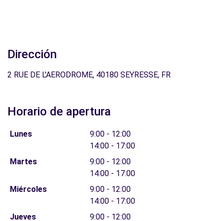
Dirección
2 RUE DE L'AERODROME, 40180 SEYRESSE, FR
Horario de apertura
Lunes
9:00 - 12:00
14:00 - 17:00
Martes
9:00 - 12:00
14:00 - 17:00
Miércoles
9:00 - 12:00
14:00 - 17:00
Jueves
9:00 - 12:00