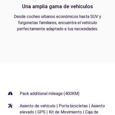
Una amplia gama de vehículos
Desde coches urbanos económicos hasta SUV y
furgonetas familiares, encuentra el vehículo
perfectamente adaptado a tus necesidades.
Pack additional mileage (400KM)
Asiento de vehículo | Porta bicicletas | Asiento
elevado | GPS | Kit de Movimiento | Caja de