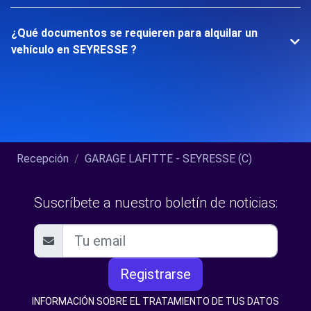
¿Qué documentos se requieren para alquilar un
vehículo en SEYRESSE ?
Recepción
GARAGE LAFITTE - SEYRESSE (C)
Suscríbete a nuestro boletín de noticias:
Registrarse
INFORMACIÓN SOBRE EL TRATAMIENTO DE TUS DATOS