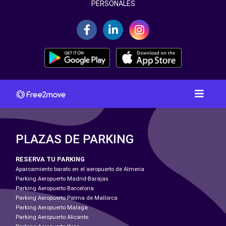
PERSONALES
PLAZAS DE PARKING
RESERVA TU PARKING
Aparcamiento barato en el aeropuerto de Almeria
Parking Aeropuerto Madrid-Barajas
Parking Aeropuerto Barcelona
Parking Aeropuerto Palma de Mallorca
Parking Aeropuerto Malaga
Parking Aeropuerto Alicante