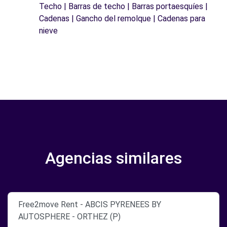
Techo | Barras de techo | Barras portaesquíes |
Cadenas | Gancho del remolque | Cadenas para
nieve
Agencias similares
Free2move Rent - ABCIS PYRENEES BY
AUTOSPHERE - ORTHEZ (P)