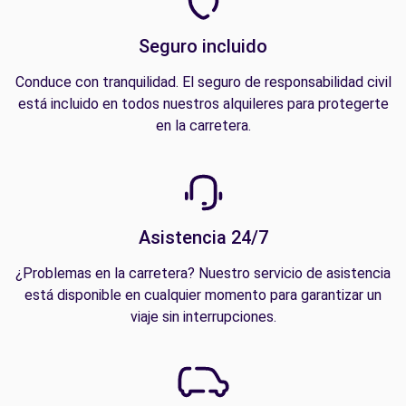
Seguro incluido
Conduce con tranquilidad. El seguro de responsabilidad civil
está incluido en todos nuestros alquileres para protegerte
en la carretera.
Asistencia 24/7
¿Problemas en la carretera? Nuestro servicio de asistencia
está disponible en cualquier momento para garantizar un
viaje sin interrupciones.