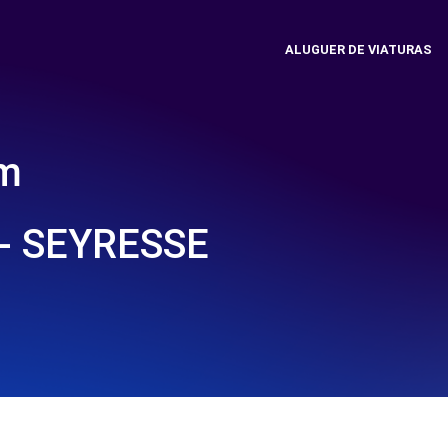
ALUGUER DE VIATURAS
em
- SEYRESSE