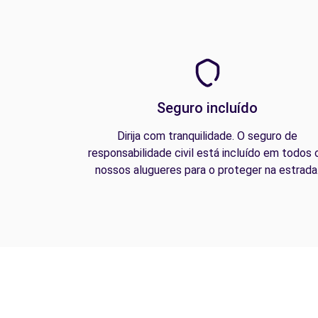
Seguro incluído
Dirija com tranquilidade. O seguro de
responsabilidade civil está incluído em todos 
nossos alugueres para o proteger na estrada