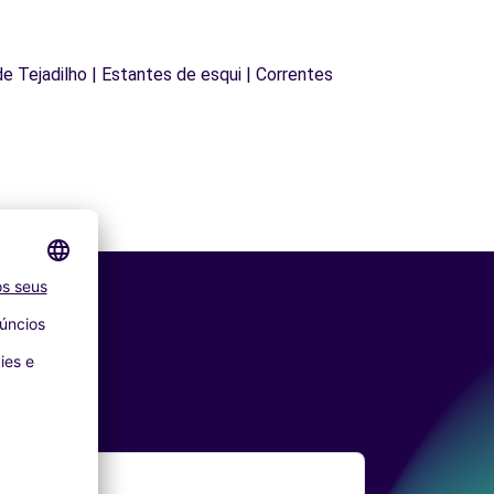
 de Tejadilho | Estantes de esqui | Correntes