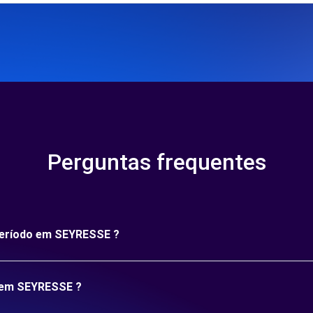
Perguntas frequentes
 período em SEYRESSE ?
o em SEYRESSE ?