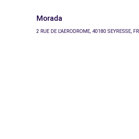
Morada
2 RUE DE L'AERODROME, 40180 SEYRESSE, FR