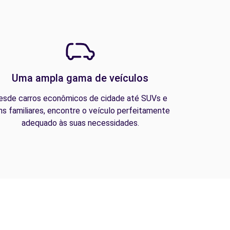
Uma ampla gama de veículos
esde carros econômicos de cidade até SUVs e
ns familiares, encontre o veículo perfeitamente
adequado às suas necessidades.