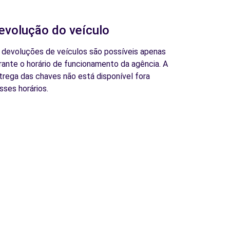
evolução do veículo
 devoluções de veículos são possíveis apenas
rante o horário de funcionamento da agência. A
trega das chaves não está disponível fora
sses horários.