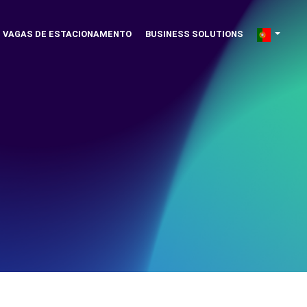
VAGAS DE ESTACIONAMENTO
BUSINESS SOLUTIONS