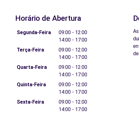
Horário de Abertura
D
As
Segunda-Feira
09:00 - 12:00
du
14:00 - 17:00
en
Terça-Feira
09:00 - 12:00
de
14:00 - 17:00
Quarta-Feira
09:00 - 12:00
14:00 - 17:00
Quinta-Feira
09:00 - 12:00
14:00 - 17:00
Sexta-Feira
09:00 - 12:00
14:00 - 17:00