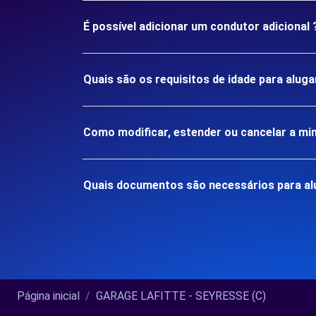
É possível adicionar um condutor adicional 
Quais são os requisitos de idade para alu
Como modificar, estender ou cancelar a mi
Quais documentos são necessários para al
Página inicial
GARAGE LAFITTE - SEYRESSE (C)