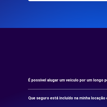
É possível alugar um veículo por um longo
Que seguro está incluído na minha locaçã