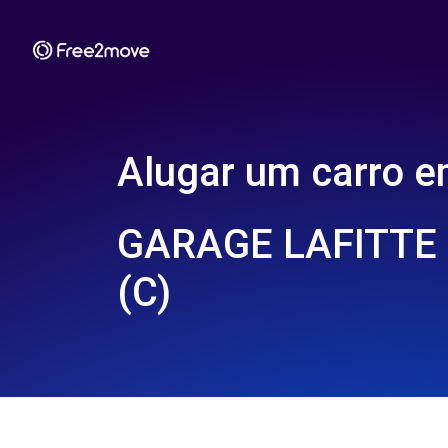
Alugar um carro 
GARAGE LAFITTE 
(C)