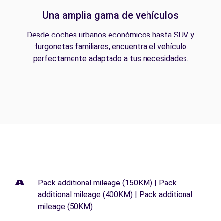
Una amplia gama de vehículos
Desde coches urbanos económicos hasta SUV y
furgonetas familiares, encuentra el vehículo
perfectamente adaptado a tus necesidades.
Pack additional mileage (150KM) | Pack
additional mileage (400KM) | Pack additional
mileage (50KM)