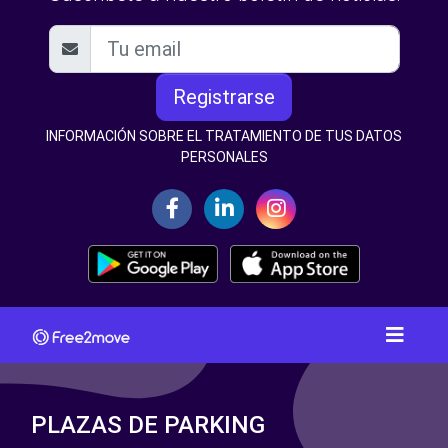
Registrarse
INFORMACIÓN SOBRE EL TRATAMIENTO DE TUS DATOS
PERSONALES
PLAZAS DE PARKING