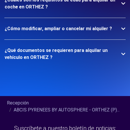
coche en ORTHEZ ?
¿Cómo modificar, ampliar o cancelar mi alquiler ?
¿Qué documentos se requieren para alquilar un
vehículo en ORTHEZ ?
Recepción
ABCIS PYRENEES BY AUTOSPHERE - ORTHEZ (P)...
Suscríbete a nuestro boletín de noticias: