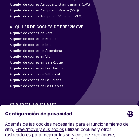
Alquiler de coches Aeropuerto Gran Canaria (LPA)
Alquiler de coches Aeropuerto Sevilla (SVQ)
Alquiler de coches Aeropuerto Valencia (VLC)
ALQUILER DE COCHES DE FREE2MOVE
Alquiler de coches en Vera
Alquiler de coches en Mérida
Alquiler de coches en Inca
Alquiler de coches en Argentona
Alquiler de coches en Vic
Alquiler de coches en San Roque
Alquiler de coches en Los Barrios
Alquiler de coches en Villarreal
Alquiler de coches en La Solana
Alquiler de coches en Las Gabias
CARSHARING
NUESTRAS CIUDADES
Paris
Madrid
Washington DC