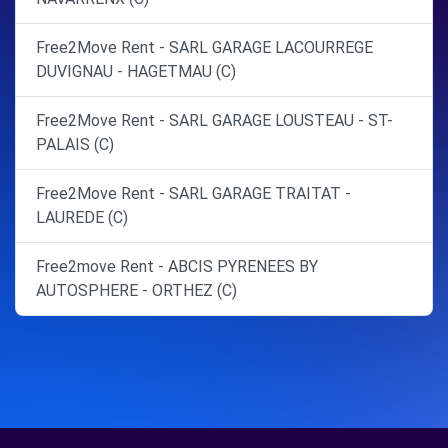
Free2Move Rent - SARL GARAGE LACOURREGE
DUVIGNAU - HAGETMAU (C)
Free2Move Rent - SARL GARAGE LOUSTEAU - ST-
PALAIS (C)
Free2Move Rent - SARL GARAGE TRAITAT -
LAUREDE (C)
Free2move Rent - ABCIS PYRENEES BY
AUTOSPHERE - ORTHEZ (C)