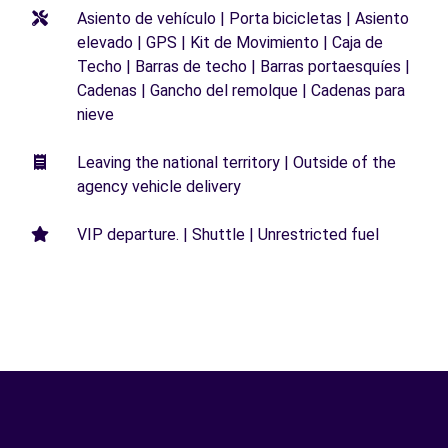
Asiento de vehículo | Porta bicicletas | Asiento
elevado | GPS | Kit de Movimiento | Caja de
Techo | Barras de techo | Barras portaesquíes |
Cadenas | Gancho del remolque | Cadenas para
nieve
Leaving the national territory | Outside of the
agency vehicle delivery
VIP departure. | Shuttle | Unrestricted fuel