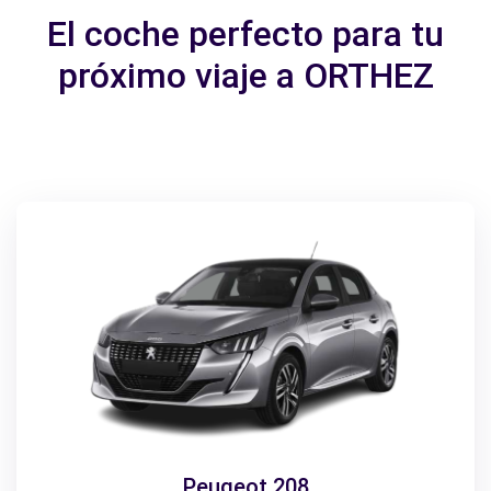
El coche perfecto para tu
próximo viaje a ORTHEZ
Peugeot 208