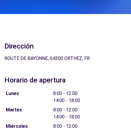
Dirección
ROUTE DE BAYONNE, 64300 ORTHEZ, FR
Horario de apertura
Lunes
8:00 - 12:00
14:00 - 18:00
Martes
8:00 - 12:00
14:00 - 18:00
Miércoles
8:00 - 12:00