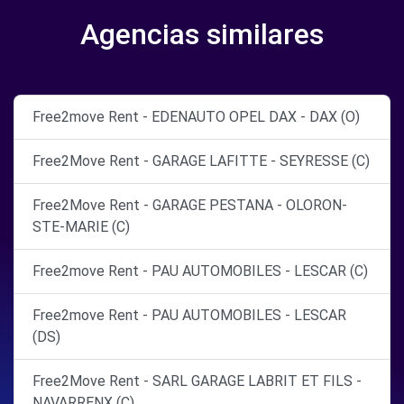
Agencias similares
Free2move Rent - EDENAUTO OPEL DAX - DAX (O)
Free2Move Rent - GARAGE LAFITTE - SEYRESSE (C)
Free2Move Rent - GARAGE PESTANA - OLORON-
STE-MARIE (C)
Free2move Rent - PAU AUTOMOBILES - LESCAR (C)
Free2move Rent - PAU AUTOMOBILES - LESCAR
(DS)
Free2Move Rent - SARL GARAGE LABRIT ET FILS -
NAVARRENX (C)