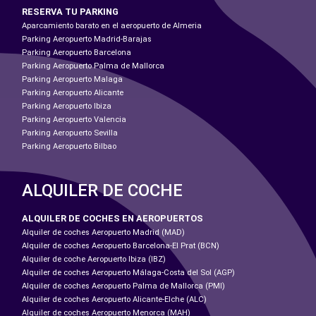
RESERVA TU PARKING
Aparcamiento barato en el aeropuerto de Almeria
Parking Aeropuerto Madrid-Barajas
Parking Aeropuerto Barcelona
Parking Aeropuerto Palma de Mallorca
Parking Aeropuerto Malaga
Parking Aeropuerto Alicante
Parking Aeropuerto Ibiza
Parking Aeropuerto Valencia
Parking Aeropuerto Sevilla
Parking Aeropuerto Bilbao
ALQUILER DE COCHE
ALQUILER DE COCHES EN AEROPUERTOS
Alquiler de coches Aeropuerto Madrid (MAD)
Alquiler de coches Aeropuerto Barcelona-El Prat (BCN)
Alquiler de coche Aeropuerto Ibiza (IBZ)
Alquiler de coches Aeropuerto Málaga-Costa del Sol (AGP)
Alquiler de coches Aeropuerto Palma de Mallorca (PMI)
Alquiler de coches Aeropuerto Alicante-Elche (ALC)
Alquiler de coches Aeropuerto Menorca (MAH)