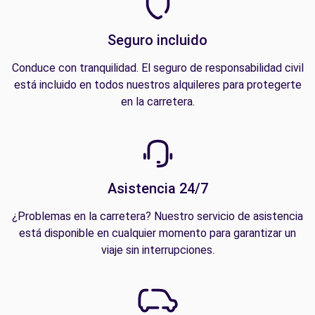
Seguro incluido
Conduce con tranquilidad. El seguro de responsabilidad civil
está incluido en todos nuestros alquileres para protegerte
en la carretera.
Asistencia 24/7
¿Problemas en la carretera? Nuestro servicio de asistencia
está disponible en cualquier momento para garantizar un
viaje sin interrupciones.