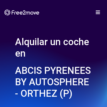
Alquilar un coche
en
ABCIS PYRENEES
BY AUTOSPHERE
- ORTHEZ (P)