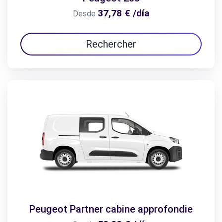
37,78 € /día
Desde
Rechercher
Peugeot Partner cabine approfondie