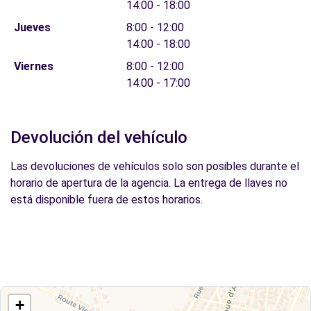
14:00 - 18:00
Jueves
8:00 - 12:00
14:00 - 18:00
Viernes
8:00 - 12:00
14:00 - 17:00
Devolución del vehículo
Las devoluciones de vehículos solo son posibles durante el
horario de apertura de la agencia. La entrega de llaves no
está disponible fuera de estos horarios.
+