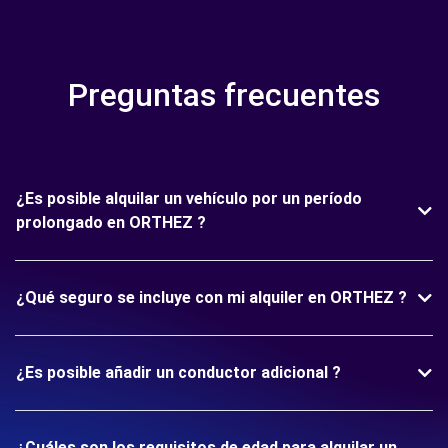
Preguntas frecuentes
¿Es posible alquilar un vehículo por un período
prolongado en ORTHEZ ?
¿Qué seguro se incluye con mi alquiler en ORTHEZ ?
¿Es posible añadir un conductor adicional ?
¿Cuáles son los requisitos de edad para alquilar un