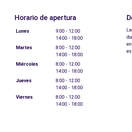
Horario de apertura
D
La
Lunes
9:00 - 12:00
du
14:00 - 18:00
en
Martes
8:00 - 12:00
es
14:00 - 18:00
Miércoles
8:00 - 12:00
14:00 - 18:00
Jueves
8:00 - 12:00
14:00 - 18:00
Viernes
8:00 - 12:00
14:00 - 18:00