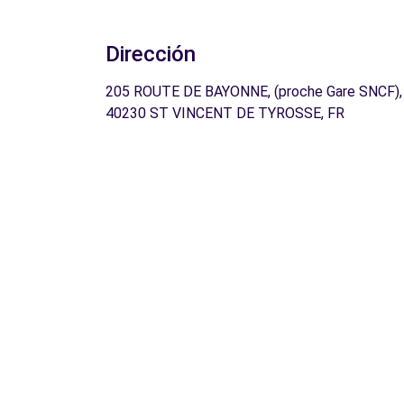
Dirección
205 ROUTE DE BAYONNE, (proche Gare SNCF),
40230 ST VINCENT DE TYROSSE, FR