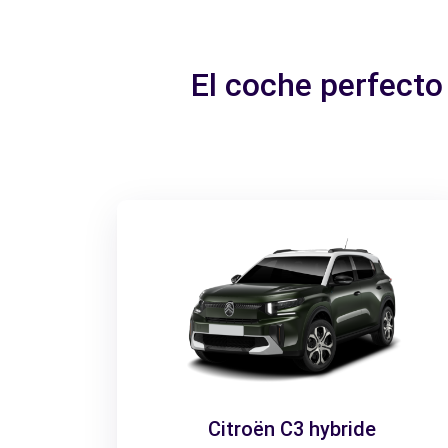
El coche perfect
Citroën C3 hybride