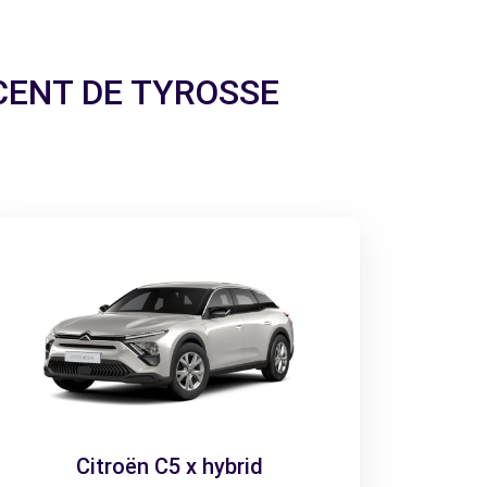
INCENT DE TYROSSE
Citroën C5 x hybrid