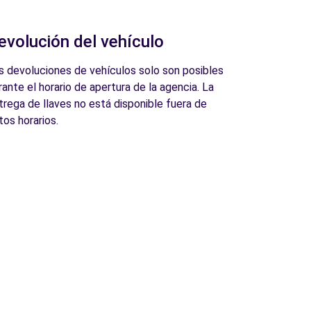
evolución del vehículo
s devoluciones de vehículos solo son posibles
rante el horario de apertura de la agencia. La
trega de llaves no está disponible fuera de
tos horarios.