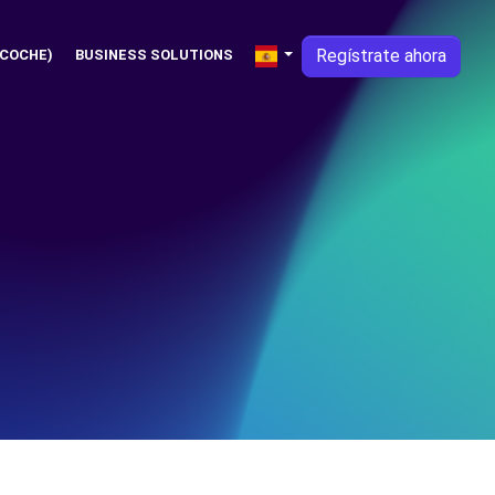
Regístrate ahora
 COCHE)
BUSINESS SOLUTIONS