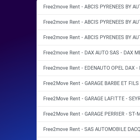
Free2move Rent - ABCIS PYRENEES BY A
Free2move Rent - ABCIS PYRENEES BY A
Free2move Rent - ABCIS PYRENEES BY A
Free2move Rent - DAX AUTO SAS - DAX M
Free2move Rent - EDENAUTO OPEL DAX - 
Free2Move Rent - GARAGE BARBE ET FILS
Free2Move Rent - GARAGE LAFITTE - SEYR
Free2Move Rent - GARAGE PERRIER - ST-
Free2move Rent - SAS AUTOMOBILE DACQ