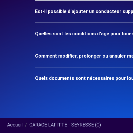
Est-il possible d'ajouter un conducteur sup
Quelles sont les conditions d'âge pour lou
Comment modifier, prolonger ou annuler ma
Quels documents sont nécessaires pour lou
Accueil
GARAGE LAFITTE - SEYRESSE (C)