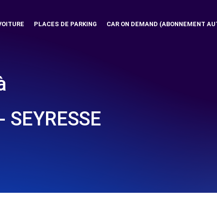
VOITURE
PLACES DE PARKING
CAR ON DEMAND (ABONNEMENT AU
à
- SEYRESSE