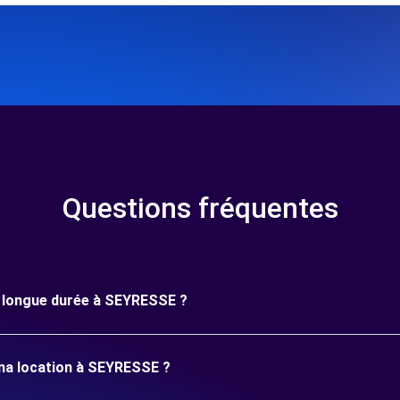
Questions fréquentes
ne longue durée à SEYRESSE ?
 ma location à SEYRESSE ?