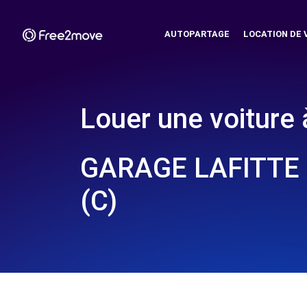
AUTOPARTAGE
LOCATION DE 
Louer une voiture 
GARAGE LAFITTE 
(C)