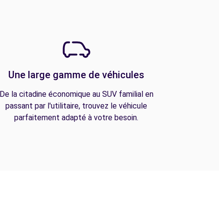
Une large gamme de véhicules
De la citadine économique au SUV familial en
passant par l'utilitaire, trouvez le véhicule
parfaitement adapté à votre besoin.