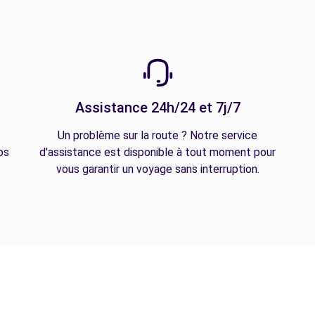
Assistance 24h/24 et 7j/7
Un problème sur la route ? Notre service
os
d'assistance est disponible à tout moment pour
vous garantir un voyage sans interruption.