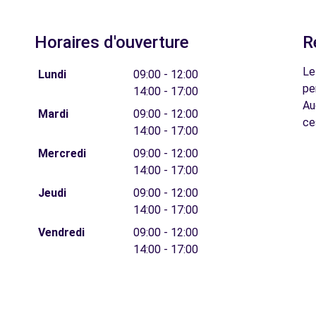
Horaires d'ouverture
R
Le
Lundi
09:00 - 12:00
pe
14:00 - 17:00
Au
Mardi
09:00 - 12:00
ce
14:00 - 17:00
Mercredi
09:00 - 12:00
14:00 - 17:00
Jeudi
09:00 - 12:00
14:00 - 17:00
Vendredi
09:00 - 12:00
14:00 - 17:00