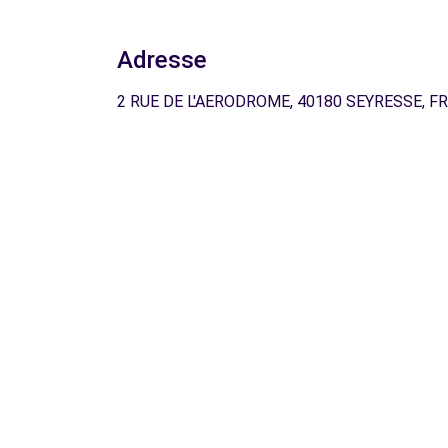
Adresse
2 RUE DE L'AERODROME, 40180 SEYRESSE, FR