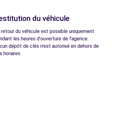
estitution du véhicule
 retour du véhicule est possible uniquement
ndant les heures d'ouverture de l'agence.
cun dépôt de clés n'est autorisé en dehors de
s horaires.