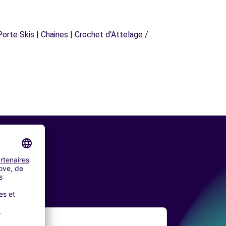
orte Skis | Chaines | Crochet d'Attelage /