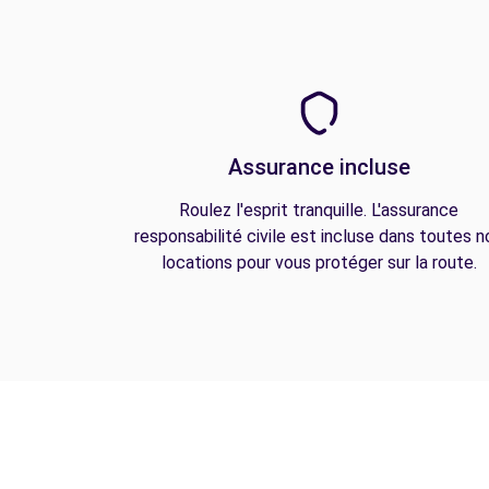
Assurance incluse
Roulez l'esprit tranquille. L'assurance
responsabilité civile est incluse dans toutes n
locations pour vous protéger sur la route.