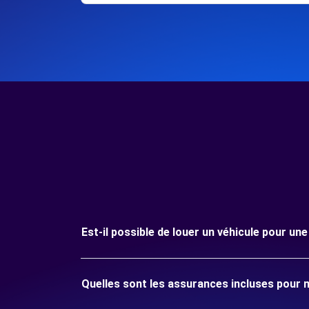
Est-il possible de louer un véhicule pour u
Quelles sont les assurances incluses pour