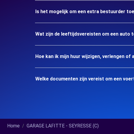
Is het mogelijk om een extra bestuurder to
Wat zijn de leeftijdsvereisten om een auto 
Hoe kan ik mijn huur wijzigen, verlengen of 
Welke documenten zijn vereist om een voer
Home
GARAGE LAFITTE - SEYRESSE (C)