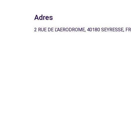
Adres
2 RUE DE L'AERODROME, 40180 SEYRESSE, FR