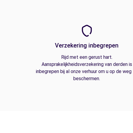
Verzekering inbegrepen
Rijd met een gerust hart.
Aansprakelijkheidsverzekering van derden is
inbegrepen bij al onze verhuur om u op de weg
beschermen.