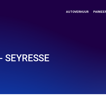
AUTOVERHUUR
PARKEE
- SEYRESSE