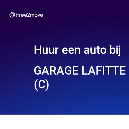
Huur een auto bij
GARAGE LAFITTE 
(C)