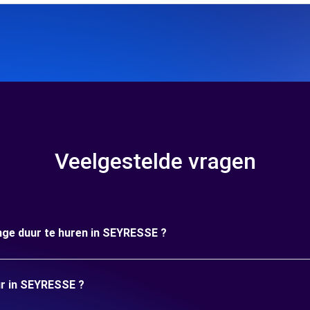
Veelgestelde vragen
ange duur te huren in SEYRESSE ?
ur in SEYRESSE ?