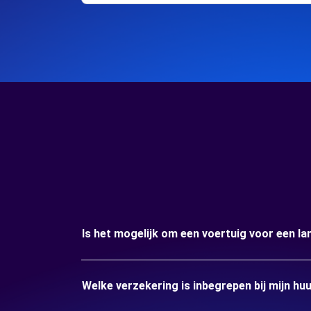
Is het mogelijk om een voertuig voor een l
Welke verzekering is inbegrepen bij mijn hu