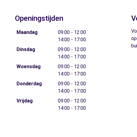
Openingstijden
V
Vo
Maandag
09:00 - 12:00
op
14:00 - 17:00
bu
Dinsdag
09:00 - 12:00
14:00 - 17:00
Woensdag
09:00 - 12:00
14:00 - 17:00
Donderdag
09:00 - 12:00
14:00 - 17:00
Vrijdag
09:00 - 12:00
14:00 - 17:00