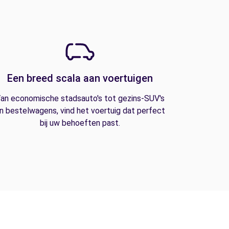
Een breed scala aan voertuigen
an economische stadsauto's tot gezins-SUV's
n bestelwagens, vind het voertuig dat perfect
bij uw behoeften past.