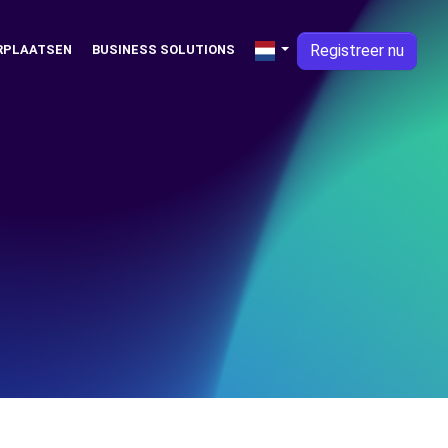
Registreer nu
RPLAATSEN
BUSINESS SOLUTIONS