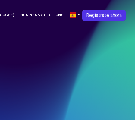
Regístrate ahora
 COCHE)
BUSINESS SOLUTIONS