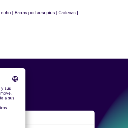
techo | Barras portaesquíes | Cadenas |