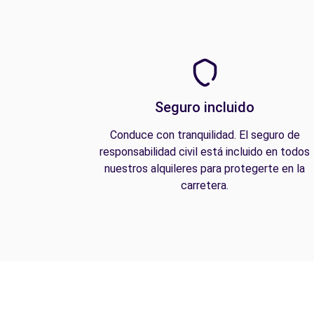
Seguro incluido
Conduce con tranquilidad. El seguro de
responsabilidad civil está incluido en todos
nuestros alquileres para protegerte en la
carretera.