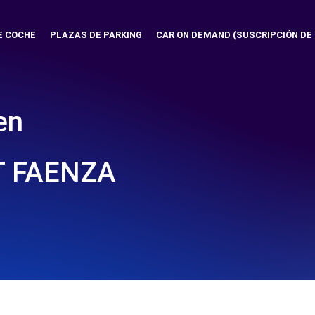
E COCHE
PLAZAS DE PARKING
CAR ON DEMAND (SUSCRIPCIÓN DE
en
 FAENZA