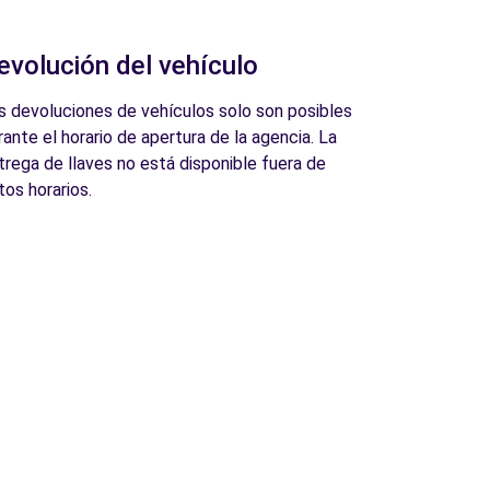
evolución del vehículo
s devoluciones de vehículos solo son posibles
rante el horario de apertura de la agencia. La
trega de llaves no está disponible fuera de
tos horarios.