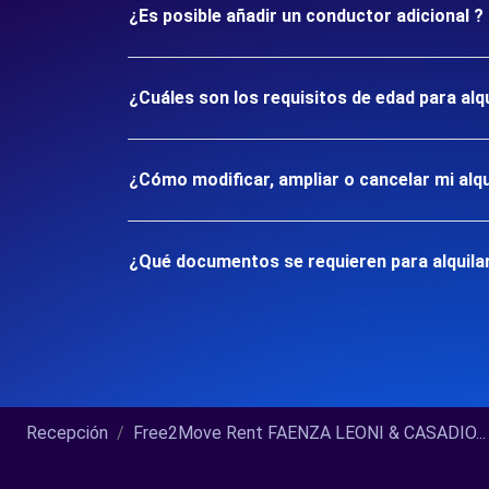
¿Es posible añadir un conductor adicional ?
¿Cuáles son los requisitos de edad para alq
¿Cómo modificar, ampliar o cancelar mi alqu
¿Qué documentos se requieren para alquilar
Recepción
Free2Move Rent FAENZA LEONI & CASADIO...