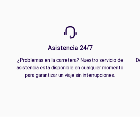
Asistencia 24/7
¿Problemas en la carretera? Nuestro servicio de
D
asistencia está disponible en cualquier momento
para garantizar un viaje sin interrupciones.