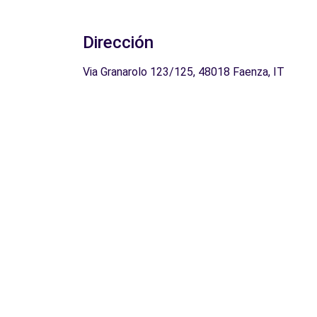
Dirección
Via Granarolo 123/125, 48018 Faenza, IT