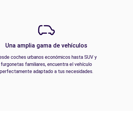
Una amplia gama de vehículos
esde coches urbanos económicos hasta SUV y
furgonetas familiares, encuentra el vehículo
perfectamente adaptado a tus necesidades.