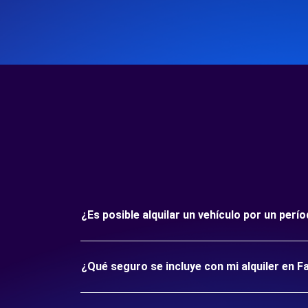
¿Es posible alquilar un vehículo por un per
¿Qué seguro se incluye con mi alquiler en F