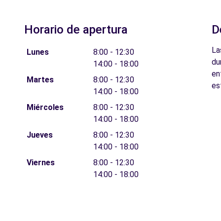
Horario de apertura
D
La
Lunes
8:00 - 12:30
du
14:00 - 18:00
en
Martes
8:00 - 12:30
es
14:00 - 18:00
Miércoles
8:00 - 12:30
14:00 - 18:00
Jueves
8:00 - 12:30
14:00 - 18:00
Viernes
8:00 - 12:30
14:00 - 18:00