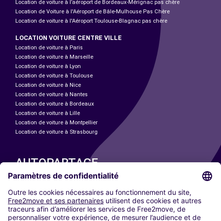
Location de voiture à l’aéroport de Bordeaux-Mérignac pas chère
Location de Voiture à l'Aéroport de Bâle-Mulhouse Pas Chère
Location de voiture à l'Aéroport Toulouse-Blagnac pas chère
LOCATION VOITURE CENTRE VILLE
Location de voiture à Paris
Location de voiture à Marseille
Location de voiture à Lyon
Location de voiture à Toulouse
Location de voiture à Nice
Location de voiture à Nantes
Location de voiture à Bordeaux
Location de voiture à Lille
Location de voiture à Montpellier
Location de voiture à Strasbourg
AUTOPARTAGE
NOS VILLES
Paris
Madrid
Washington DC
Milan