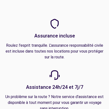
Assurance incluse
Roulez l'esprit tranquille. L'assurance responsabilité civile
est incluse dans toutes nos locations pour vous protéger
sur la route.
Assistance 24h/24 et 7j/7
Un problème sur la route ? Notre service d'assistance est
disponible à tout moment pour vous garantir un voyage
sans interruption.