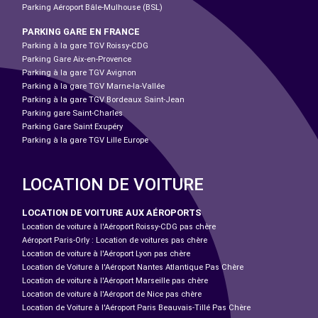
Parking Aéroport Bâle-Mulhouse (BSL)
PARKING GARE EN FRANCE
Parking à la gare TGV Roissy-CDG
Parking Gare Aix-en-Provence
Parking à la gare TGV Avignon
Parking à la gare TGV Marne-la-Vallée
Parking à la gare TGV Bordeaux Saint-Jean
Parking gare Saint-Charles
Parking Gare Saint Exupéry
Parking à la gare TGV Lille Europe
LOCATION DE VOITURE
LOCATION DE VOITURE AUX AÉROPORTS
Location de voiture à l'Aéroport Roissy-CDG pas chère
Aéroport Paris-Orly : Location de voitures pas chère
Location de voiture à l'Aéroport Lyon pas chère
Location de Voiture à l'Aéroport Nantes Atlantique Pas Chère
Location de voiture à l'Aéroport Marseille pas chère
Location de voiture à l'Aéroport de Nice pas chère
Location de Voiture à l'Aéroport Paris Beauvais-Tillé Pas Chère