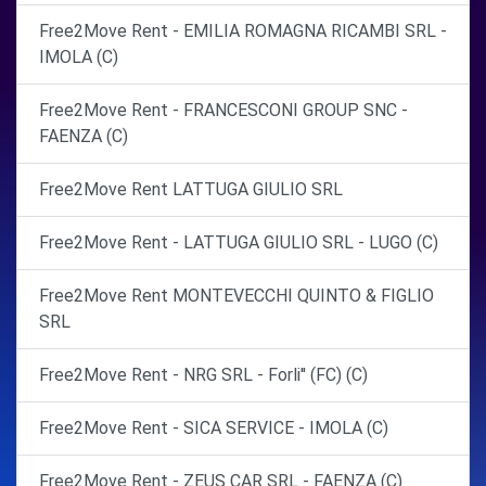
Free2Move Rent - EMILIA ROMAGNA RICAMBI SRL -
IMOLA (C)
Free2Move Rent - FRANCESCONI GROUP SNC -
FAENZA (C)
Free2Move Rent LATTUGA GIULIO SRL
Free2Move Rent - LATTUGA GIULIO SRL - LUGO (C)
Free2Move Rent MONTEVECCHI QUINTO & FIGLIO
SRL
Free2Move Rent - NRG SRL - Forli'' (FC) (C)
Free2Move Rent - SICA SERVICE - IMOLA (C)
Free2Move Rent - ZEUS CAR SRL - FAENZA (C)