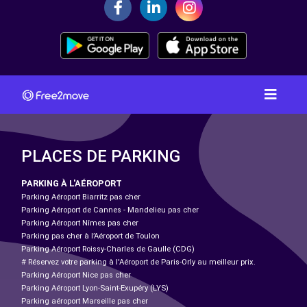
PLACES DE PARKING
PARKING À L'AÉROPORT
Parking Aéroport Biarritz pas cher
Parking Aéroport de Cannes - Mandelieu pas cher
Parking Aéroport Nîmes pas cher
Parking pas cher à l’Aéroport de Toulon
Parking Aéroport Roissy-Charles de Gaulle (CDG)
# Réservez votre parking à l'Aéroport de Paris-Orly au meilleur prix.
Parking Aéroport Nice pas cher
Parking Aéroport Lyon-Saint-Exupéry (LYS)
Parking aéroport Marseille pas cher