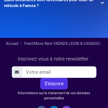
véhicule à Faenza ?
Accueil
Free2Move Rent FAENZA LEONI & CASADIO...
Inscrivez-vous à notre newsletter :
S'inscrire
Informations sur le traitement de vos données
personnelles