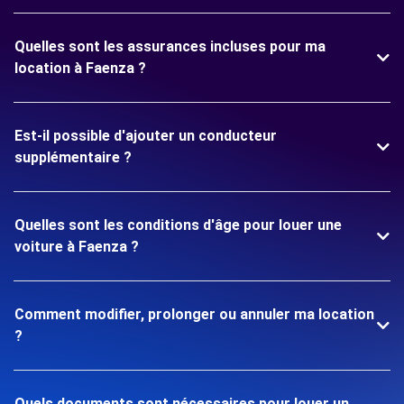
Quelles sont les assurances incluses pour ma
location à Faenza ?
Est-il possible d'ajouter un conducteur
supplémentaire ?
Quelles sont les conditions d'âge pour louer une
voiture à Faenza ?
Comment modifier, prolonger ou annuler ma location
?
Quels documents sont nécessaires pour louer un