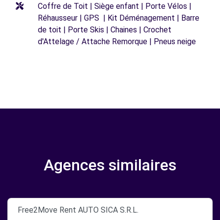
Coffre de Toit | Siège enfant | Porte Vélos |
Réhausseur | GPS | Kit Déménagement | Barre
de toit | Porte Skis | Chaines | Crochet
d'Attelage / Attache Remorque | Pneus neige
Agences similaires
Free2Move Rent AUTO SICA S.R.L.