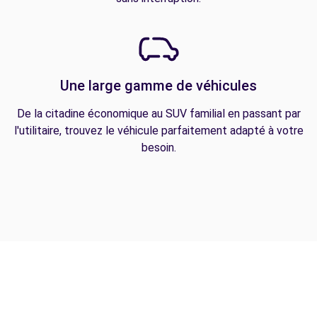
Une large gamme de véhicules
De la citadine économique au SUV familial en passant par
l'utilitaire, trouvez le véhicule parfaitement adapté à votre
besoin.