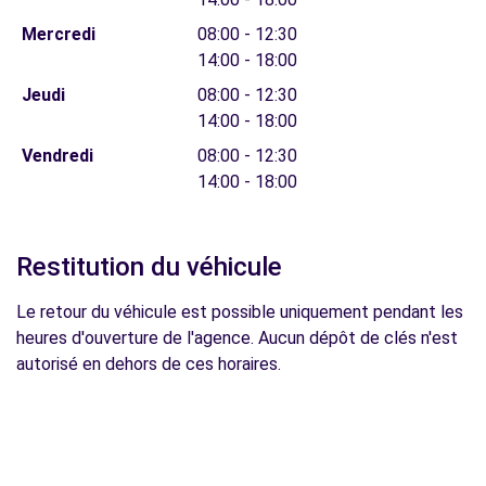
Mercredi
08:00 - 12:30
14:00 - 18:00
Jeudi
08:00 - 12:30
14:00 - 18:00
Vendredi
08:00 - 12:30
14:00 - 18:00
Restitution du véhicule
Le retour du véhicule est possible uniquement pendant les
heures d'ouverture de l'agence. Aucun dépôt de clés n'est
autorisé en dehors de ces horaires.