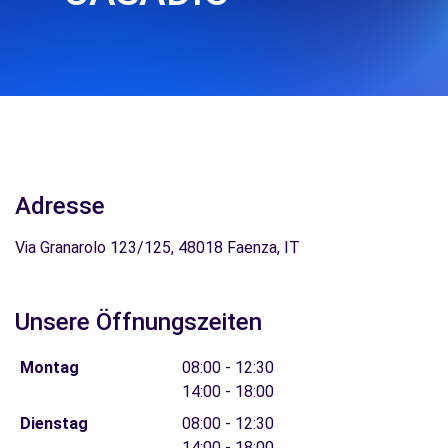
Adresse
Via Granarolo 123/125, 48018 Faenza, IT
Unsere Öffnungszeiten
Montag
08:00 - 12:30
14:00 - 18:00
Dienstag
08:00 - 12:30
14:00 - 18:00