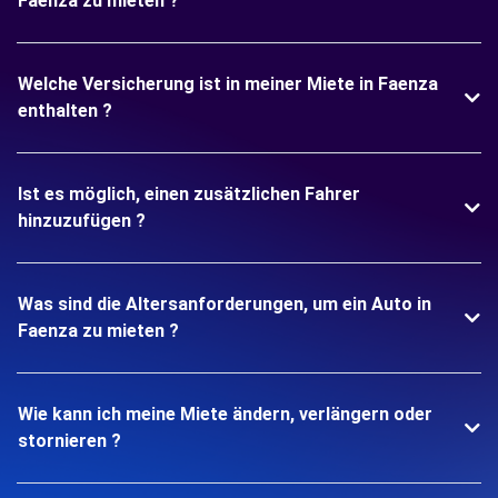
Faenza zu mieten ?
Welche Versicherung ist in meiner Miete in Faenza
enthalten ?
Ist es möglich, einen zusätzlichen Fahrer
hinzuzufügen ?
Was sind die Altersanforderungen, um ein Auto in
Faenza zu mieten ?
Wie kann ich meine Miete ändern, verlängern oder
stornieren ?