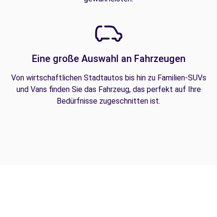
Eine große Auswahl an Fahrzeugen
Von wirtschaftlichen Stadtautos bis hin zu Familien-SUVs
und Vans finden Sie das Fahrzeug, das perfekt auf Ihre
Bedürfnisse zugeschnitten ist.