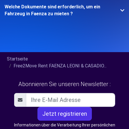
Welche Dokumente sind erforderlich, um ein
Fahrzeug in Faenza zu mieten ?
Startseite
Free2Move Rent FAENZA LEONI & CASADIO...
Abonnieren Sie unseren Newsletter :
Jetzt registrieren
Informationen über die Verarbeitung Ihrer persönlichen