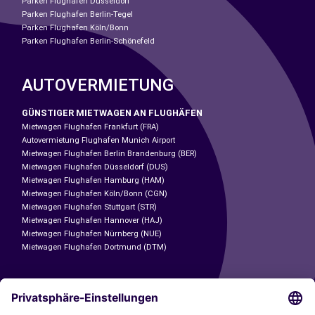
Parken Flughafen Düsseldorf
Parken Flughafen Berlin-Tegel
Parken Flughafen Köln/Bonn
Parken Flughafen Berlin-Schönefeld
AUTOVERMIETUNG
GÜNSTIGER MIETWAGEN AN FLUGHÄFEN
Mietwagen Flughafen Frankfurt (FRA)
Autovermietung Flughafen Munich Airport
Mietwagen Flughafen Berlin Brandenburg (BER)
Mietwagen Flughafen Düsseldorf (DUS)
Mietwagen Flughafen Hamburg (HAM)
Mietwagen Flughafen Köln/Bonn (CGN)
Mietwagen Flughafen Stuttgart (STR)
Mietwagen Flughafen Hannover (HAJ)
Mietwagen Flughafen Nürnberg (NUE)
Mietwagen Flughafen Dortmund (DTM)
CARSHARING