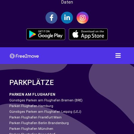
Daten
PARKPLÄTZE
PARKEN AM FLUGHAFEN
Günstiges Parken am Flughafen Bremen (BRE)
Parken Flughafen Hamburg
Günstiges Parken am Flughafen Leipzig (LEJ)
Parken Flughafen Frankfurt Main
Parken Flughafen Berlin Brandenburg
Parken Flughafen München