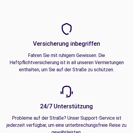
Versicherung inbegriffen
Fahren Sie mit ruhigem Gewissen. Die
Haftpflichtversicherung ist in all unseren Vermietungen
enthalten, um Sie auf der Straße zu schützen.
24/7 Unterstützung
Probleme auf der Straße? Unser Support-Service ist
jederzeit verfügbar, um eine unterbrechungsfreie Reise zu
gewährleisten.