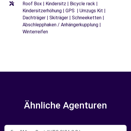
Roof Box | Kindersitz | Bicycle rack |
Kindersitzerhöhung | GPS | Umzugs Kit |
Dachträger | Skiträger | Schneeketten |
Abschlepphaken / Anhängerkupplung |
Winterreifen
Ähnliche Agenturen