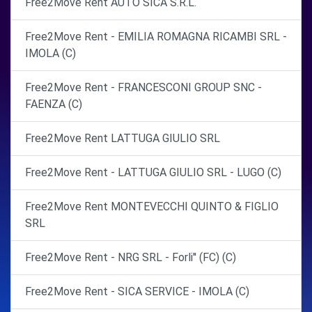
Free2Move Rent AUTO SICA S.R.L.
Free2Move Rent - EMILIA ROMAGNA RICAMBI SRL -
IMOLA (C)
Free2Move Rent - FRANCESCONI GROUP SNC -
FAENZA (C)
Free2Move Rent LATTUGA GIULIO SRL
Free2Move Rent - LATTUGA GIULIO SRL - LUGO (C)
Free2Move Rent MONTEVECCHI QUINTO & FIGLIO
SRL
Free2Move Rent - NRG SRL - Forli'' (FC) (C)
Free2Move Rent - SICA SERVICE - IMOLA (C)