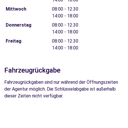
Mittwoch
08:00 - 12:30
14:00 - 18:00
Donnerstag
08:00 - 12:30
14:00 - 18:00
Freitag
08:00 - 12:30
14:00 - 18:00
Fahrzeugrückgabe
Fahrzeugrückgaben sind nur während der Öffnungszeiten
der Agentur möglich. Die Schlüsselabgabe ist außerhalb
dieser Zeiten nicht verfügbar.