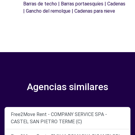
Barras de techo | Barras portaesquíes | Cadenas
| Gancho del remolque | Cadenas para nieve
Agencias similares
Free2Move Rent - COMPANY SERVICE SPA -
CASTEL SAN PIETRO TERME (C)