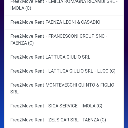
Free2Move Rent - EMILIA ROMAGNA RICAMBI SRL -
IMOLA (C)
Free2Move Rent FAENZA LEONI & CASADIO
Free2Move Rent - FRANCESCONI GROUP SNC -
FAENZA (C)
Free2Move Rent LATTUGA GIULIO SRL
Free2Move Rent - LATTUGA GIULIO SRL - LUGO (C)
Free2Move Rent MONTEVECCHI QUINTO & FIGLIO
SRL
Free2Move Rent - SICA SERVICE - IMOLA (C)
Free2Move Rent - ZEUS CAR SRL - FAENZA (C)