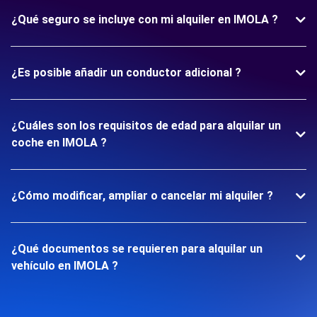
¿Qué seguro se incluye con mi alquiler en IMOLA ?
¿Es posible añadir un conductor adicional ?
¿Cuáles son los requisitos de edad para alquilar un
coche en IMOLA ?
¿Cómo modificar, ampliar o cancelar mi alquiler ?
¿Qué documentos se requieren para alquilar un
vehículo en IMOLA ?