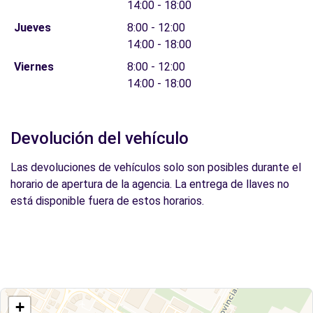
14:00 - 18:00
Jueves
8:00 - 12:00
14:00 - 18:00
Viernes
8:00 - 12:00
14:00 - 18:00
Devolución del vehículo
Las devoluciones de vehículos solo son posibles durante el
horario de apertura de la agencia. La entrega de llaves no
está disponible fuera de estos horarios.
+