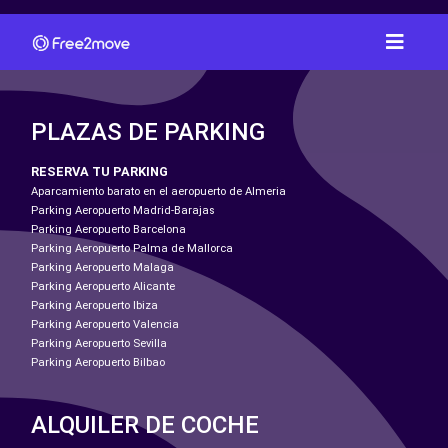
PLAZAS DE PARKING
RESERVA TU PARKING
Aparcamiento barato en el aeropuerto de Almeria
Parking Aeropuerto Madrid-Barajas
Parking Aeropuerto Barcelona
Parking Aeropuerto Palma de Mallorca
Parking Aeropuerto Malaga
Parking Aeropuerto Alicante
Parking Aeropuerto Ibiza
Parking Aeropuerto Valencia
Parking Aeropuerto Sevilla
Parking Aeropuerto Bilbao
ALQUILER DE COCHE