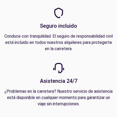
Seguro incluido
Conduce con tranquilidad. El seguro de responsabilidad civil
está incluido en todos nuestros alquileres para protegerte
en la carretera.
Asistencia 24/7
¿Problemas en la carretera? Nuestro servicio de asistencia
está disponible en cualquier momento para garantizar un
viaje sin interrupciones.