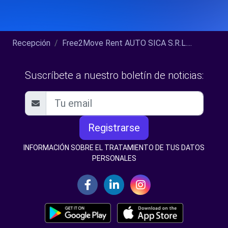
Recepción
Free2Move Rent AUTO SICA S.R.L....
Suscríbete a nuestro boletín de noticias:
Registrarse
INFORMACIÓN SOBRE EL TRATAMIENTO DE TUS DATOS
PERSONALES