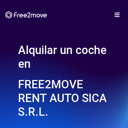
Alquilar un coche
en
FREE2MOVE
RENT AUTO SICA
S.R.L.