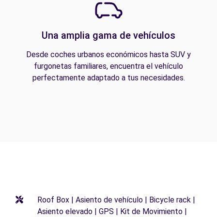
Una amplia gama de vehículos
Desde coches urbanos económicos hasta SUV y
furgonetas familiares, encuentra el vehículo
perfectamente adaptado a tus necesidades.
Roof Box | Asiento de vehículo | Bicycle rack |
Asiento elevado | GPS | Kit de Movimiento |