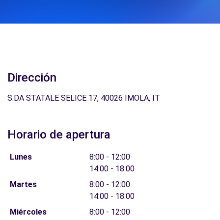
Dirección
S.DA STATALE SELICE 17, 40026 IMOLA, IT
Horario de apertura
Lunes
8:00 - 12:00
14:00 - 18:00
Martes
8:00 - 12:00
14:00 - 18:00
Miércoles
8:00 - 12:00