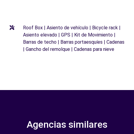
Roof Box | Asiento de vehículo | Bicycle rack |
Asiento elevado | GPS | Kit de Movimiento |
Barras de techo | Barras portaesquíes | Cadenas
| Gancho del remolque | Cadenas para nieve
Agencias similares