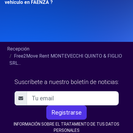
vehículo en FAENZA ?
Recepción
Free2Move Rent MONTEVECCHI QUINTO & FIGLIO
SRL...
Suscríbete a nuestro boletín de noticias:
Registrarse
INFORMACIÓN SOBRE EL TRATAMIENTO DE TUS DATOS
PERSONALES