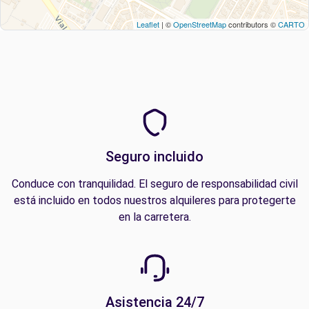
Leaflet
| ©
OpenStreetMap
contributors ©
CARTO
Seguro incluido
Conduce con tranquilidad. El seguro de responsabilidad civil
está incluido en todos nuestros alquileres para protegerte
en la carretera.
Asistencia 24/7