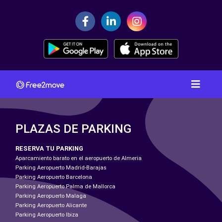
PLAZAS DE PARKING
RESERVA TU PARKING
Aparcamiento barato en el aeropuerto de Almeria
Parking Aeropuerto Madrid-Barajas
Parking Aeropuerto Barcelona
Parking Aeropuerto Palma de Mallorca
Parking Aeropuerto Malaga
Parking Aeropuerto Alicante
Parking Aeropuerto Ibiza