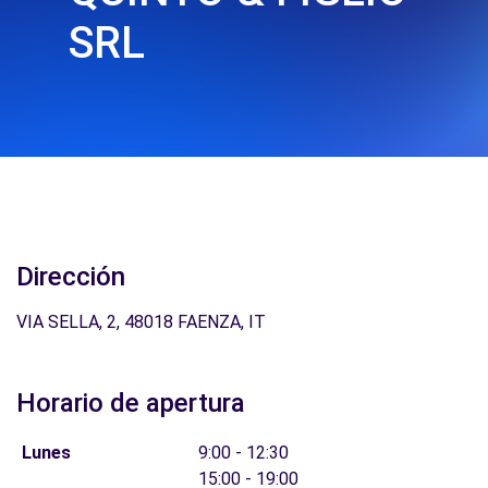
SRL
Dirección
VIA SELLA, 2, 48018 FAENZA, IT
Horario de apertura
Lunes
9:00 - 12:30
15:00 - 19:00