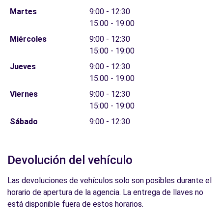
Martes
9:00 - 12:30
15:00 - 19:00
Miércoles
9:00 - 12:30
15:00 - 19:00
Jueves
9:00 - 12:30
15:00 - 19:00
Viernes
9:00 - 12:30
15:00 - 19:00
Sábado
9:00 - 12:30
Devolución del vehículo
Las devoluciones de vehículos solo son posibles durante el
horario de apertura de la agencia. La entrega de llaves no
está disponible fuera de estos horarios.