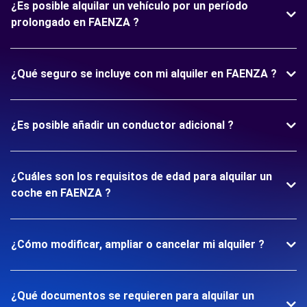
¿Es posible alquilar un vehículo por un período
prolongado en FAENZA ?
¿Qué seguro se incluye con mi alquiler en FAENZA ?
¿Es posible añadir un conductor adicional ?
¿Cuáles son los requisitos de edad para alquilar un
coche en FAENZA ?
¿Cómo modificar, ampliar o cancelar mi alquiler ?
¿Qué documentos se requieren para alquilar un