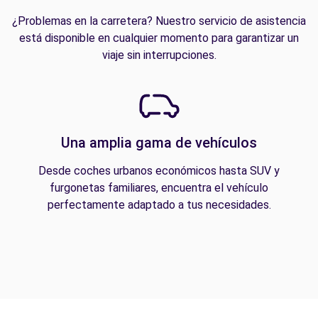
¿Problemas en la carretera? Nuestro servicio de asistencia
está disponible en cualquier momento para garantizar un
viaje sin interrupciones.
Una amplia gama de vehículos
Desde coches urbanos económicos hasta SUV y
furgonetas familiares, encuentra el vehículo
perfectamente adaptado a tus necesidades.