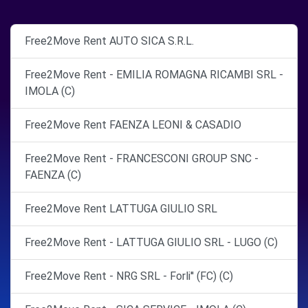
Free2Move Rent AUTO SICA S.R.L.
Free2Move Rent - EMILIA ROMAGNA RICAMBI SRL -
IMOLA (C)
Free2Move Rent FAENZA LEONI & CASADIO
Free2Move Rent - FRANCESCONI GROUP SNC -
FAENZA (C)
Free2Move Rent LATTUGA GIULIO SRL
Free2Move Rent - LATTUGA GIULIO SRL - LUGO (C)
Free2Move Rent - NRG SRL - Forli'' (FC) (C)