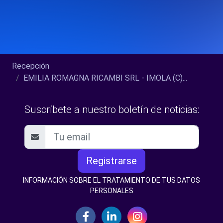
Recepción
EMILIA ROMAGNA RICAMBI SRL - IMOLA (C)...
Suscríbete a nuestro boletín de noticias:
Registrarse
INFORMACIÓN SOBRE EL TRATAMIENTO DE TUS DATOS
PERSONALES