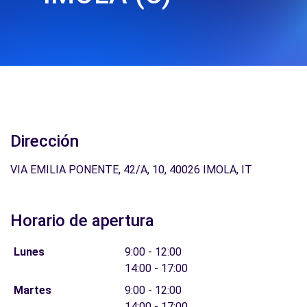
Dirección
VIA EMILIA PONENTE, 42/A, 10, 40026 IMOLA, IT
Horario de apertura
Lunes
9:00 - 12:00
14:00 - 17:00
Martes
9:00 - 12:00
14:00 - 17:00