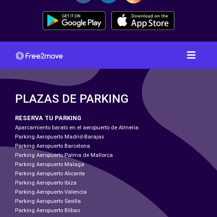
PLAZAS DE PARKING
RESERVA TU PARKING
Aparcamiento barato en el aeropuerto de Almeria
Parking Aeropuerto Madrid-Barajas
Parking Aeropuerto Barcelona
Parking Aeropuerto Palma de Mallorca
Parking Aeropuerto Malaga
Parking Aeropuerto Alicante
Parking Aeropuerto Ibiza
Parking Aeropuerto Valencia
Parking Aeropuerto Sevilla
Parking Aeropuerto Bilbao