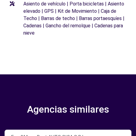
Asiento de vehículo | Porta bicicletas | Asiento
elevado | GPS | Kit de Movimiento | Caja de
Techo | Barras de techo | Barras portaesquíes |
Cadenas | Gancho del remolque | Cadenas para
nieve
Agencias similares