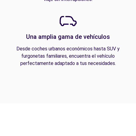
Una amplia gama de vehículos
Desde coches urbanos económicos hasta SUV y
furgonetas familiares, encuentra el vehículo
perfectamente adaptado a tus necesidades.