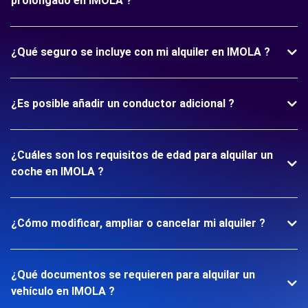
prolongado en IMOLA ?
¿Qué seguro se incluye con mi alquiler en IMOLA ?
¿Es posible añadir un conductor adicional ?
¿Cuáles son los requisitos de edad para alquilar un
coche en IMOLA ?
¿Cómo modificar, ampliar o cancelar mi alquiler ?
¿Qué documentos se requieren para alquilar un
vehículo en IMOLA ?