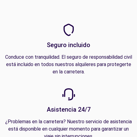
Seguro incluido
Conduce con tranquilidad. El seguro de responsabilidad civil
está incluido en todos nuestros alquileres para protegerte
en la carretera.
Asistencia 24/7
¿Problemas en la carretera? Nuestro servicio de asistencia
está disponible en cualquier momento para garantizar un
viaje sin interrupciones.