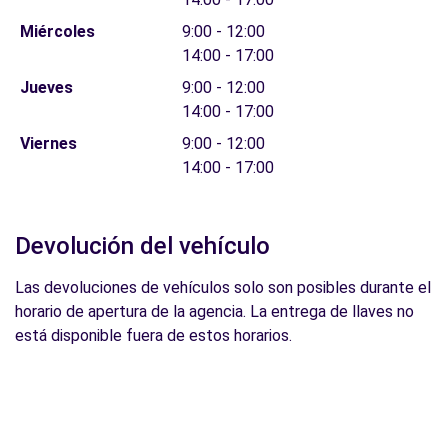
Miércoles
9:00 - 12:00
14:00 - 17:00
Jueves
9:00 - 12:00
14:00 - 17:00
Viernes
9:00 - 12:00
14:00 - 17:00
Devolución del vehículo
Las devoluciones de vehículos solo son posibles durante el
horario de apertura de la agencia. La entrega de llaves no
está disponible fuera de estos horarios.