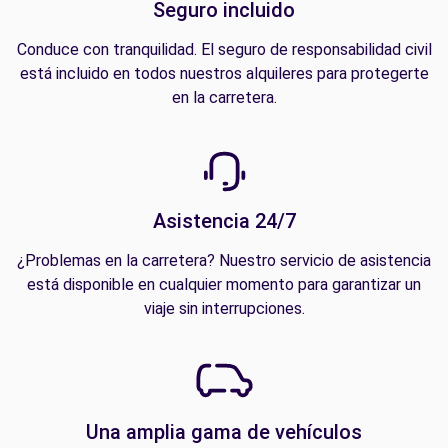
Seguro incluido
Conduce con tranquilidad. El seguro de responsabilidad civil
está incluido en todos nuestros alquileres para protegerte
en la carretera.
Asistencia 24/7
¿Problemas en la carretera? Nuestro servicio de asistencia
está disponible en cualquier momento para garantizar un
viaje sin interrupciones.
Una amplia gama de vehículos