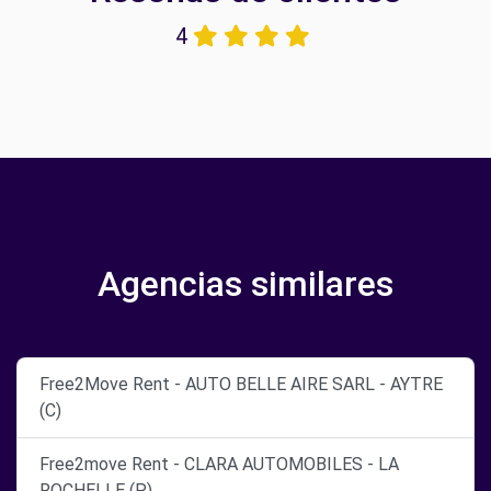
4
Agencias similares
Free2Move Rent - AUTO BELLE AIRE SARL - AYTRE
(C)
Free2move Rent - CLARA AUTOMOBILES - LA
ROCHELLE (P)