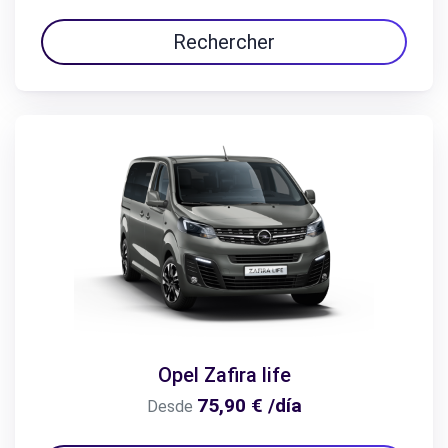
Rechercher
Opel Zafira life
75,90 € /día
Desde