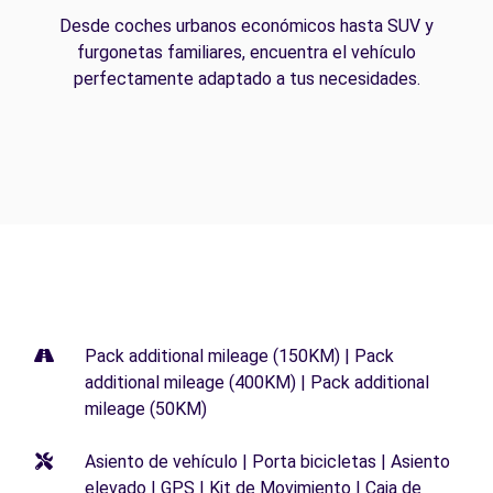
Desde coches urbanos económicos hasta SUV y
furgonetas familiares, encuentra el vehículo
perfectamente adaptado a tus necesidades.
Pack additional mileage (150KM) | Pack
additional mileage (400KM) | Pack additional
mileage (50KM)
Asiento de vehículo | Porta bicicletas | Asiento
elevado | GPS | Kit de Movimiento | Caja de