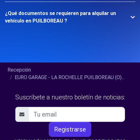
¿Qué documentos se requieren para alquilar un
vehículo en PUILBOREAU ?
Recepción
EURO GARAGE - LA ROCHELLE PUILBOREAU (O)...
Suscríbete a nuestro boletín de noticias:
Registrarse