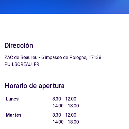
Dirección
ZAC de Beaulieu - 6 impasse de Pologne, 17138
PUILBOREAU, FR
Horario de apertura
Lunes
8:30 - 12:00
14:00 - 18:00
Martes
8:30 - 12:00
14:00 - 18:00