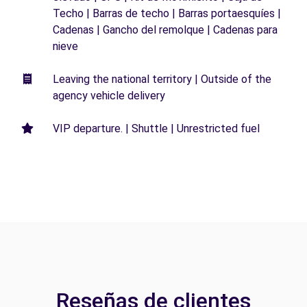
Techo | Barras de techo | Barras portaesquíes |
Cadenas | Gancho del remolque | Cadenas para
nieve
Leaving the national territory | Outside of the
agency vehicle delivery
VIP departure. | Shuttle | Unrestricted fuel
Reseñas de clientes