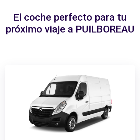
El coche perfecto para tu
próximo viaje a PUILBOREAU