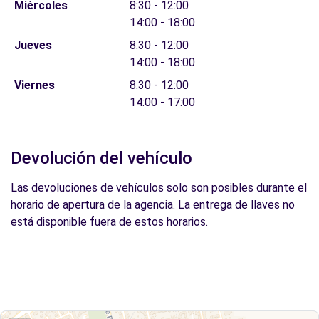
Miércoles
8:30 - 12:00
14:00 - 18:00
Jueves
8:30 - 12:00
14:00 - 18:00
Viernes
8:30 - 12:00
14:00 - 17:00
Devolución del vehículo
Las devoluciones de vehículos solo son posibles durante el
horario de apertura de la agencia. La entrega de llaves no
está disponible fuera de estos horarios.