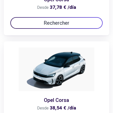
37,78 € /día
Desde
Rechercher
Opel Corsa
38,54 € /día
Desde