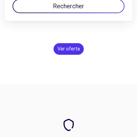
Rechercher
Ver oferta