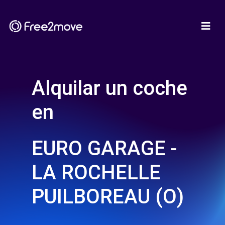
Alquilar un coche
en
EURO GARAGE -
LA ROCHELLE
PUILBOREAU (O)