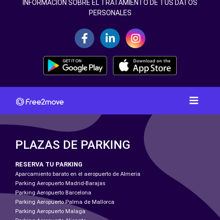
INFORMACIÓN SOBRE EL TRATAMIENTO DE TUS DATOS
PERSONALES
PLAZAS DE PARKING
RESERVA TU PARKING
Aparcamiento barato en el aeropuerto de Almeria
Parking Aeropuerto Madrid-Barajas
Parking Aeropuerto Barcelona
Parking Aeropuerto Palma de Mallorca
Parking Aeropuerto Malaga