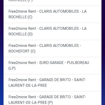
Free2move Rent - CLARIS AUTOMOBILES - LA
ROCHELLE (C)
Free2move Rent - CLARIS AUTOMOBILES - LA
ROCHELLE (D)
Free2move Rent - CLARIS AUTOMOBILES -
ROCHEFORT (C)
Free2move Rent - EURO GARAGE - PUILBOREAU
(LP)
Free2move Rent - GARAGE DE BRITO - SAINT-
LAURENT-DE-LA-PREE
Free2move Rent - GARAGE DE BRITO - SAINT-
LAURENT-DE-LA-PREE (P)