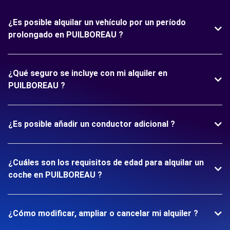
¿Es posible alquilar un vehículo por un período
prolongado en PUILBOREAU ?
¿Qué seguro se incluye con mi alquiler en
PUILBOREAU ?
¿Es posible añadir un conductor adicional ?
¿Cuáles son los requisitos de edad para alquilar un
coche en PUILBOREAU ?
¿Cómo modificar, ampliar o cancelar mi alquiler ?