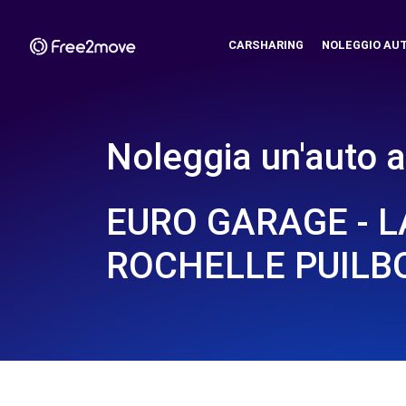
CARSHARING
NOLEGGIO AU
Noleggia un'auto a
EURO GARAGE - L
ROCHELLE PUILB