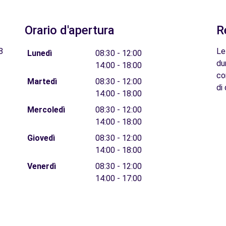
Orario d'apertura
R
8
Le
Lunedì
08:30 - 12:00
du
14:00 - 18:00
co
Martedì
08:30 - 12:00
di 
14:00 - 18:00
Mercoledì
08:30 - 12:00
14:00 - 18:00
Giovedì
08:30 - 12:00
14:00 - 18:00
Venerdì
08:30 - 12:00
14:00 - 17:00