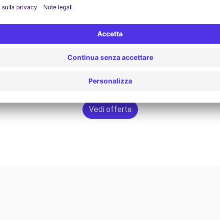
Vedi offerta