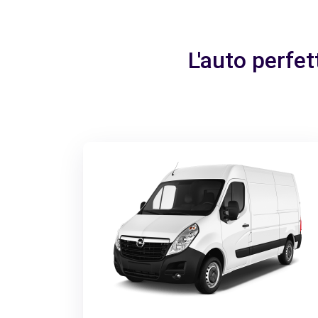
L'auto perfe