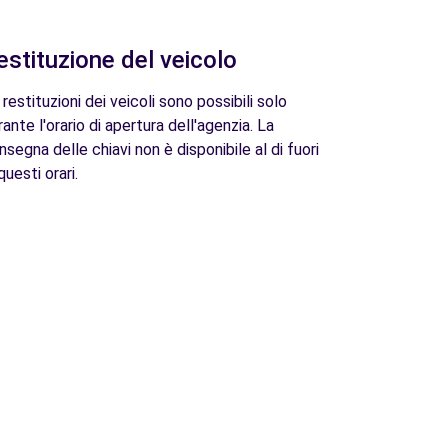
estituzione del veicolo
 restituzioni dei veicoli sono possibili solo
rante l'orario di apertura dell'agenzia. La
nsegna delle chiavi non è disponibile al di fuori
questi orari.