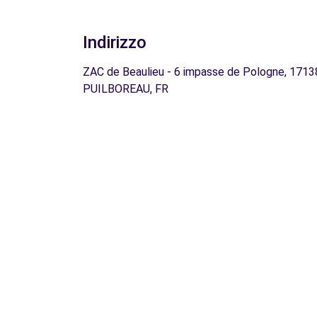
Indirizzo
ZAC de Beaulieu - 6 impasse de Pologne, 1713
PUILBOREAU, FR