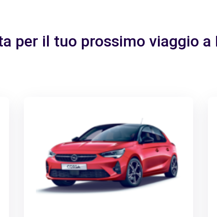
tta per il tuo prossimo viaggio