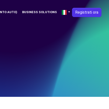
Registrati ora
NTO AUTO)
BUSINESS SOLUTIONS