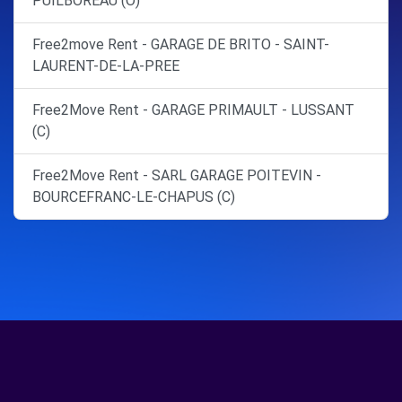
PUILBOREAU (O)
Free2move Rent - GARAGE DE BRITO - SAINT-
LAURENT-DE-LA-PREE
Free2Move Rent - GARAGE PRIMAULT - LUSSANT
(C)
Free2Move Rent - SARL GARAGE POITEVIN -
BOURCEFRANC-LE-CHAPUS (C)