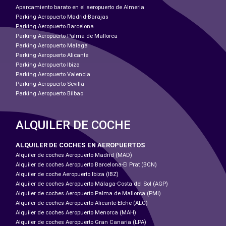
Aparcamiento barato en el aeropuerto de Almeria
Parking Aeropuerto Madrid-Barajas
Parking Aeropuerto Barcelona
Parking Aeropuerto Palma de Mallorca
Parking Aeropuerto Malaga
Parking Aeropuerto Alicante
Parking Aeropuerto Ibiza
Parking Aeropuerto Valencia
Parking Aeropuerto Sevilla
Parking Aeropuerto Bilbao
ALQUILER DE COCHE
ALQUILER DE COCHES EN AEROPUERTOS
Alquiler de coches Aeropuerto Madrid (MAD)
Alquiler de coches Aeropuerto Barcelona-El Prat (BCN)
Alquiler de coche Aeropuerto Ibiza (IBZ)
Alquiler de coches Aeropuerto Málaga-Costa del Sol (AGP)
Alquiler de coches Aeropuerto Palma de Mallorca (PMI)
Alquiler de coches Aeropuerto Alicante-Elche (ALC)
Alquiler de coches Aeropuerto Menorca (MAH)
Alquiler de coches Aeropuerto Gran Canaria (LPA)