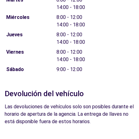
14:00 - 18:00
Miércoles
8:00 - 12:00
14:00 - 18:00
Jueves
8:00 - 12:00
14:00 - 18:00
Viernes
8:00 - 12:00
14:00 - 18:00
Sábado
9:00 - 12:00
Devolución del vehículo
Las devoluciones de vehículos solo son posibles durante el
horario de apertura de la agencia. La entrega de llaves no
está disponible fuera de estos horarios.