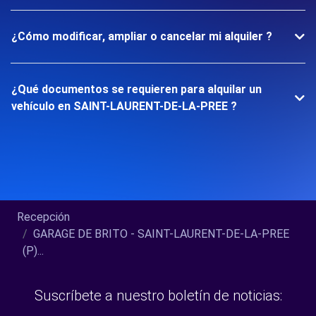
¿Cómo modificar, ampliar o cancelar mi alquiler ?
¿Qué documentos se requieren para alquilar un
vehículo en SAINT-LAURENT-DE-LA-PREE ?
Recepción
GARAGE DE BRITO - SAINT-LAURENT-DE-LA-PREE
(P)...
Suscríbete a nuestro boletín de noticias: