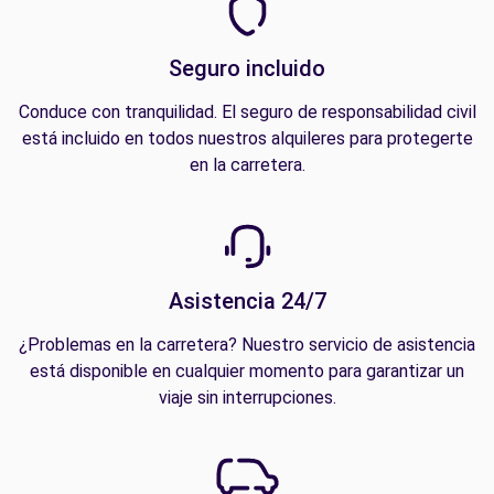
Seguro incluido
Conduce con tranquilidad. El seguro de responsabilidad civil
está incluido en todos nuestros alquileres para protegerte
en la carretera.
Asistencia 24/7
¿Problemas en la carretera? Nuestro servicio de asistencia
está disponible en cualquier momento para garantizar un
viaje sin interrupciones.