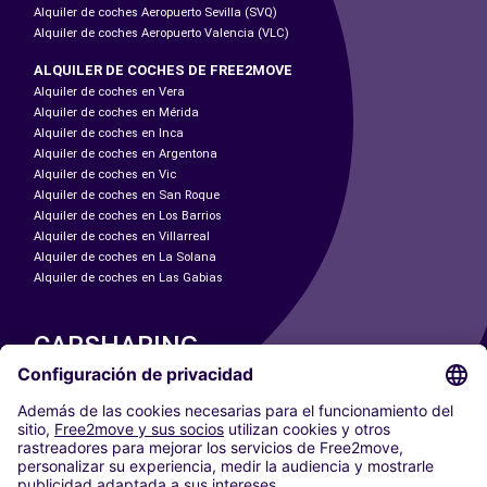
Alquiler de coches Aeropuerto Sevilla (SVQ)
Alquiler de coches Aeropuerto Valencia (VLC)
ALQUILER DE COCHES DE FREE2MOVE
Alquiler de coches en Vera
Alquiler de coches en Mérida
Alquiler de coches en Inca
Alquiler de coches en Argentona
Alquiler de coches en Vic
Alquiler de coches en San Roque
Alquiler de coches en Los Barrios
Alquiler de coches en Villarreal
Alquiler de coches en La Solana
Alquiler de coches en Las Gabias
CARSHARING
NUESTRAS CIUDADES
Paris
Madrid
Washington DC
Milán