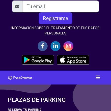
Registrarse
INFORMACIÓN SOBRE EL TRATAMIENTO DE TUS DATOS
PERSONALES
PLAZAS DE PARKING
RESERVA TU PARKING