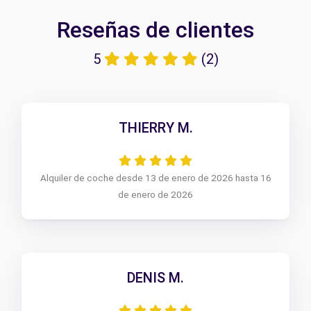
Reseñas de clientes
5
(2)
THIERRY M.
Alquiler de coche desde 13 de enero de 2026 hasta 16
de enero de 2026
DENIS M.