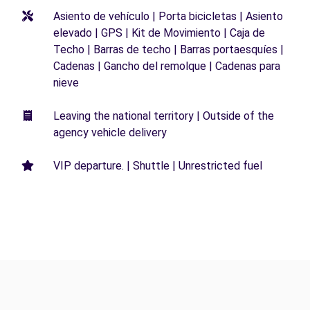
Asiento de vehículo | Porta bicicletas | Asiento
elevado | GPS | Kit de Movimiento | Caja de
Techo | Barras de techo | Barras portaesquíes |
Cadenas | Gancho del remolque | Cadenas para
nieve
Leaving the national territory | Outside of the
agency vehicle delivery
VIP departure. | Shuttle | Unrestricted fuel