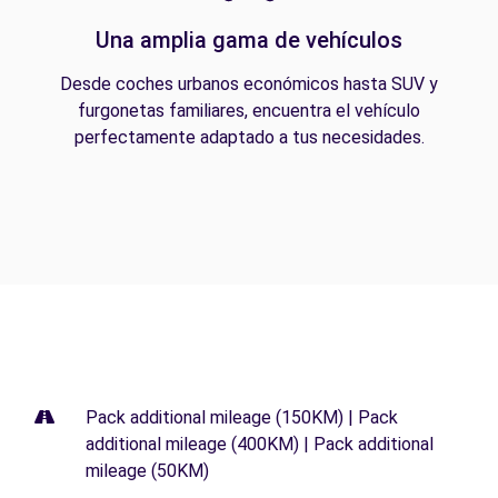
Una amplia gama de vehículos
Desde coches urbanos económicos hasta SUV y
furgonetas familiares, encuentra el vehículo
perfectamente adaptado a tus necesidades.
Pack additional mileage (150KM) | Pack
additional mileage (400KM) | Pack additional
mileage (50KM)