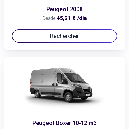
Peugeot 2008
45,21 € /día
Desde
Rechercher
Peugeot Boxer 10-12 m3