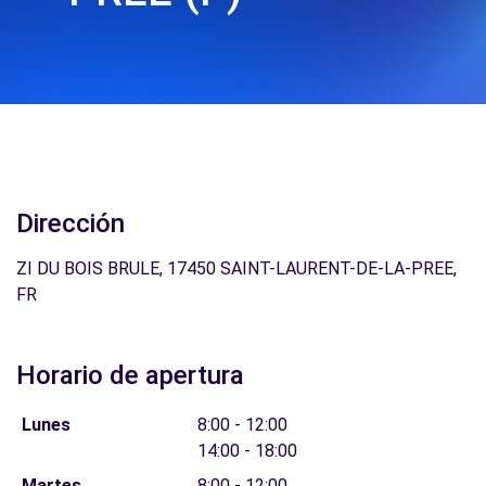
Dirección
ZI DU BOIS BRULE, 17450 SAINT-LAURENT-DE-LA-PREE,
FR
Horario de apertura
Lunes
8:00 - 12:00
14:00 - 18:00
Martes
8:00 - 12:00