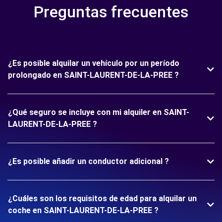
Preguntas frecuentes
¿Es posible alquilar un vehículo por un período
prolongado en SAINT-LAURENT-DE-LA-PREE ?
¿Qué seguro se incluye con mi alquiler en SAINT-
LAURENT-DE-LA-PREE ?
¿Es posible añadir un conductor adicional ?
¿Cuáles son los requisitos de edad para alquilar un
coche en SAINT-LAURENT-DE-LA-PREE ?