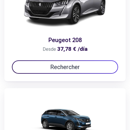
Peugeot 208
37,78 € /día
Desde
Rechercher