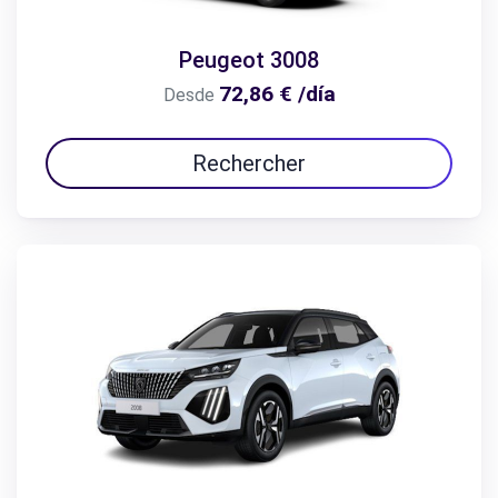
Peugeot 3008
72,86 € /día
Desde
Rechercher