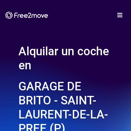
Alquilar un coche
en
GARAGE DE
BRITO - SAINT-
LAURENT-DE-LA-
PREE (P)