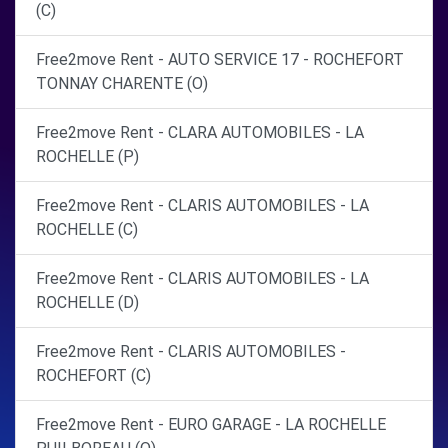
(C)
Free2move Rent - AUTO SERVICE 17 - ROCHEFORT
TONNAY CHARENTE (O)
Free2move Rent - CLARA AUTOMOBILES - LA
ROCHELLE (P)
Free2move Rent - CLARIS AUTOMOBILES - LA
ROCHELLE (C)
Free2move Rent - CLARIS AUTOMOBILES - LA
ROCHELLE (D)
Free2move Rent - CLARIS AUTOMOBILES -
ROCHEFORT (C)
Free2move Rent - EURO GARAGE - LA ROCHELLE