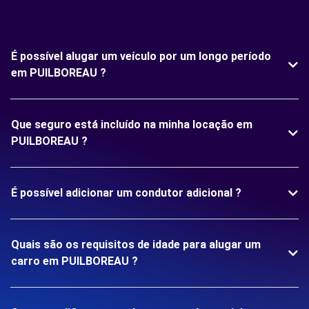
É possível alugar um veículo por um longo período
em PUILBOREAU ?
Que seguro está incluído na minha locação em
PUILBOREAU ?
É possível adicionar um condutor adicional ?
Quais são os requisitos de idade para alugar um
carro em PUILBOREAU ?