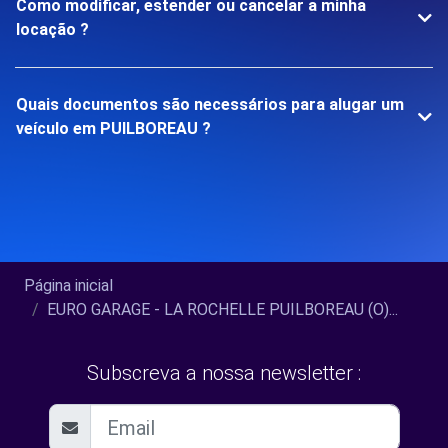
Como modificar, estender ou cancelar a minha
locação ?
Quais documentos são necessários para alugar um
veículo em PUILBOREAU ?
Página inicial
EURO GARAGE - LA ROCHELLE PUILBOREAU (O)...
Subscreva a nossa newsletter :