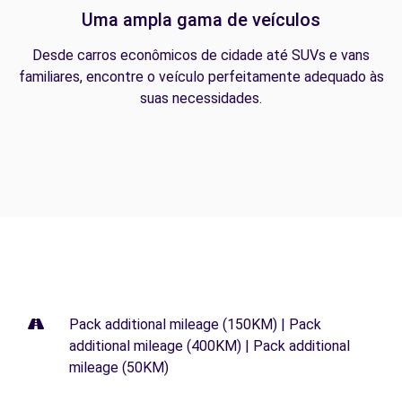
Uma ampla gama de veículos
Desde carros econômicos de cidade até SUVs e vans
familiares, encontre o veículo perfeitamente adequado às
suas necessidades.
Pack additional mileage (150KM) | Pack
additional mileage (400KM) | Pack additional
mileage (50KM)