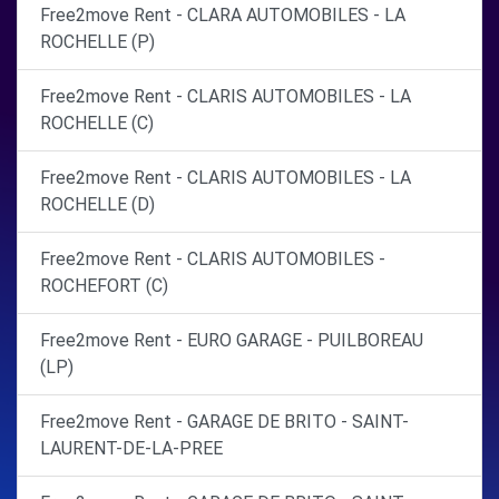
Free2move Rent - CLARA AUTOMOBILES - LA
ROCHELLE (P)
Free2move Rent - CLARIS AUTOMOBILES - LA
ROCHELLE (C)
Free2move Rent - CLARIS AUTOMOBILES - LA
ROCHELLE (D)
Free2move Rent - CLARIS AUTOMOBILES -
ROCHEFORT (C)
Free2move Rent - EURO GARAGE - PUILBOREAU
(LP)
Free2move Rent - GARAGE DE BRITO - SAINT-
LAURENT-DE-LA-PREE