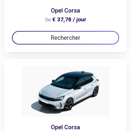
Opel Corsa
€ 37,78 / jour
De
Rechercher
Opel Corsa