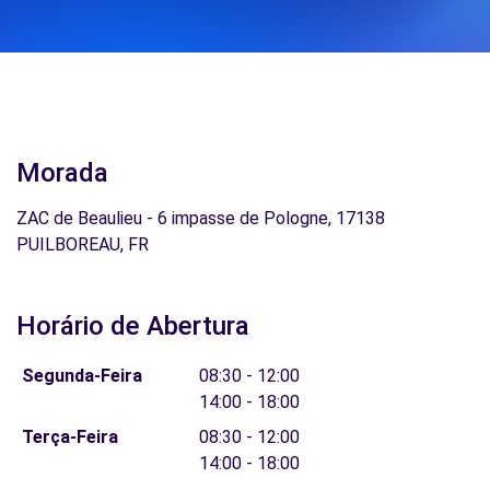
Morada
ZAC de Beaulieu - 6 impasse de Pologne, 17138
PUILBOREAU, FR
Horário de Abertura
Segunda-Feira
08:30 - 12:00
14:00 - 18:00
Terça-Feira
08:30 - 12:00
14:00 - 18:00