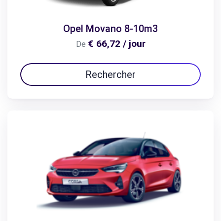
Opel Movano 8-10m3
€ 66,72 / jour
De
Rechercher