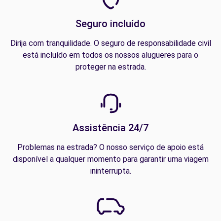
Seguro incluído
Dirija com tranquilidade. O seguro de responsabilidade civil
está incluído em todos os nossos alugueres para o
proteger na estrada.
Assistência 24/7
Problemas na estrada? O nosso serviço de apoio está
disponível a qualquer momento para garantir uma viagem
ininterrupta.