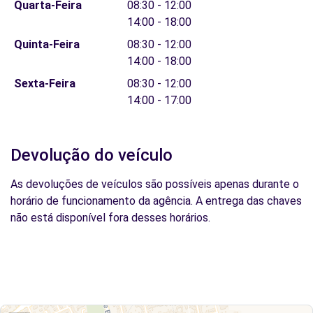
Quarta-Feira
08:30 - 12:00
14:00 - 18:00
Quinta-Feira
08:30 - 12:00
14:00 - 18:00
Sexta-Feira
08:30 - 12:00
14:00 - 17:00
Devolução do veículo
As devoluções de veículos são possíveis apenas durante o
horário de funcionamento da agência. A entrega das chaves
não está disponível fora desses horários.