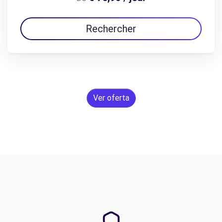
Rechercher
Ver oferta