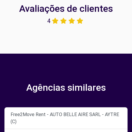
Avaliações de clientes
4
Agências similares
Free2Move Rent - AUTO BELLE AIRE SARL - AYTRE
(C)