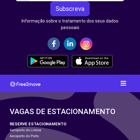
Subscreva
Informação sobre o tratamento dos seus dados
pessoais
VAGAS DE ESTACIONAMENTO
RESERVE ESTACIONAMENTO
Aeroporto do Lisboa
Aeroporto do Porto