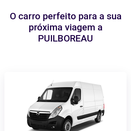
O carro perfeito para a sua
próxima viagem a
PUILBOREAU