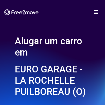
Alugar um carro
em
EURO GARAGE -
LA ROCHELLE
PUILBOREAU (O)