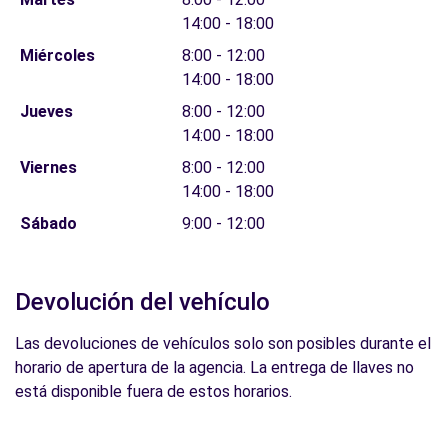
14:00 - 18:00
Miércoles
8:00 - 12:00
14:00 - 18:00
Jueves
8:00 - 12:00
14:00 - 18:00
Viernes
8:00 - 12:00
14:00 - 18:00
Sábado
9:00 - 12:00
Devolución del vehículo
Las devoluciones de vehículos solo son posibles durante el
horario de apertura de la agencia. La entrega de llaves no
está disponible fuera de estos horarios.