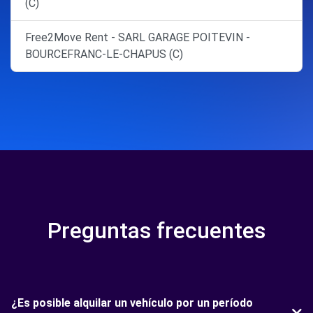
(C)
Free2Move Rent - SARL GARAGE POITEVIN -
BOURCEFRANC-LE-CHAPUS (C)
Preguntas frecuentes
¿Es posible alquilar un vehículo por un período