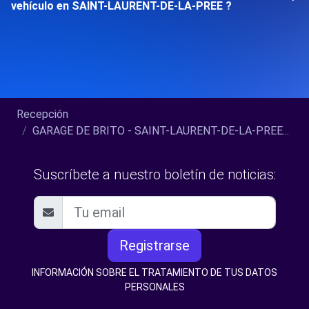
vehículo en SAINT-LAURENT-DE-LA-PREE ?
Recepción
GARAGE DE BRITO - SAINT-LAURENT-DE-LA-PREE...
Suscríbete a nuestro boletín de noticias:
Registrarse
INFORMACIÓN SOBRE EL TRATAMIENTO DE TUS DATOS
PERSONALES