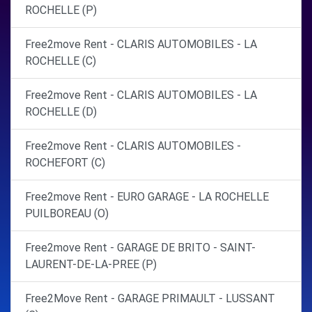
ROCHELLE (P)
Free2move Rent - CLARIS AUTOMOBILES - LA
ROCHELLE (C)
Free2move Rent - CLARIS AUTOMOBILES - LA
ROCHELLE (D)
Free2move Rent - CLARIS AUTOMOBILES -
ROCHEFORT (C)
Free2move Rent - EURO GARAGE - LA ROCHELLE
PUILBOREAU (O)
Free2move Rent - GARAGE DE BRITO - SAINT-
LAURENT-DE-LA-PREE (P)
Free2Move Rent - GARAGE PRIMAULT - LUSSANT