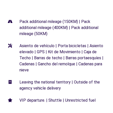
Pack additional mileage (150KM) | Pack
additional mileage (400KM) | Pack additional
mileage (50KM)
Asiento de vehículo | Porta bicicletas | Asiento
elevado | GPS | Kit de Movimiento | Caja de
Techo | Barras de techo | Barras portaesquíes |
Cadenas | Gancho del remolque | Cadenas para
nieve
Leaving the national territory | Outside of the
agency vehicle delivery
VIP departure. | Shuttle | Unrestricted fuel