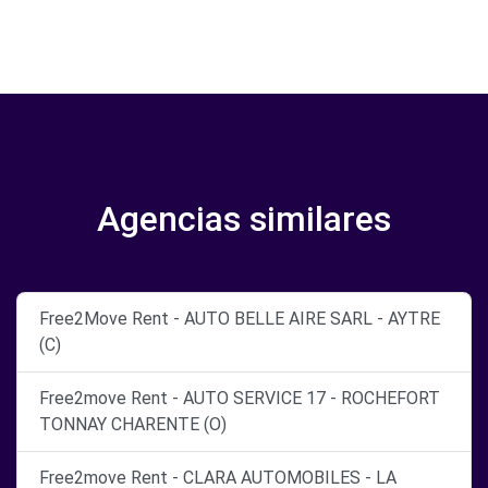
Agencias similares
Free2Move Rent - AUTO BELLE AIRE SARL - AYTRE
(C)
Free2move Rent - AUTO SERVICE 17 - ROCHEFORT
TONNAY CHARENTE (O)
Free2move Rent - CLARA AUTOMOBILES - LA