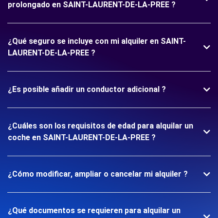
prolongado en SAINT-LAURENT-DE-LA-PREE ?
¿Qué seguro se incluye con mi alquiler en SAINT-
LAURENT-DE-LA-PREE ?
¿Es posible añadir un conductor adicional ?
¿Cuáles son los requisitos de edad para alquilar un
coche en SAINT-LAURENT-DE-LA-PREE ?
¿Cómo modificar, ampliar o cancelar mi alquiler ?
¿Qué documentos se requieren para alquilar un