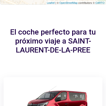
Leaflet
| ©
OpenStreetMap
contributors ©
CARTO
El coche perfecto para tu
próximo viaje a SAINT-
LAURENT-DE-LA-PREE