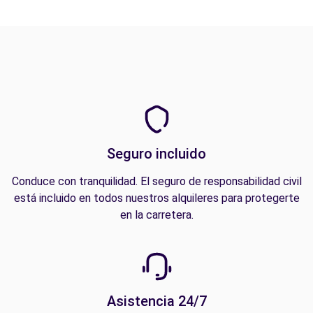
Seguro incluido
Conduce con tranquilidad. El seguro de responsabilidad civil
está incluido en todos nuestros alquileres para protegerte
en la carretera.
Asistencia 24/7