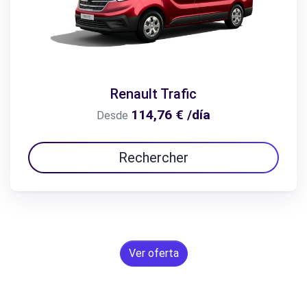
Renault Trafic
114,76 € /día
Desde
Rechercher
Ver oferta