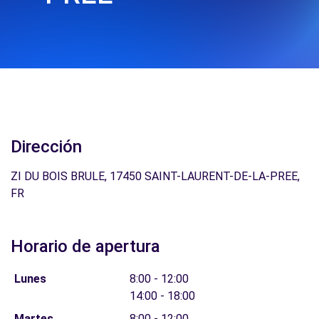
Dirección
ZI DU BOIS BRULE, 17450 SAINT-LAURENT-DE-LA-PREE,
FR
Horario de apertura
Lunes
8:00 - 12:00
14:00 - 18:00
Martes
8:00 - 12:00