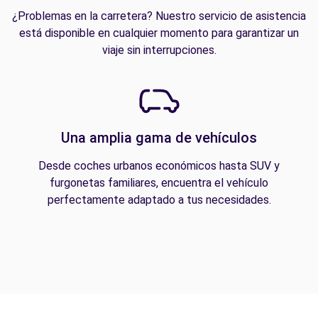
¿Problemas en la carretera? Nuestro servicio de asistencia
está disponible en cualquier momento para garantizar un
viaje sin interrupciones.
Una amplia gama de vehículos
Desde coches urbanos económicos hasta SUV y
furgonetas familiares, encuentra el vehículo
perfectamente adaptado a tus necesidades.