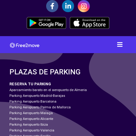
PLAZAS DE PARKING
RESERVA TU PARKING
Aparcamiento barato en el aeropuerto de Almeria
Parking Aeropuerto Madrid-Barajas
Parking Aeropuerto Barcelona
Parking Aeropuerto Palma de Mallorca
Parking Aeropuerto Malaga
Parking Aeropuerto Alicante
Parking Aeropuerto Ibiza
Parking Aeropuerto Valencia