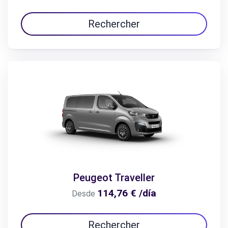
Rechercher
Peugeot Traveller
114,76 € /día
Desde
Rechercher