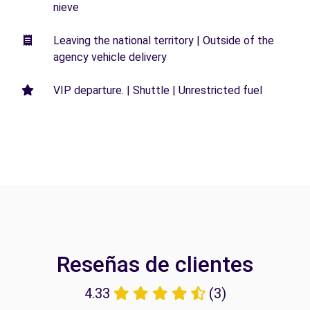
nieve
Leaving the national territory | Outside of the
agency vehicle delivery
VIP departure. | Shuttle | Unrestricted fuel
Reseñas de clientes
4.33
(3)