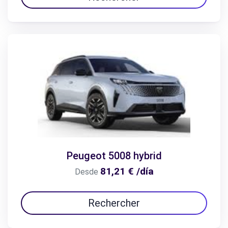
Peugeot 5008 hybrid
81,21 € /día
Desde
Rechercher