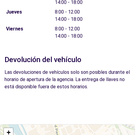
14:00 - 18:00
Jueves
8:00 - 12:00
14:00 - 18:00
Viernes
8:00 - 12:00
14:00 - 18:00
Devolución del vehículo
Las devoluciones de vehículos solo son posibles durante el
horario de apertura de la agencia. La entrega de llaves no
está disponible fuera de estos horarios.
+