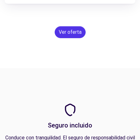
Ver oferta
Seguro incluido
Conduce con tranquilidad. El seguro de responsabilidad civil