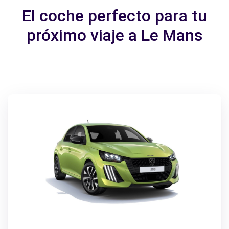
El coche perfecto para tu
próximo viaje a Le Mans