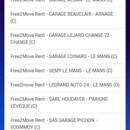
Free2Move Rent - GARAGE BEAUCLAIR - ARNAGE
(C)
Free2Move Rent - GARAGE LEJARD CHANGE 72 -
CHANGE (C)
Free2Move Rent - GARAGE LOINARD - LE MANS (C)
Free2Move Rent - GEMY LE MANS - LE MANS (C)
Free2move Rent - LEGRAND AUTO 24 - LE MANS (O)
Free2Move Rent - SARL HOUDAYER - PARIGNE-
L'EVEQUE (C)
Free2Move Rent - SAS GARAGE PICHON -
ECOMMOY (C)