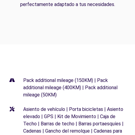
perfectamente adaptado a tus necesidades.
Pack additional mileage (150KM) | Pack
additional mileage (400KM) | Pack additional
mileage (50KM)
Asiento de vehículo | Porta bicicletas | Asiento
elevado | GPS | Kit de Movimiento | Caja de
Techo | Barras de techo | Barras portaesquíes |
Cadenas | Gancho del remolque | Cadenas para