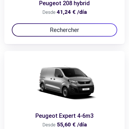
Peugeot 208 hybrid
41,24 € /día
Desde
Rechercher
Peugeot Expert 4-6m3
55,60 € /día
Desde