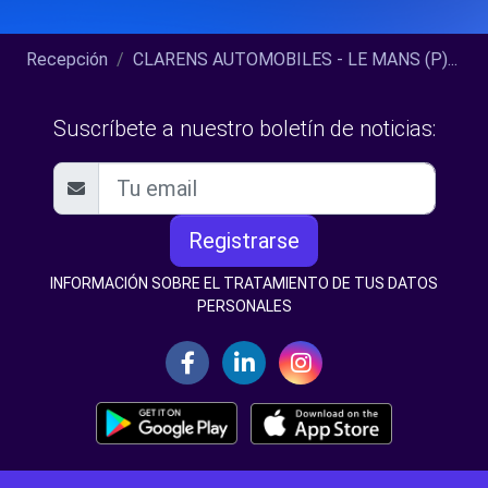
Recepción
CLARENS AUTOMOBILES - LE MANS (P)...
Suscríbete a nuestro boletín de noticias:
Registrarse
INFORMACIÓN SOBRE EL TRATAMIENTO DE TUS DATOS
PERSONALES