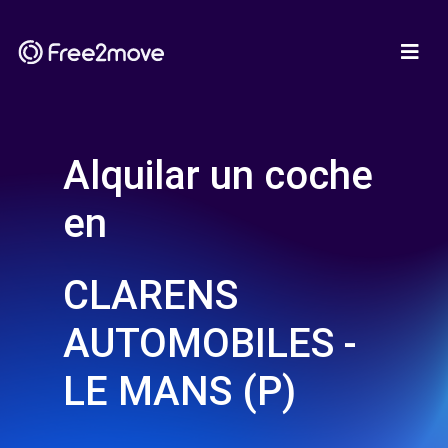
Alquilar un coche
en
CLARENS
AUTOMOBILES -
LE MANS (P)