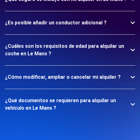
¿Es posible añadir un conductor adicional ?
¿Cuáles son los requisitos de edad para alquilar un
coche en Le Mans ?
¿Cómo modificar, ampliar o cancelar mi alquiler ?
¿Qué documentos se requieren para alquilar un
vehículo en Le Mans ?