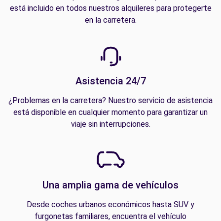
está incluido en todos nuestros alquileres para protegerte
en la carretera.
Asistencia 24/7
¿Problemas en la carretera? Nuestro servicio de asistencia
está disponible en cualquier momento para garantizar un
viaje sin interrupciones.
Una amplia gama de vehículos
Desde coches urbanos económicos hasta SUV y
furgonetas familiares, encuentra el vehículo