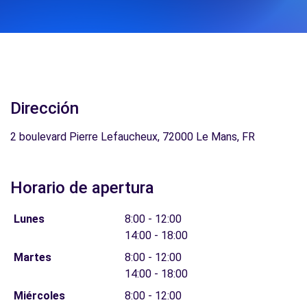
Dirección
2 boulevard Pierre Lefaucheux, 72000 Le Mans, FR
Horario de apertura
Lunes
8:00 - 12:00
14:00 - 18:00
Martes
8:00 - 12:00
14:00 - 18:00
Miércoles
8:00 - 12:00