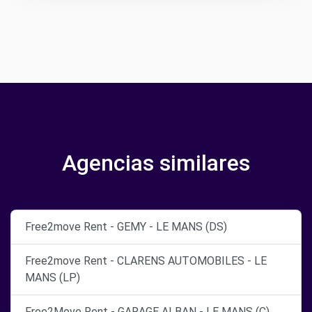
Agencias similares
Free2move Rent - GEMY - LE MANS (DS)
Free2move Rent - CLARENS AUTOMOBILES - LE
MANS (LP)
Free2Move Rent - GARAGE ALBAN - LE MANS (C)