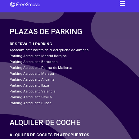
PLAZAS DE PARKING
RESERVA TU PARKING
Aparcamiento barato en el aeropuerto de Almeria
Parking Aeropuerto Madrid-Barajas
Parking Aeropuerto Barcelona
Parking Aeropuerto Palma de Mallorca
Parking Aeropuerto Malaga
Parking Aeropuerto Alicante
Parking Aeropuerto Ibiza
Parking Aeropuerto Valencia
Parking Aeropuerto Sevilla
Parking Aeropuerto Bilbao
ALQUILER DE COCHE
ALQUILER DE COCHES EN AEROPUERTOS