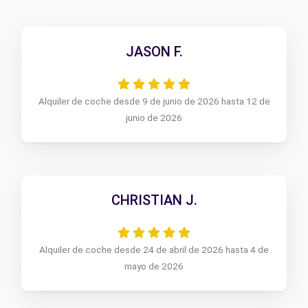
JASON F.
Alquiler de coche desde 9 de junio de 2026 hasta 12 de
junio de 2026
CHRISTIAN J.
Alquiler de coche desde 24 de abril de 2026 hasta 4 de
mayo de 2026