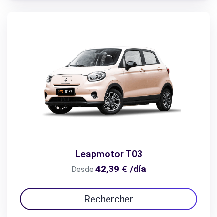
Leapmotor T03
42,39 € /día
Desde
Rechercher