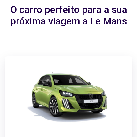
O carro perfeito para a sua
próxima viagem a Le Mans