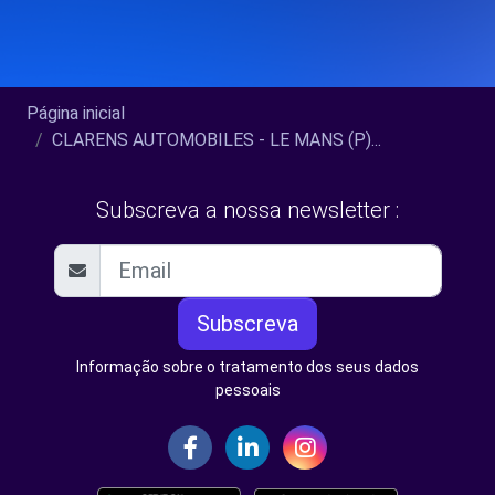
Página inicial
CLARENS AUTOMOBILES - LE MANS (P)...
Subscreva a nossa newsletter :
Subscreva
Informação sobre o tratamento dos seus dados
pessoais