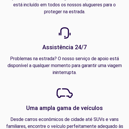
está incluído em todos os nossos alugueres para o
proteger na estrada.
Assistência 24/7
Problemas na estrada? O nosso serviço de apoio está
disponível a qualquer momento para garantir uma viagem
ininterrupta.
Uma ampla gama de veículos
Desde carros econômicos de cidade até SUVs e vans
familiares, encontre o veículo perfeitamente adequado às