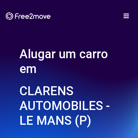
Alugar um carro
em
CLARENS
AUTOMOBILES -
LE MANS (P)