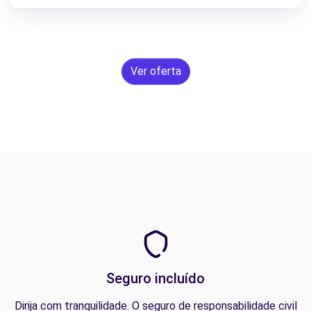
Ver oferta
Seguro incluído
Dirija com tranquilidade. O seguro de responsabilidade civil