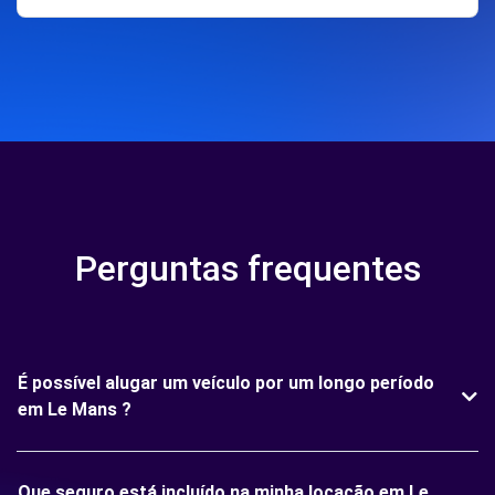
Perguntas frequentes
É possível alugar um veículo por um longo período
em Le Mans ?
Que seguro está incluído na minha locação em Le