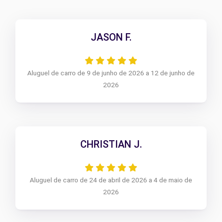
JASON F.
Aluguel de carro de 9 de junho de 2026 a 12 de junho de
2026
CHRISTIAN J.
Aluguel de carro de 24 de abril de 2026 a 4 de maio de
2026