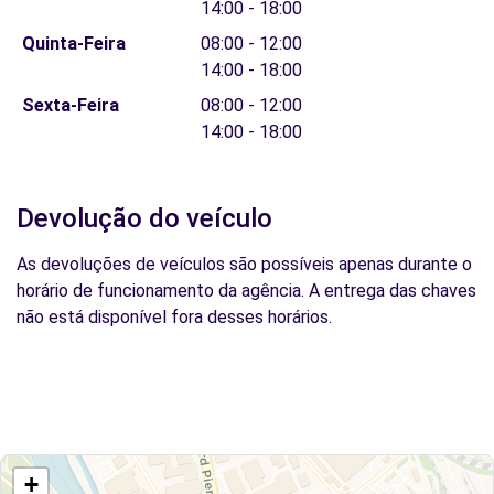
14:00 - 18:00
Quinta-Feira
08:00 - 12:00
14:00 - 18:00
Sexta-Feira
08:00 - 12:00
14:00 - 18:00
Devolução do veículo
As devoluções de veículos são possíveis apenas durante o
horário de funcionamento da agência. A entrega das chaves
não está disponível fora desses horários.
+