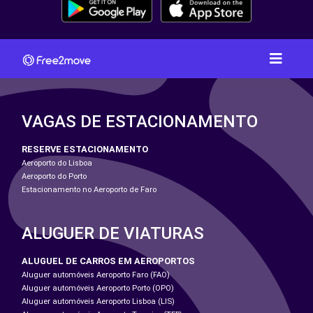
VAGAS DE ESTACIONAMENTO
RESERVE ESTACIONAMENTO
Aeroporto do Lisboa
Aeroporto do Porto
Estacionamento no Aeroporto de Faro
ALUGUER DE VIATURAS
ALUGUEL DE CARROS EM AEROPORTOS
Aluguer automóveis Aeroporto Faro (FAO)
Aluguer automóveis Aeroporto Porto (OPO)
Aluguer automóveis Aeroporto Lisboa (LIS)