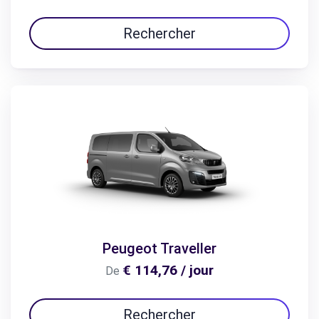
Rechercher
Peugeot Traveller
€ 114,76 / jour
De
Rechercher