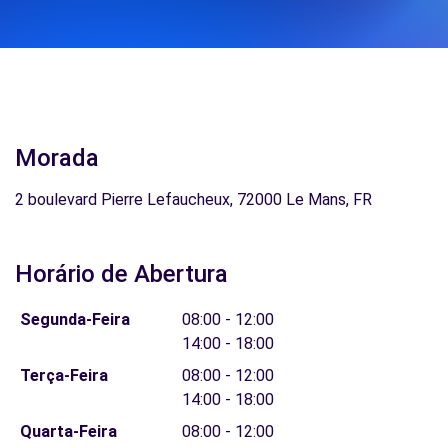
Morada
2 boulevard Pierre Lefaucheux, 72000 Le Mans, FR
Horário de Abertura
Segunda-Feira
08:00 - 12:00
14:00 - 18:00
Terça-Feira
08:00 - 12:00
14:00 - 18:00
Quarta-Feira
08:00 - 12:00