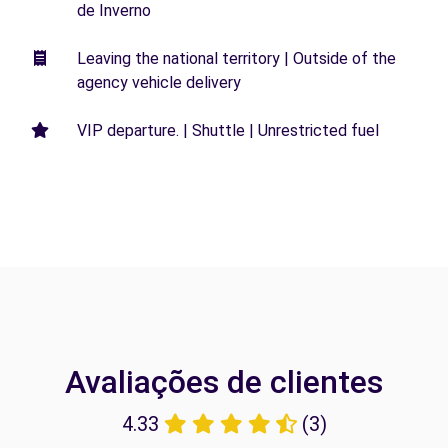
de Inverno
Leaving the national territory | Outside of the
agency vehicle delivery
VIP departure. | Shuttle | Unrestricted fuel
Avaliações de clientes
4.33
(3)