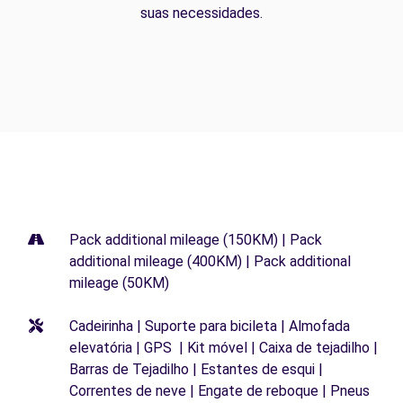
suas necessidades.
Pack additional mileage (150KM) | Pack
additional mileage (400KM) | Pack additional
mileage (50KM)
Cadeirinha | Suporte para bicileta | Almofada
elevatória | GPS | Kit móvel | Caixa de tejadilho |
Barras de Tejadilho | Estantes de esqui |
Correntes de neve | Engate de reboque | Pneus