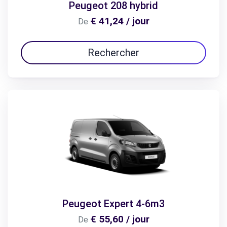
Peugeot 208 hybrid
€ 41,24 / jour
De
Rechercher
Peugeot Expert 4-6m3
€ 55,60 / jour
De