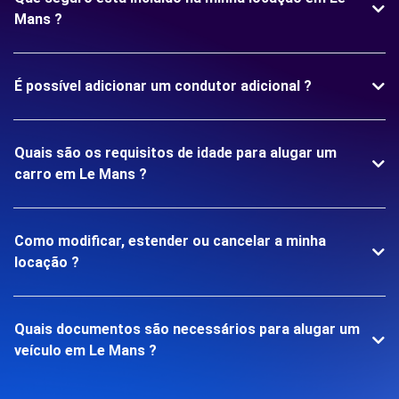
Mans ?
É possível adicionar um condutor adicional ?
Quais são os requisitos de idade para alugar um
carro em Le Mans ?
Como modificar, estender ou cancelar a minha
locação ?
Quais documentos são necessários para alugar um
veículo em Le Mans ?