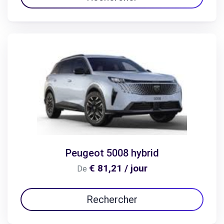
Peugeot 5008 hybrid
€ 81,21 / jour
De
Rechercher