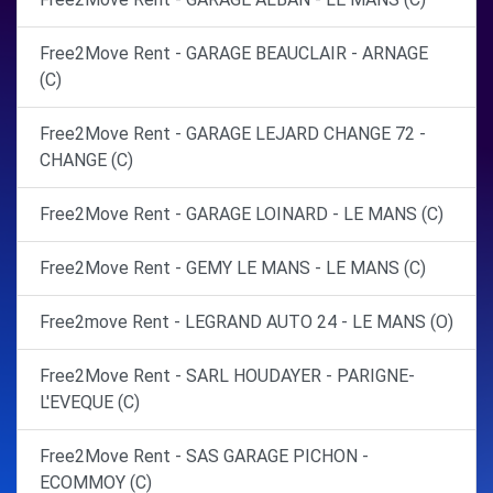
Free2Move Rent - GARAGE BEAUCLAIR - ARNAGE
(C)
Free2Move Rent - GARAGE LEJARD CHANGE 72 -
CHANGE (C)
Free2Move Rent - GARAGE LOINARD - LE MANS (C)
Free2Move Rent - GEMY LE MANS - LE MANS (C)
Free2move Rent - LEGRAND AUTO 24 - LE MANS (O)
Free2Move Rent - SARL HOUDAYER - PARIGNE-
L'EVEQUE (C)
Free2Move Rent - SAS GARAGE PICHON -
ECOMMOY (C)