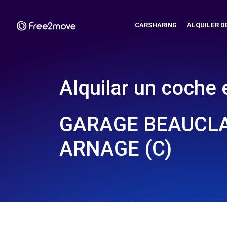
CARSHARING
ALQUILER D
Alquilar un coche 
GARAGE BEAUCLA
ARNAGE (C)