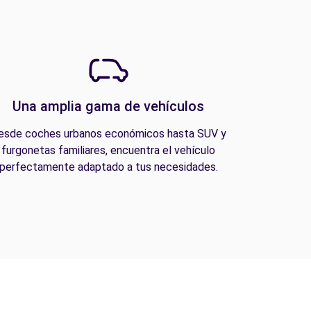
Una amplia gama de vehículos
esde coches urbanos económicos hasta SUV y
furgonetas familiares, encuentra el vehículo
perfectamente adaptado a tus necesidades.