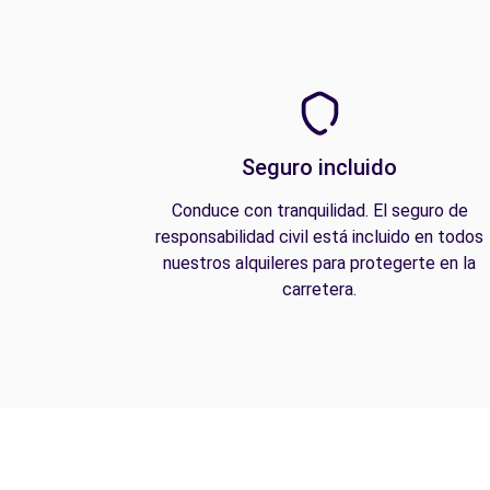
Seguro incluido
Conduce con tranquilidad. El seguro de
responsabilidad civil está incluido en todos
nuestros alquileres para protegerte en la
carretera.