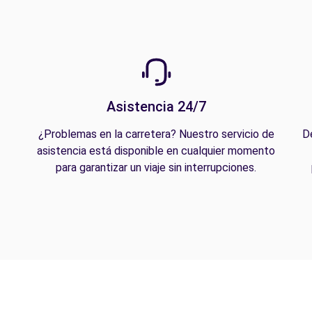
Asistencia 24/7
¿Problemas en la carretera? Nuestro servicio de
D
asistencia está disponible en cualquier momento
para garantizar un viaje sin interrupciones.