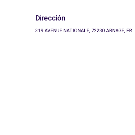
Dirección
319 AVENUE NATIONALE, 72230 ARNAGE, FR