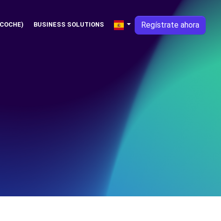
Regístrate ahora
 COCHE)
BUSINESS SOLUTIONS