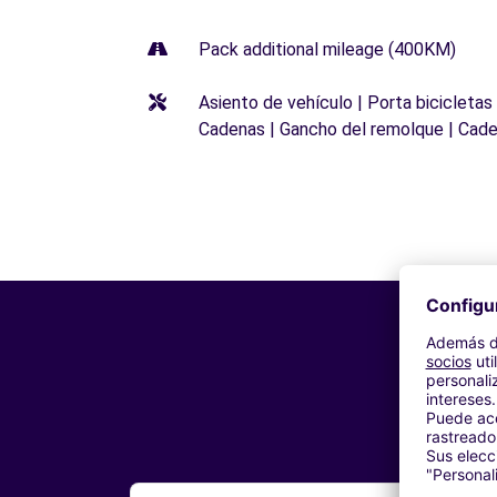
Pack additional mileage (400KM)
Asiento de vehículo | Porta bicicletas
Cadenas | Gancho del remolque | Cade