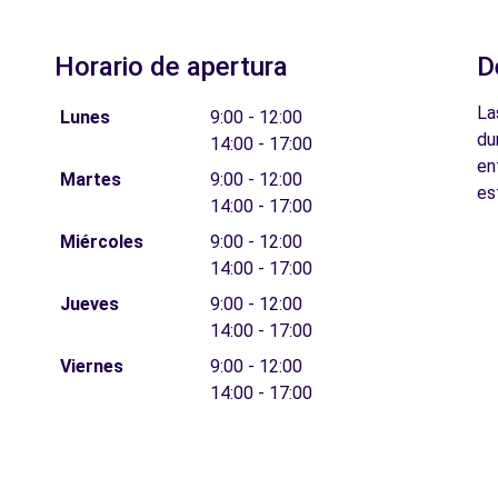
Horario de apertura
D
La
Lunes
9:00 - 12:00
du
14:00 - 17:00
en
Martes
9:00 - 12:00
es
14:00 - 17:00
Miércoles
9:00 - 12:00
14:00 - 17:00
Jueves
9:00 - 12:00
14:00 - 17:00
Viernes
9:00 - 12:00
14:00 - 17:00