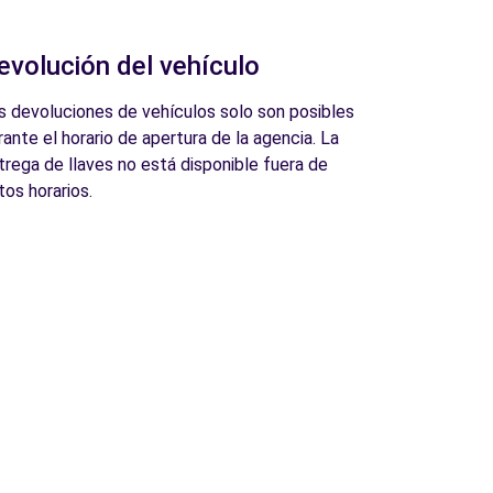
evolución del vehículo
s devoluciones de vehículos solo son posibles
rante el horario de apertura de la agencia. La
trega de llaves no está disponible fuera de
tos horarios.