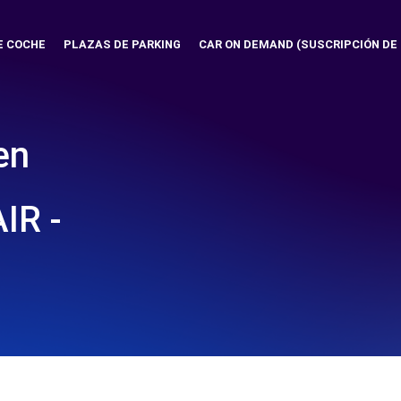
E COCHE
PLAZAS DE PARKING
CAR ON DEMAND (SUSCRIPCIÓN DE
en
IR -