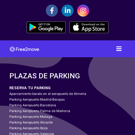
PLAZAS DE PARKING
RESERVA TU PARKING
Aparcamiento barato en el aeropuerto de Almeria
Parking Aeropuerto Madrid-Barajas
Parking Aeropuerto Barcelona
Parking Aeropuerto Palma de Mallorca
Parking Aeropuerto Malaga
Parking Aeropuerto Alicante
Parking Aeropuerto Ibiza
Parking Aeropuerto Valencia