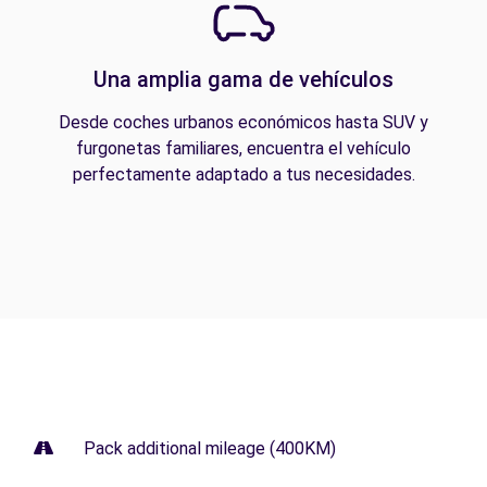
Una amplia gama de vehículos
Desde coches urbanos económicos hasta SUV y
furgonetas familiares, encuentra el vehículo
perfectamente adaptado a tus necesidades.
Pack additional mileage (400KM)