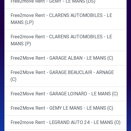
Free2move Rent - GEMY - LE MANS (DS)
Free2move Rent - CLARENS AUTOMOBILES - LE
MANS (LP)
Free2move Rent - CLARENS AUTOMOBILES - LE
MANS (P)
Free2Move Rent - GARAGE ALBAN - LE MANS (C)
Free2Move Rent - GARAGE BEAUCLAIR - ARNAGE
(C)
Free2Move Rent - GARAGE LOINARD - LE MANS (C)
Free2Move Rent - GEMY LE MANS - LE MANS (C)
Free2move Rent - LEGRAND AUTO 24 - LE MANS (O)