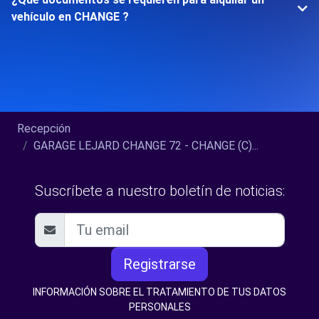
vehículo en CHANGE ?
Recepción
GARAGE LEJARD CHANGE 72 - CHANGE (C)...
Suscríbete a nuestro boletín de noticias:
Registrarse
INFORMACIÓN SOBRE EL TRATAMIENTO DE TUS DATOS
PERSONALES