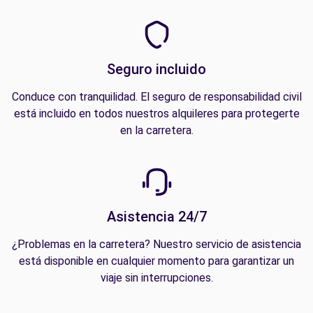
Seguro incluido
Conduce con tranquilidad. El seguro de responsabilidad civil
está incluido en todos nuestros alquileres para protegerte
en la carretera.
Asistencia 24/7
¿Problemas en la carretera? Nuestro servicio de asistencia
está disponible en cualquier momento para garantizar un
viaje sin interrupciones.