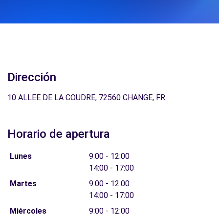
Dirección
10 ALLEE DE LA COUDRE, 72560 CHANGE, FR
Horario de apertura
Lunes
9:00 - 12:00
14:00 - 17:00
Martes
9:00 - 12:00
14:00 - 17:00
Miércoles
9:00 - 12:00