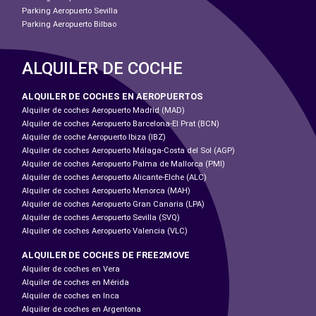
Parking Aeropuerto Sevilla
Parking Aeropuerto Bilbao
ALQUILER DE COCHE
ALQUILER DE COCHES EN AEROPUERTOS
Alquiler de coches Aeropuerto Madrid (MAD)
Alquiler de coches Aeropuerto Barcelona-El Prat (BCN)
Alquiler de coche Aeropuerto Ibiza (IBZ)
Alquiler de coches Aeropuerto Málaga-Costa del Sol (AGP)
Alquiler de coches Aeropuerto Palma de Mallorca (PMI)
Alquiler de coches Aeropuerto Alicante-Elche (ALC)
Alquiler de coches Aeropuerto Menorca (MAH)
Alquiler de coches Aeropuerto Gran Canaria (LPA)
Alquiler de coches Aeropuerto Sevilla (SVQ)
Alquiler de coches Aeropuerto Valencia (VLC)
ALQUILER DE COCHES DE FREE2MOVE
Alquiler de coches en Vera
Alquiler de coches en Mérida
Alquiler de coches en Inca
Alquiler de coches en Argentona