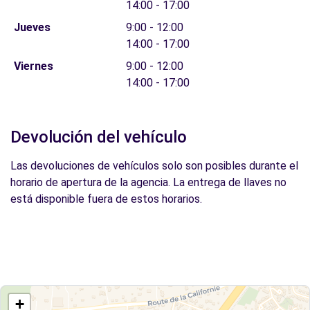
14:00 - 17:00
Jueves
9:00 - 12:00
14:00 - 17:00
Viernes
9:00 - 12:00
14:00 - 17:00
Devolución del vehículo
Las devoluciones de vehículos solo son posibles durante el
horario de apertura de la agencia. La entrega de llaves no
está disponible fuera de estos horarios.
+