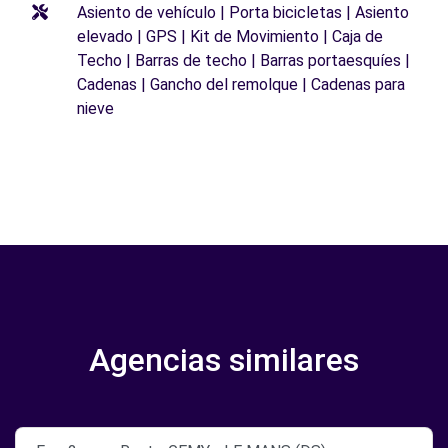
Asiento de vehículo | Porta bicicletas | Asiento
elevado | GPS | Kit de Movimiento | Caja de
Techo | Barras de techo | Barras portaesquíes |
Cadenas | Gancho del remolque | Cadenas para
nieve
Agencias similares