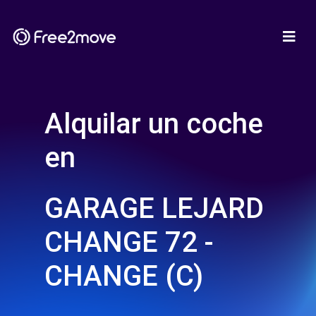
Alquilar un coche
en
GARAGE LEJARD
CHANGE 72 -
CHANGE (C)