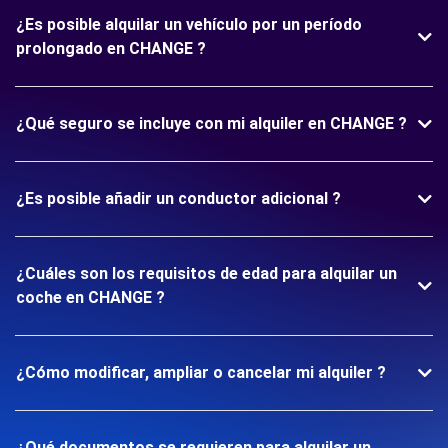
¿Es posible alquilar un vehículo por un período
prolongado en CHANGE ?
¿Qué seguro se incluye con mi alquiler en CHANGE ?
¿Es posible añadir un conductor adicional ?
¿Cuáles son los requisitos de edad para alquilar un
coche en CHANGE ?
¿Cómo modificar, ampliar o cancelar mi alquiler ?
¿Qué documentos se requieren para alquilar un