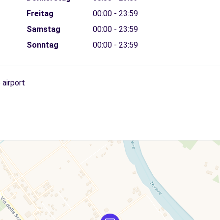
Freitag
00:00 - 23:59
Samstag
00:00 - 23:59
Sonntag
00:00 - 23:59
airport