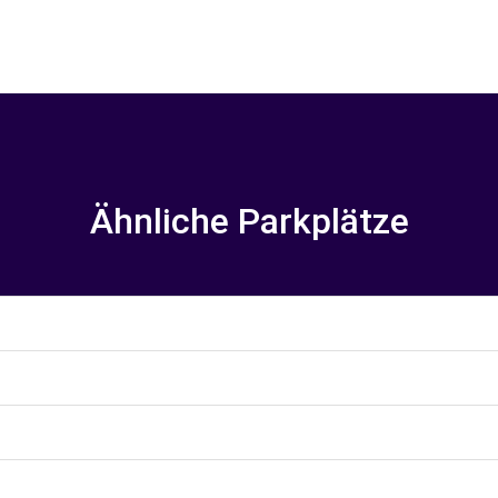
Ähnliche Parkplätze