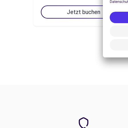
Jetzt buchen