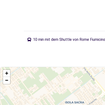
10 min mit dem Shuttle von Rome Fiumicino 
+
−