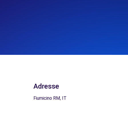
Adresse
Fiumicino RM, IT