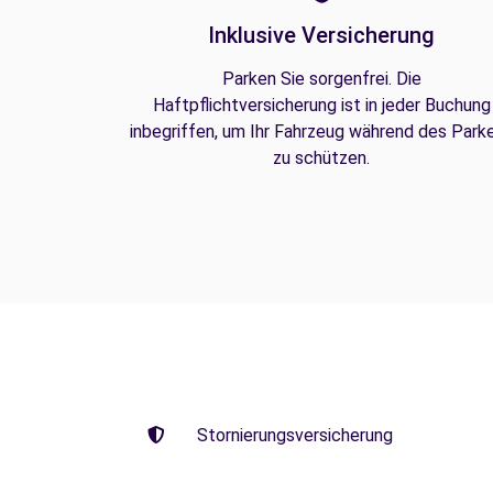
Inklusive Versicherung
Parken Sie sorgenfrei. Die
Haftpflichtversicherung ist in jeder Buchung
inbegriffen, um Ihr Fahrzeug während des Park
zu schützen.
Stornierungsversicherung