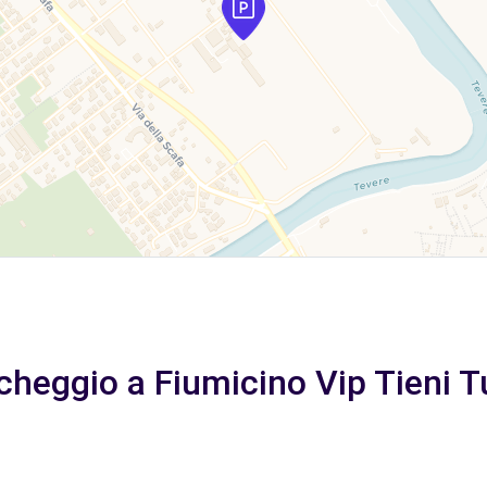
heggio a Fiumicino Vip Tieni Tu