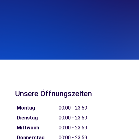
Unsere Öffnungszeiten
Montag
00:00 - 23:59
Dienstag
00:00 - 23:59
Mittwoch
00:00 - 23:59
Donnerstag
00:00 - 23:59