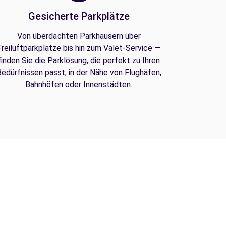
Gesicherte Parkplätze
Von überdachten Parkhäusern über
Freiluftparkplätze bis hin zum Valet-Service —
finden Sie die Parklösung, die perfekt zu Ihren
edürfnissen passt, in der Nähe von Flughäfen,
Bahnhöfen oder Innenstädten.