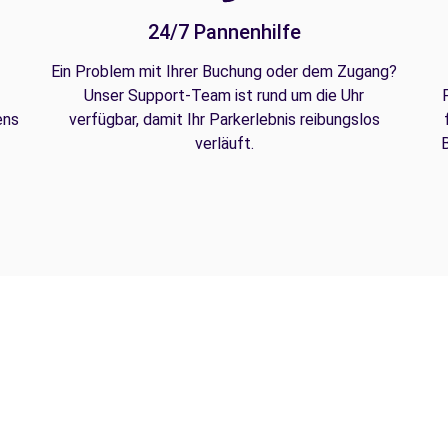
24/7 Pannenhilfe
Ein Problem mit Ihrer Buchung oder dem Zugang?
Unser Support-Team ist rund um die Uhr
ens
verfügbar, damit Ihr Parkerlebnis reibungslos
verläuft.
B