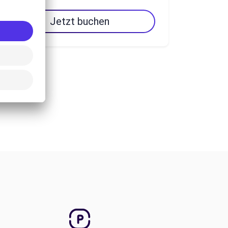
Jetzt buchen