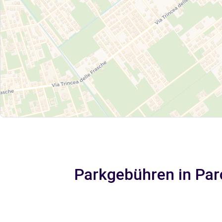
Parkgebühren in Parc