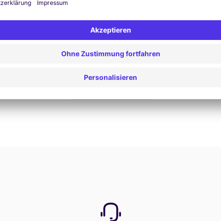
Jetzt buchen
Alle Angebote anzeigen