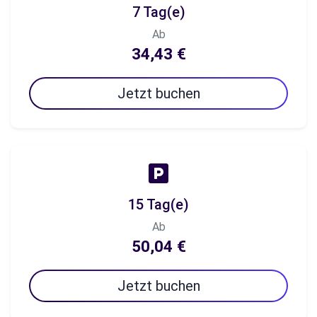
7 Tag(e)
Ab
34,43 €
Jetzt buchen
15 Tag(e)
Ab
50,04 €
Jetzt buchen