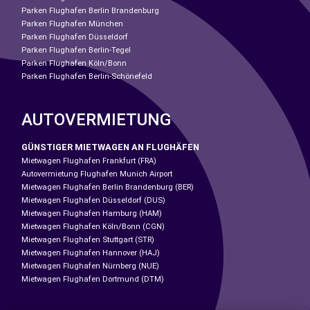
Parken Flughafen Berlin Brandenburg
Parken Flughafen München
Parken Flughafen Düsseldorf
Parken Flughafen Berlin-Tegel
Parken Flughafen Köln/Bonn
Parken Flughafen Berlin-Schönefeld
AUTOVERMIETUNG
GÜNSTIGER MIETWAGEN AN FLUGHÄFEN
Mietwagen Flughafen Frankfurt (FRA)
Autovermietung Flughafen Munich Airport
Mietwagen Flughafen Berlin Brandenburg (BER)
Mietwagen Flughafen Düsseldorf (DUS)
Mietwagen Flughafen Hamburg (HAM)
Mietwagen Flughafen Köln/Bonn (CGN)
Mietwagen Flughafen Stuttgart (STR)
Mietwagen Flughafen Hannover (HAJ)
Mietwagen Flughafen Nürnberg (NUE)
Mietwagen Flughafen Dortmund (DTM)