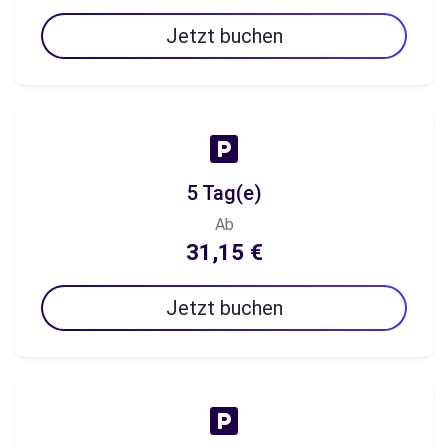
Jetzt buchen
5 Tag(e)
Ab
31,15 €
Jetzt buchen