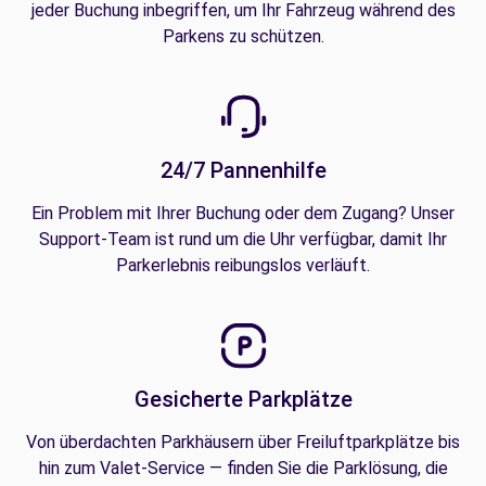
jeder Buchung inbegriffen, um Ihr Fahrzeug während des
Parkens zu schützen.
24/7 Pannenhilfe
Ein Problem mit Ihrer Buchung oder dem Zugang? Unser
Support-Team ist rund um die Uhr verfügbar, damit Ihr
Parkerlebnis reibungslos verläuft.
Gesicherte Parkplätze
Von überdachten Parkhäusern über Freiluftparkplätze bis
hin zum Valet-Service — finden Sie die Parklösung, die