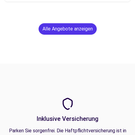
Alle Angebote anzeigen
Inklusive Versicherung
Parken Sie sorgenfrei. Die Haftpflichtversicherung ist in