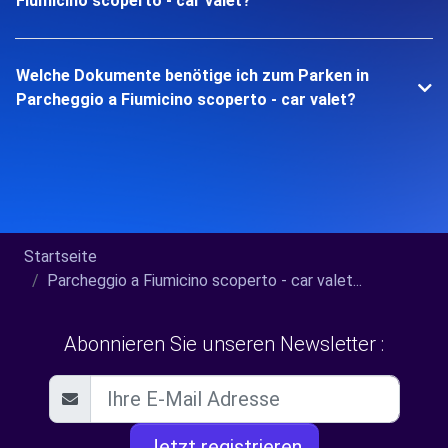
Fiumicino scoperto - car valet?
Welche Dokumente benötige ich zum Parken in
Parcheggio a Fiumicino scoperto - car valet?
Startseite
Parcheggio a Fiumicino scoperto - car valet...
Abonnieren Sie unseren Newsletter :
Jetzt registrieren