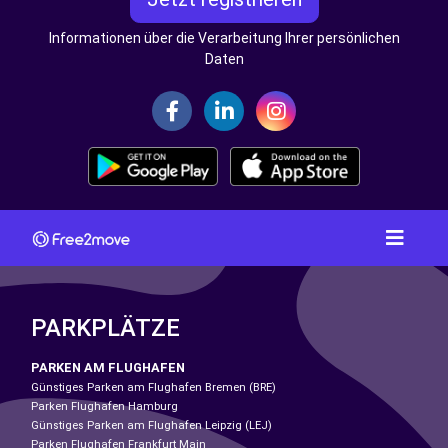
Informationen über die Verarbeitung Ihrer persönlichen
Daten
PARKPLÄTZE
PARKEN AM FLUGHAFEN
Günstiges Parken am Flughafen Bremen (BRE)
Parken Flughafen Hamburg
Günstiges Parken am Flughafen Leipzig (LEJ)
Parken Flughafen Frankfurt Main