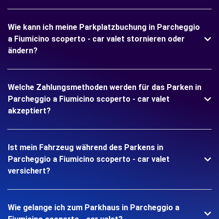
Wie kann ich meine Parkplatzbuchung in Parcheggio
a Fiumicino scoperto - car valet stornieren oder
ändern?
Welche Zahlungsmethoden werden für das Parken in
Parcheggio a Fiumicino scoperto - car valet
akzeptiert?
Ist mein Fahrzeug während des Parkens in
Parcheggio a Fiumicino scoperto - car valet
versichert?
Wie gelange ich zum Parkhaus in Parcheggio a