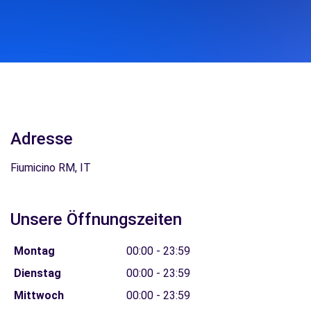
Adresse
Fiumicino RM, IT
Unsere Öffnungszeiten
Montag
00:00 - 23:59
Dienstag
00:00 - 23:59
Mittwoch
00:00 - 23:59