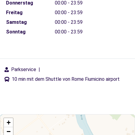
Donnerstag
00:00 - 23:59
Freitag
00:00 - 23:59
Samstag
00:00 - 23:59
Sonntag
00:00 - 23:59
Parkservice
|
10 min mit dem Shuttle von Rome Fiumicino airport
+
−