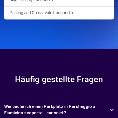
Parking and Go car valet-scoperto
Häufig gestellte Fragen
Wie buche ich einen Parkplatz in Parcheggio a
Fiumicino scoperto - car valet?