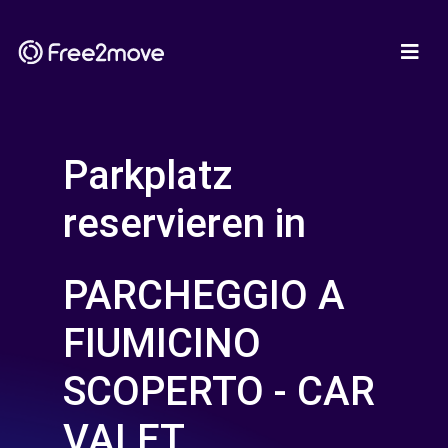
Parkplatz
reservieren in
PARCHEGGIO A
FIUMICINO
SCOPERTO - CAR
VALET