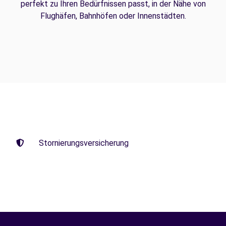
perfekt zu Ihren Bedürfnissen passt, in der Nähe von
Flughäfen, Bahnhöfen oder Innenstädten.
Stornierungsversicherung