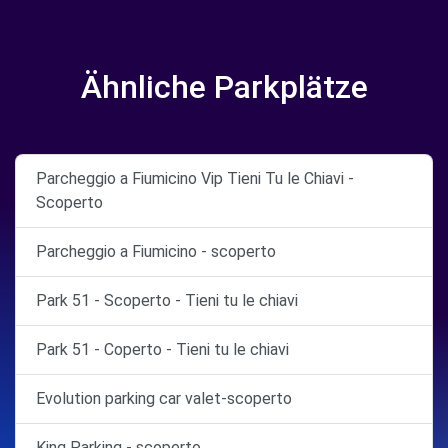
Ähnliche Parkplätze
Parcheggio a Fiumicino Vip Tieni Tu le Chiavi -
Scoperto
Parcheggio a Fiumicino - scoperto
Park 51 - Scoperto - Tieni tu le chiavi
Park 51 - Coperto - Tieni tu le chiavi
Evolution parking car valet-scoperto
King Parking - scoperto