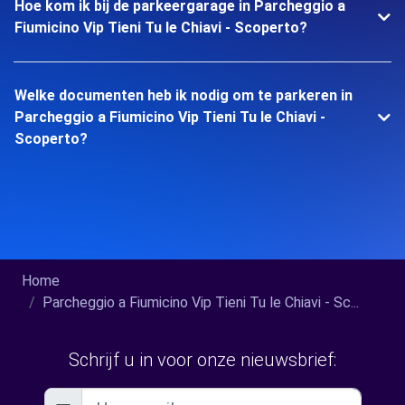
Hoe kom ik bij de parkeergarage in Parcheggio a
Fiumicino Vip Tieni Tu le Chiavi - Scoperto?
Welke documenten heb ik nodig om te parkeren in
Parcheggio a Fiumicino Vip Tieni Tu le Chiavi -
Scoperto?
Home
Parcheggio a Fiumicino Vip Tieni Tu le Chiavi - Sc...
Schrijf u in voor onze nieuwsbrief: