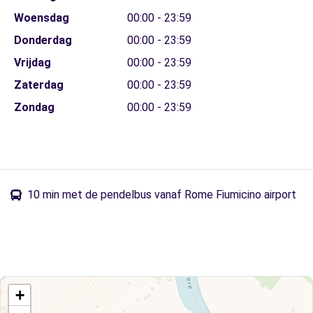
Woensdag
00:00 - 23:59
Donderdag
00:00 - 23:59
Vrijdag
00:00 - 23:59
Zaterdag
00:00 - 23:59
Zondag
00:00 - 23:59
10 min met de pendelbus vanaf Rome Fiumicino airport
+