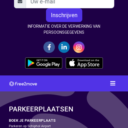
Inschrijven
INFORMATIE OVER DE VERWERKING VAN
PERSOONSGEGEVENS
PARKEERPLAATSEN
BOEK JE PARKEERPLAATS
Parkeren op Schiphol Airport