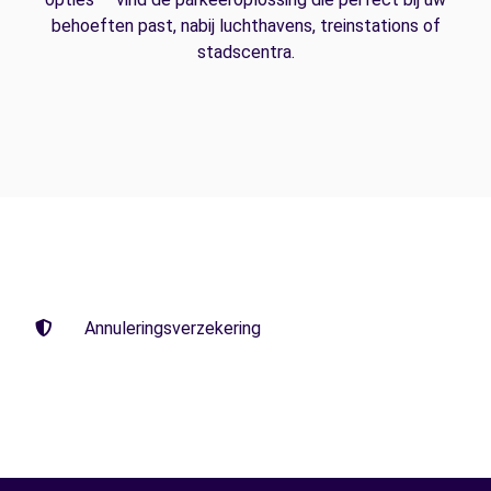
behoeften past, nabij luchthavens, treinstations of
stadscentra.
Annuleringsverzekering