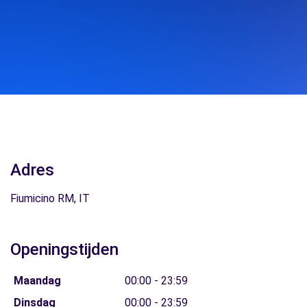
Adres
Fiumicino RM, IT
Openingstijden
Maandag
00:00 - 23:59
Dinsdag
00:00 - 23:59