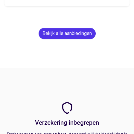
Bekijk alle aanbiedingen
Verzekering inbegrepen