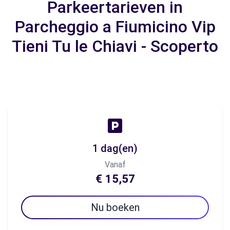
Parkeertarieven in
Parcheggio a Fiumicino Vip
Tieni Tu le Chiavi - Scoperto
1 dag(en)
Vanaf
€ 15,57
Nu boeken