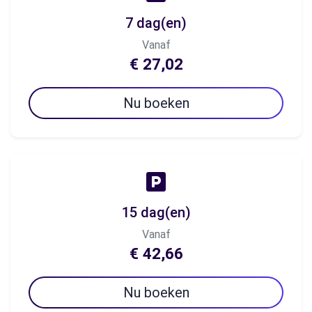
7 dag(en)
Vanaf
€ 27,02
Nu boeken
15 dag(en)
Vanaf
€ 42,66
Nu boeken