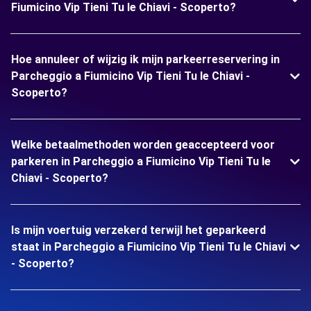
Fiumicino Vip Tieni Tu le Chiavi - Scoperto?
Hoe annuleer of wijzig ik mijn parkeerreservering in
Parcheggio a Fiumicino Vip Tieni Tu le Chiavi -
Scoperto?
Welke betaalmethoden worden geaccepteerd voor
parkeren in Parcheggio a Fiumicino Vip Tieni Tu le
Chiavi - Scoperto?
Is mijn voertuig verzekerd terwijl het geparkeerd
staat in Parcheggio a Fiumicino Vip Tieni Tu le Chiavi
- Scoperto?