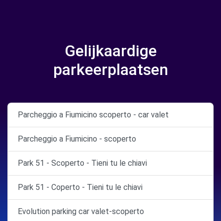
Gelijkaardige
parkeerplaatsen
Parcheggio a Fiumicino scoperto - car valet
Parcheggio a Fiumicino - scoperto
Park 51 - Scoperto - Tieni tu le chiavi
Park 51 - Coperto - Tieni tu le chiavi
Evolution parking car valet-scoperto