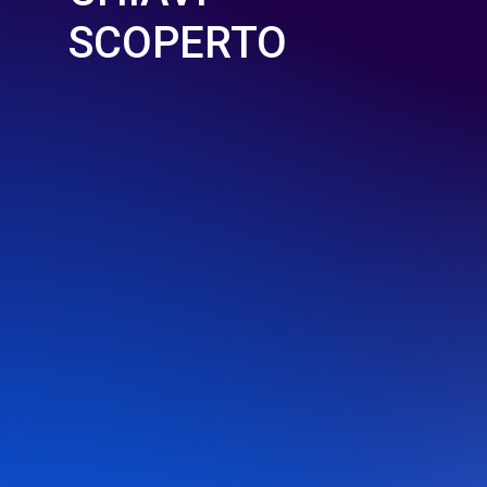
SCOPERTO