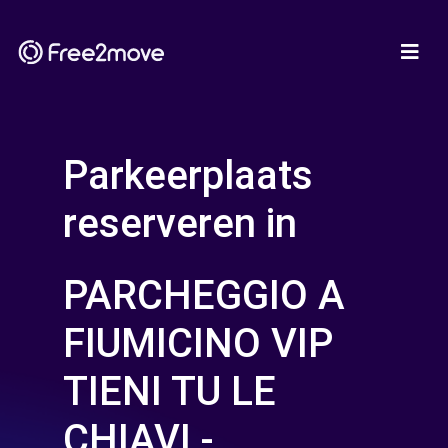
Parkeerplaats
reserveren in
PARCHEGGIO A
FIUMICINO VIP
TIENI TU LE
CHIAVI -