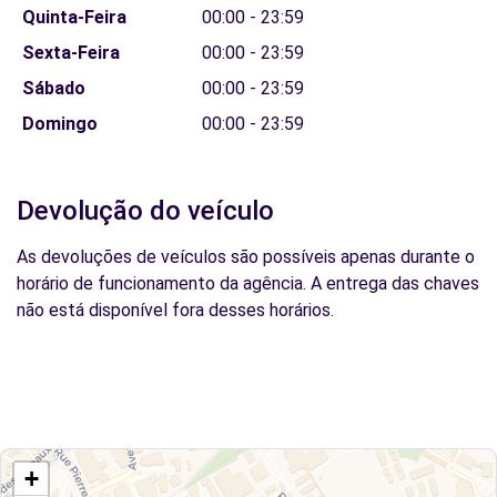
Quinta-Feira
00:00 - 23:59
Sexta-Feira
00:00 - 23:59
Sábado
00:00 - 23:59
Domingo
00:00 - 23:59
Devolução do veículo
As devoluções de veículos são possíveis apenas durante o
horário de funcionamento da agência. A entrega das chaves
não está disponível fora desses horários.
+