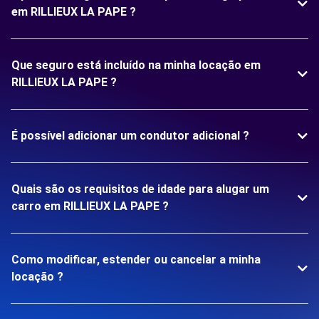
em RILLIEUX LA PAPE ?
Que seguro está incluído na minha locação em
RILLIEUX LA PAPE ?
É possível adicionar um condutor adicional ?
Quais são os requisitos de idade para alugar um
carro em RILLIEUX LA PAPE ?
Como modificar, estender ou cancelar a minha
locação ?