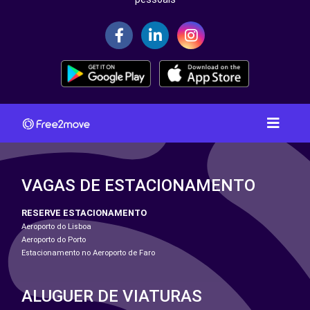
VAGAS DE ESTACIONAMENTO
RESERVE ESTACIONAMENTO
Aeroporto do Lisboa
Aeroporto do Porto
Estacionamento no Aeroporto de Faro
ALUGUER DE VIATURAS