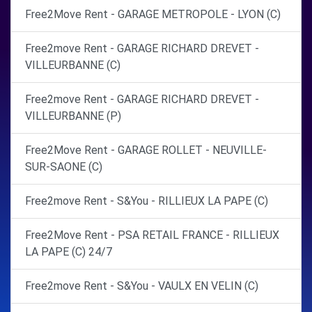
Free2Move Rent - GARAGE METROPOLE - LYON (C)
Free2move Rent - GARAGE RICHARD DREVET -
VILLEURBANNE (C)
Free2move Rent - GARAGE RICHARD DREVET -
VILLEURBANNE (P)
Free2Move Rent - GARAGE ROLLET - NEUVILLE-
SUR-SAONE (C)
Free2move Rent - S&You - RILLIEUX LA PAPE (C)
Free2Move Rent - PSA RETAIL FRANCE - RILLIEUX
LA PAPE (C) 24/7
Free2move Rent - S&You - VAULX EN VELIN (C)