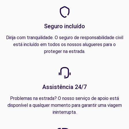
Seguro incluído
Dirija com tranquilidade. O seguro de responsabilidade civil
está incluído em todos os nossos alugueres para o
proteger na estrada.
Assistência 24/7
Problemas na estrada? O nosso serviço de apoio está
disponível a qualquer momento para garantir uma viagem
ininterrupta.