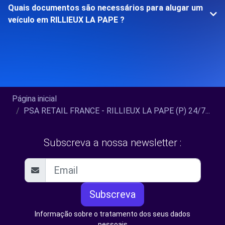
Quais documentos são necessários para alugar um
veículo em RILLIEUX LA PAPE ?
Página inicial
PSA RETAIL FRANCE - RILLIEUX LA PAPE (P) 24/7...
Subscreva a nossa newsletter :
Subscreva
Informação sobre o tratamento dos seus dados
pessoais