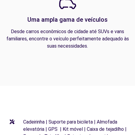
Uma ampla gama de veículos
Desde carros econômicos de cidade até SUVs e vans
familiares, encontre o veículo perfeitamente adequado às
suas necessidades.
Cadeirinha | Suporte para bicileta | Almofada
elevatória | GPS | Kit móvel | Caixa de tejadilho |