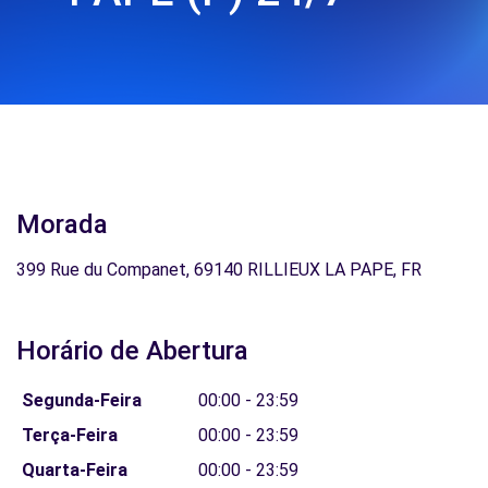
Morada
399 Rue du Companet, 69140 RILLIEUX LA PAPE, FR
Horário de Abertura
Segunda-Feira
00:00 - 23:59
Terça-Feira
00:00 - 23:59
Quarta-Feira
00:00 - 23:59