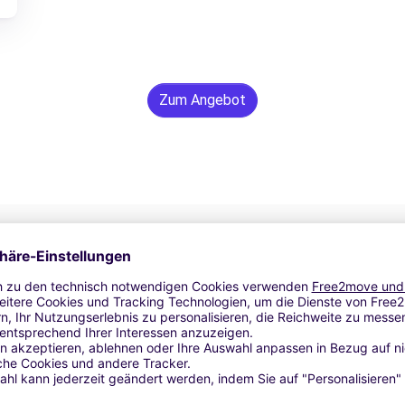
Zum Angebot
24/7 Unterstützung