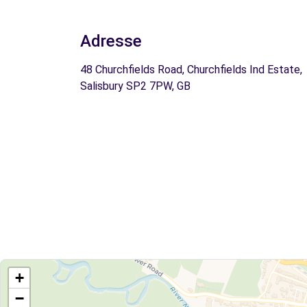
Adresse
48 Churchfields Road, Churchfields Ind Estate,
Salisbury SP2 7PW, GB
+
−