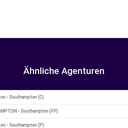
Ähnliche Agenturen
on - Southampton (C)
MPTON - Southampton (FP)
on - Southampton (P)