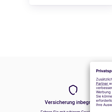
Versicherung inbegriffen