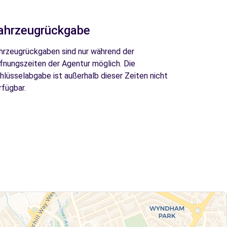
ahrzeugrückgabe
hrzeugrückgaben sind nur während der
fnungszeiten der Agentur möglich. Die
hlüsselabgabe ist außerhalb dieser Zeiten nicht
rfügbar.