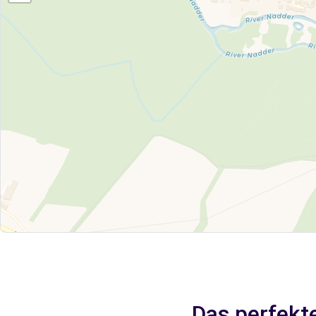
Das perfekte