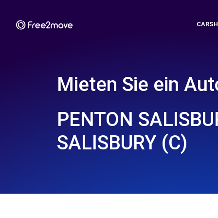
CARSH
Mieten Sie ein Aut
PENTON SALISBUR
SALISBURY (C)