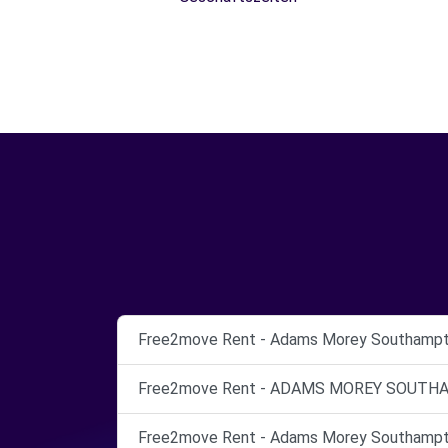
Free2move Rent - Adams Morey Southampt
Free2move Rent - ADAMS MOREY SOUTHA
Free2move Rent - Adams Morey Southampt