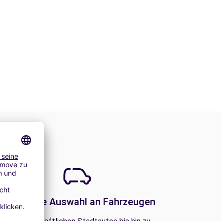
Eine große Auswahl an Fahrzeugen