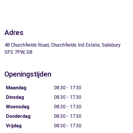
Adres
48 Churchfields Road, Churchfields Ind Estate, Salisbury
SP2 7PW, GB
Openingstijden
Maandag
08:30 - 17:30
Dinsdag
08:30 - 17:30
Woensdag
08:30 - 17:30
Donderdag
08:30 - 17:30
Vrijdag
08:30 - 17:30