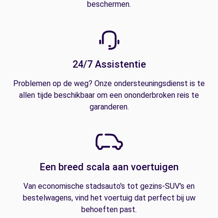
beschermen.
24/7 Assistentie
Problemen op de weg? Onze ondersteuningsdienst is te
allen tijde beschikbaar om een ononderbroken reis te
garanderen.
Een breed scala aan voertuigen
Van economische stadsauto's tot gezins-SUV's en
bestelwagens, vind het voertuig dat perfect bij uw
behoeften past.