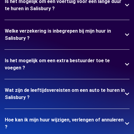
Is het mogelijk om een voertuig voor een lange duur
te huren in Salisbury ?
Welke verzekering is inbegrepen bij mijn huur in
Salisbury ?
Is het mogelijk om een extra bestuurder toe te
voegen ?
Wat zijn de leeftijdsvereisten om een auto te huren in
Salisbury ?
Hoe kan ik mijn huur wijzigen, verlengen of annuleren
?