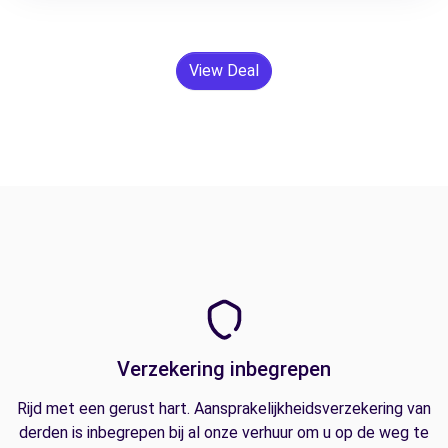
View Deal
Verzekering inbegrepen
Rijd met een gerust hart. Aansprakelijkheidsverzekering van
derden is inbegrepen bij al onze verhuur om u op de weg te