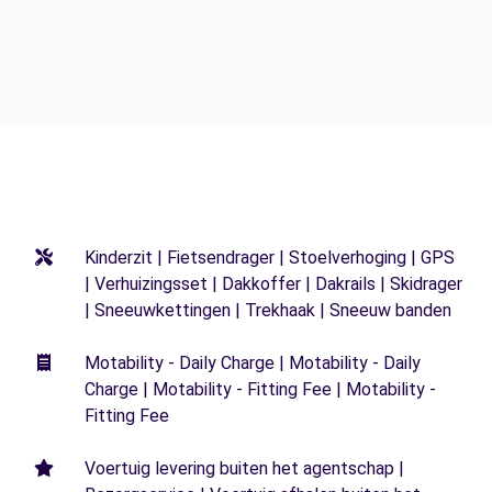
Kinderzit | Fietsendrager | Stoelverhoging | GPS
| Verhuizingsset | Dakkoffer | Dakrails | Skidrager
| Sneeuwkettingen | Trekhaak | Sneeuw banden
Motability - Daily Charge | Motability - Daily
Charge | Motability - Fitting Fee | Motability -
Fitting Fee
Voertuig levering buiten het agentschap |