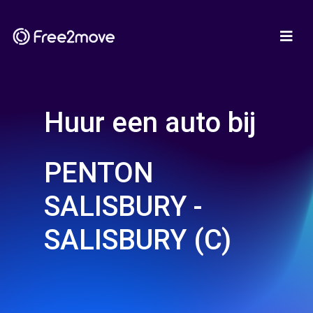
Huur een auto bij
PENTON
SALISBURY -
SALISBURY (C)