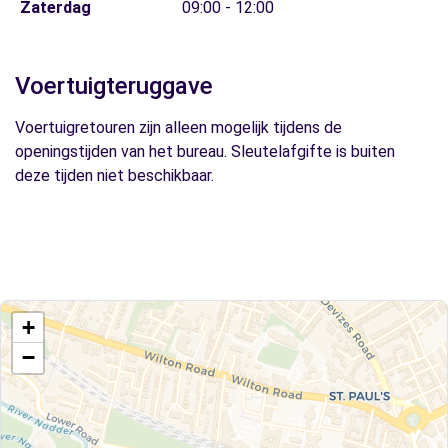
Zaterdag
09:00 - 12:00
Voertuigteruggave
Voertuigretouren zijn alleen mogelijk tijdens de
openingstijden van het bureau. Sleutelafgifte is buiten
deze tijden niet beschikbaar.
+
−