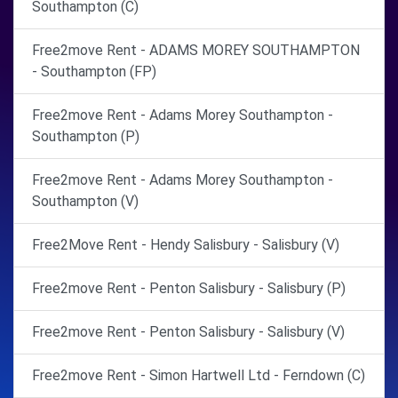
Southampton (C)
Free2move Rent - ADAMS MOREY SOUTHAMPTON
- Southampton (FP)
Free2move Rent - Adams Morey Southampton -
Southampton (P)
Free2move Rent - Adams Morey Southampton -
Southampton (V)
Free2Move Rent - Hendy Salisbury - Salisbury (V)
Free2move Rent - Penton Salisbury - Salisbury (P)
Free2move Rent - Penton Salisbury - Salisbury (V)
Free2move Rent - Simon Hartwell Ltd - Ferndown (C)