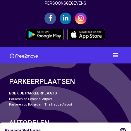
PERSOONSGEGEVENS
PARKEERPLAATSEN
BOEK JE PARKEERPLAATS
Parkeren op Schiphol Airport
Parkeren op Rotterdam The Hague Airport
AUTODELEN