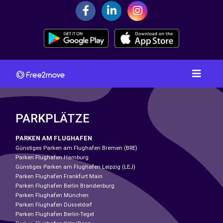
PARKPLÄTZE
PARKEN AM FLUGHAFEN
Günstiges Parken am Flughafen Bremen (BRE)
Parken Flughafen Hamburg
Günstiges Parken am Flughafen Leipzig (LEJ)
Parken Flughafen Frankfurt Main
Parken Flughafen Berlin Brandenburg
Parken Flughafen München
Parken Flughafen Düsseldorf
Parken Flughafen Berlin-Tegel