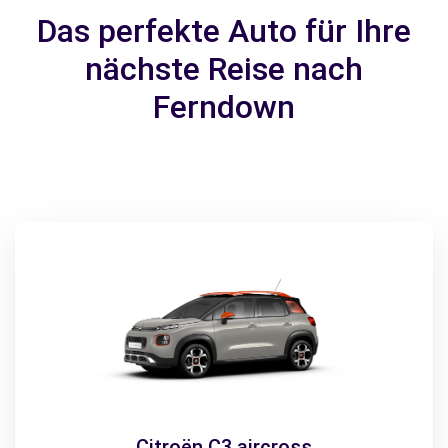
Das perfekte Auto für Ihre
nächste Reise nach
Ferndown
Citroën C3 aircross