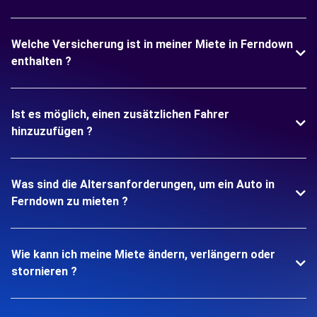
Welche Versicherung ist in meiner Miete in Ferndown
enthalten ?
Ist es möglich, einen zusätzlichen Fahrer
hinzuzufügen ?
Was sind die Altersanforderungen, um ein Auto in
Ferndown zu mieten ?
Wie kann ich meine Miete ändern, verlängern oder
stornieren ?