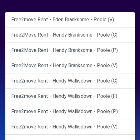
Free2move Rent - Eden Branksome - Poole (V)
Free2Move Rent - Hendy Branksome - Poole (C)
Free2Move Rent - Hendy Branksome - Poole (P)
Free2Move Rent - Hendy Branksome - Poole (V)
Free2move Rent - Hendy Wallisdown - Poole (C)
Free2move Rent - Hendy Wallisdown - Poole (F)
Free2move Rent - Hendy Wallisdown - Poole (P)
Free2move Rent - Hendy Wallisdown - Poole (V)