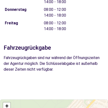
14:00 - 18:00
Donnerstag
08:00 - 12:00
14:00 - 18:00
Freitag
08:00 - 12:00
14:00 - 18:00
Fahrzeugrückgabe
Fahrzeugrückgaben sind nur während der Öffnungszeiten
der Agentur möglich. Die Schlüsselabgabe ist außerhalb
dieser Zeiten nicht verfügbar.
+