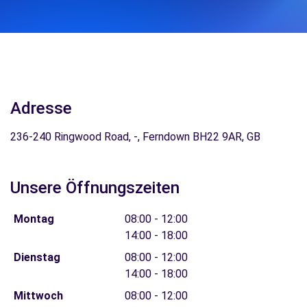
Adresse
236-240 Ringwood Road, -, Ferndown BH22 9AR, GB
Unsere Öffnungszeiten
Montag
08:00 - 12:00
14:00 - 18:00
Dienstag
08:00 - 12:00
14:00 - 18:00
Mittwoch
08:00 - 12:00