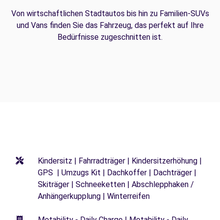
Von wirtschaftlichen Stadtautos bis hin zu Familien-SUVs
und Vans finden Sie das Fahrzeug, das perfekt auf Ihre
Bedürfnisse zugeschnitten ist.
Kindersitz | Fahrradträger | Kindersitzerhöhung |
GPS | Umzugs Kit | Dachkoffer | Dachträger |
Skiträger | Schneeketten | Abschlepphaken /
Anhängerkupplung | Winterreifen
Motability - Daily Charge | Motability - Daily