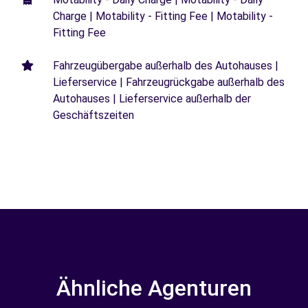
Charge | Motability - Fitting Fee | Motability -
Fitting Fee
Fahrzeugübergabe außerhalb des Autohauses |
Lieferservice | Fahrzeugrückgabe außerhalb des
Autohauses | Lieferservice außerhalb der
Geschäftszeiten
Ähnliche Agenturen