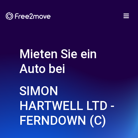
Mieten Sie ein
Auto bei
SIMON
HARTWELL LTD -
FERNDOWN (C)