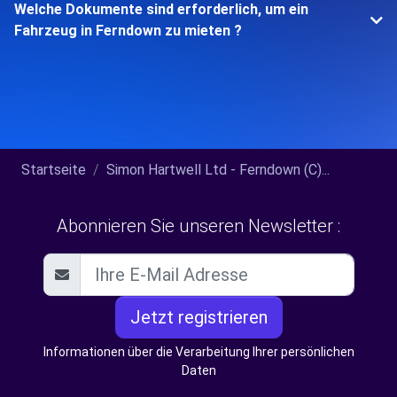
Welche Dokumente sind erforderlich, um ein
Fahrzeug in Ferndown zu mieten ?
Startseite
Simon Hartwell Ltd - Ferndown (C)...
Abonnieren Sie unseren Newsletter :
Jetzt registrieren
Informationen über die Verarbeitung Ihrer persönlichen
Daten