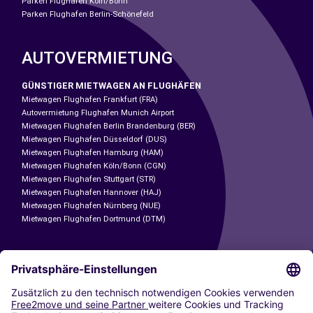
Parken Flughafen Köln/Bonn
Parken Flughafen Berlin-Schönefeld
AUTOVERMIETUNG
GÜNSTIGER MIETWAGEN AN FLUGHÄFEN
Mietwagen Flughafen Frankfurt (FRA)
Autovermietung Flughafen Munich Airport
Mietwagen Flughafen Berlin Brandenburg (BER)
Mietwagen Flughafen Düsseldorf (DUS)
Mietwagen Flughafen Hamburg (HAM)
Mietwagen Flughafen Köln/Bonn (CGN)
Mietwagen Flughafen Stuttgart (STR)
Mietwagen Flughafen Hannover (HAJ)
Mietwagen Flughafen Nürnberg (NUE)
Mietwagen Flughafen Dortmund (DTM)
CARSHARING
UNSERE STÄDTE
Paris