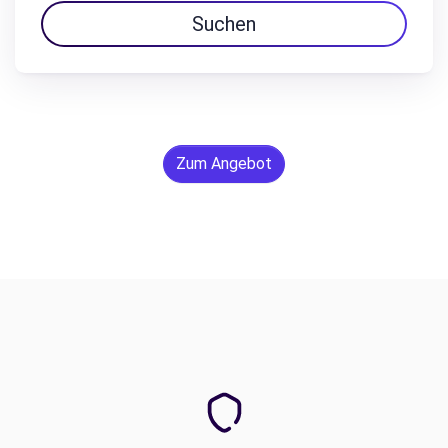
Suchen
Zum Angebot