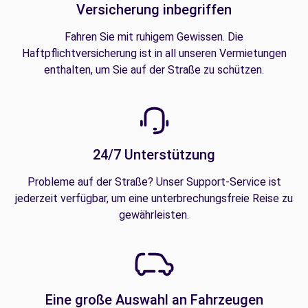
Versicherung inbegriffen
Fahren Sie mit ruhigem Gewissen. Die
Haftpflichtversicherung ist in all unseren Vermietungen
enthalten, um Sie auf der Straße zu schützen.
24/7 Unterstützung
Probleme auf der Straße? Unser Support-Service ist
jederzeit verfügbar, um eine unterbrechungsfreie Reise zu
gewährleisten.
Eine große Auswahl an Fahrzeugen