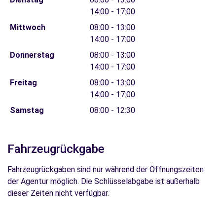
14:00 - 17:00
Mittwoch
08:00 - 13:00
14:00 - 17:00
Donnerstag
08:00 - 13:00
14:00 - 17:00
Freitag
08:00 - 13:00
14:00 - 17:00
Samstag
08:00 - 12:30
Fahrzeugrückgabe
Fahrzeugrückgaben sind nur während der Öffnungszeiten
der Agentur möglich. Die Schlüsselabgabe ist außerhalb
dieser Zeiten nicht verfügbar.