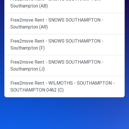
Southampton (AB)
Free2move Rent - SNOWS SOUTHAMPTON -
Southampton (AR)
Free2move Rent - SNOWS SOUTHAMPTON -
Southampton (F)
Free2move Rent - SNOWS SOUTHAMPTON -
Southampton (J)
Free2move Rent - WILMOTHS - SOUTHAMPTON -
SOUTHAMPTON 0462 (C)