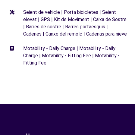
Seient de vehicle | Porta bicicletes | Seient
elevat | GPS | Kit de Moviment | Caixa de Sostre
| Barres de sostre | Barres portaesquís |
Cadenes | Ganxo del remolc | Cadenas para nieve
Motability - Daily Charge | Motability - Daily
Charge | Motability - Fitting Fee | Motability -
Fitting Fee