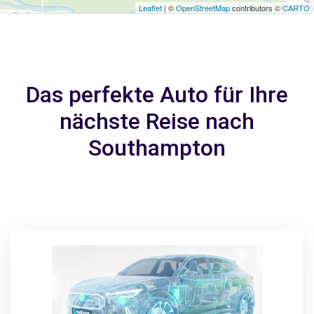
Leaflet
| ©
OpenStreetMap
contributors ©
CARTO
Das perfekte Auto für Ihre
nächste Reise nach
Southampton