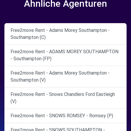
Ähnliche Agenturen
Free2move Rent - Adams Morey Southampton -
Southampton (C)
Free2move Rent - ADAMS MOREY SOUTHAMPTON
- Southampton (FP)
Free2move Rent - Adams Morey Southampton -
Southampton (V)
Free2move Rent - Snows Chandlers Ford Eastleigh
(V)
Free2move Rent - SNOWS ROMSEY - Romsey (P)
Free2move Rent - SNOWS SOUTHAMPTON -