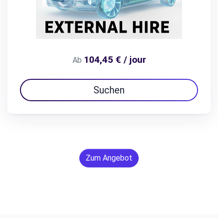
104,45 € / jour
Ab
Suchen
Zum Angebot