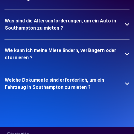
Was sind die Altersanforderungen, um ein Auto in
Southampton zu mieten ?
Wie kann ich meine Miete ändern, verlängern oder
stornieren ?
Welche Dokumente sind erforderlich, um ein
Fahrzeug in Southampton zu mieten ?