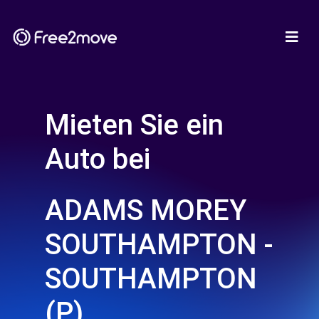
Mieten Sie ein
Auto bei
ADAMS MOREY
SOUTHAMPTON -
SOUTHAMPTON
(P)