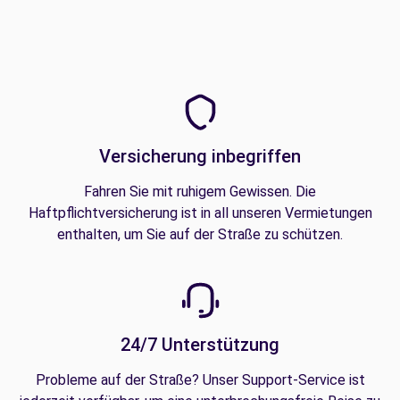
Versicherung inbegriffen
Fahren Sie mit ruhigem Gewissen. Die
Haftpflichtversicherung ist in all unseren Vermietungen
enthalten, um Sie auf der Straße zu schützen.
24/7 Unterstützung
Probleme auf der Straße? Unser Support-Service ist