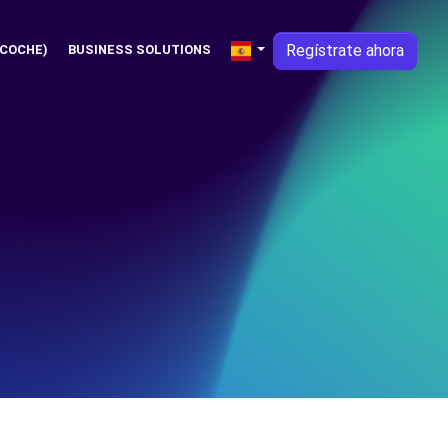
Regístrate ahora
 COCHE)
BUSINESS SOLUTIONS