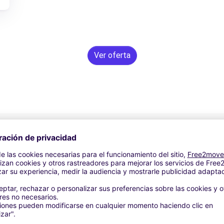
Ver oferta
Asistencia 24/7