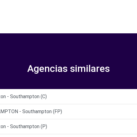
Agencias similares
on - Southampton (C)
MPTON - Southampton (FP)
on - Southampton (P)