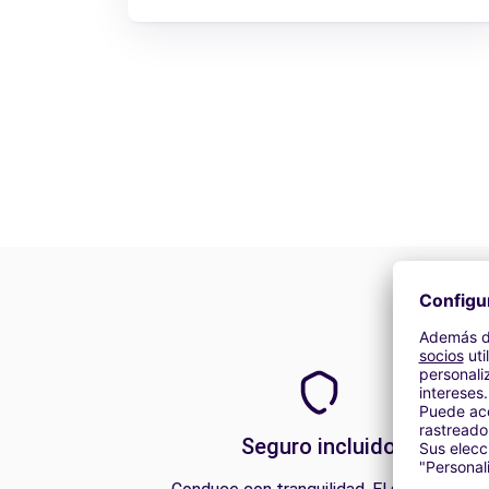
Seguro incluido