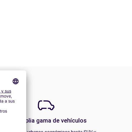
Una amplia gama de vehículos