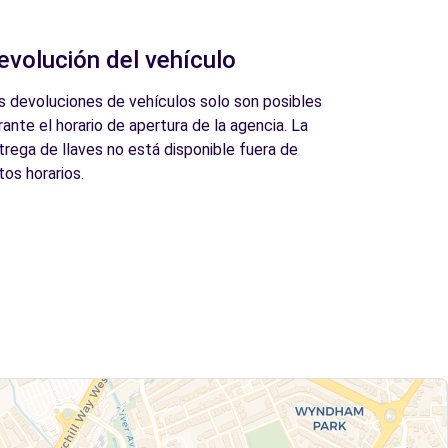
evolución del vehículo
s devoluciones de vehículos solo son posibles
rante el horario de apertura de la agencia. La
trega de llaves no está disponible fuera de
tos horarios.