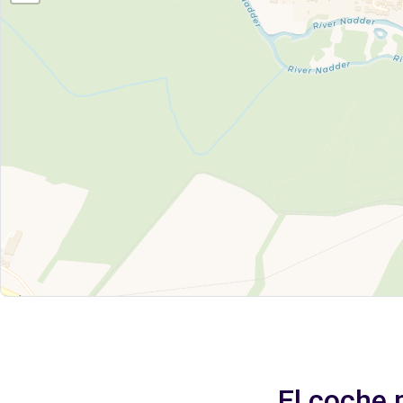
El coche 