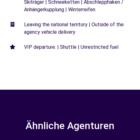
Skiträger | Schneeketten | Abschlepphaken /
Anhängerkupplung | Winterreifen
Leaving the national territory | Outside of the
agency vehicle delivery
VIP departure. | Shuttle | Unrestricted fuel
Ähnliche Agenturen