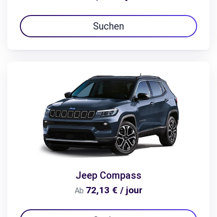
Suchen
Jeep Compass
72,13 € / jour
Ab