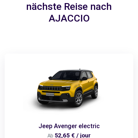
nächste Reise nach
AJACCIO
Jeep Avenger electric
52,65 € / jour
Ab