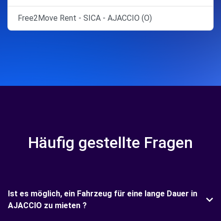
Free2Move Rent - SICA - AJACCIO (O)
Häufig gestellte Fragen
Ist es möglich, ein Fahrzeug für eine lange Dauer in
AJACCIO zu mieten ?