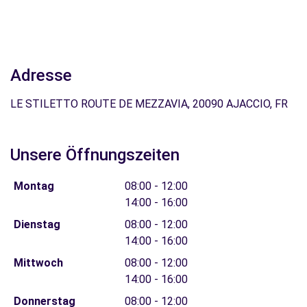
Adresse
LE STILETTO ROUTE DE MEZZAVIA, 20090 AJACCIO, FR
Unsere Öffnungszeiten
Montag
08:00 - 12:00
14:00 - 16:00
Dienstag
08:00 - 12:00
14:00 - 16:00
Mittwoch
08:00 - 12:00
14:00 - 16:00
Donnerstag
08:00 - 12:00