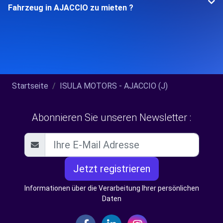
Fahrzeug in AJACCIO zu mieten ?
Startseite
ISULA MOTORS - AJACCIO (J)
Abonnieren Sie unseren Newsletter :
Jetzt registrieren
Informationen über die Verarbeitung Ihrer persönlichen
Daten