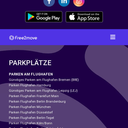
PARKPLÄTZE
PARKEN AM FLUGHAFEN
Günstiges Parken am Flughafen Bremen (BRE)
Parken Flughafen Hamburg
Günstiges Parken am Flughafen Leipzig (LEJ)
Parken Flughafen Frankfurt Main
Parken Flughafen Berlin Brandenburg
Parken Flughafen München
Parken Flughafen Düsseldorf
Parken Flughafen Berlin-Tegel
Parken Flughafen Köln/Bonn