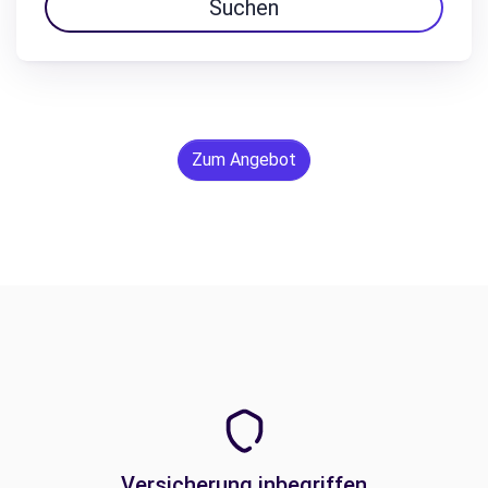
Suchen
Zum Angebot
Versicherung inbegriffen