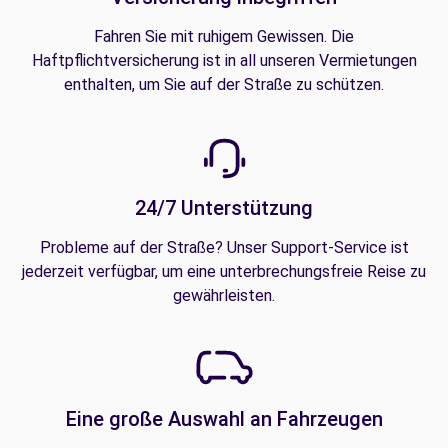
Fahren Sie mit ruhigem Gewissen. Die
Haftpflichtversicherung ist in all unseren Vermietungen
enthalten, um Sie auf der Straße zu schützen.
24/7 Unterstützung
Probleme auf der Straße? Unser Support-Service ist
jederzeit verfügbar, um eine unterbrechungsfreie Reise zu
gewährleisten.
Eine große Auswahl an Fahrzeugen