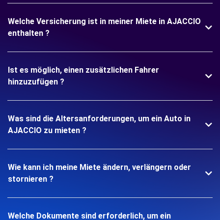
Welche Versicherung ist in meiner Miete in AJACCIO
enthalten ?
Ist es möglich, einen zusätzlichen Fahrer
hinzuzufügen ?
Was sind die Altersanforderungen, um ein Auto in
AJACCIO zu mieten ?
Wie kann ich meine Miete ändern, verlängern oder
stornieren ?
Welche Dokumente sind erforderlich, um ein