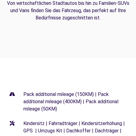
Von wirtschaftlichen Stadtautos bis hin zu Familien-SUVs
und Vans finden Sie das Fahrzeug, das perfekt auf Ihre
Bedürfnisse zugeschnitten ist.
Pack additional mileage (150KM) | Pack
additional mileage (400KM) | Pack additional
mileage (50KM)
Kindersitz | Fahrradträger | Kindersitzerhöhung |
GPS | Umzugs Kit | Dachkoffer | Dachträger |