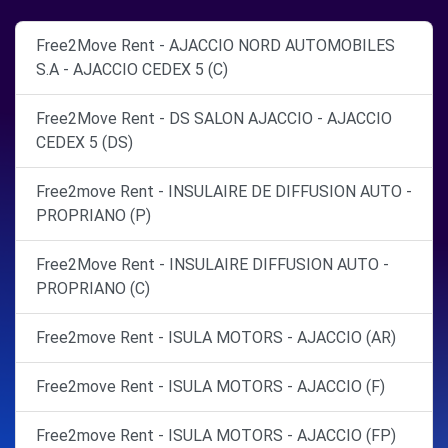
Free2Move Rent - AJACCIO NORD AUTOMOBILES
S.A - AJACCIO CEDEX 5 (C)
Free2Move Rent - DS SALON AJACCIO - AJACCIO
CEDEX 5 (DS)
Free2move Rent - INSULAIRE DE DIFFUSION AUTO -
PROPRIANO (P)
Free2Move Rent - INSULAIRE DIFFUSION AUTO -
PROPRIANO (C)
Free2move Rent - ISULA MOTORS - AJACCIO (AR)
Free2move Rent - ISULA MOTORS - AJACCIO (F)
Free2move Rent - ISULA MOTORS - AJACCIO (FP)