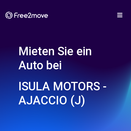
Mieten Sie ein
Auto bei
ISULA MOTORS -
AJACCIO (J)