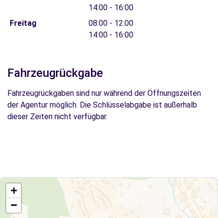
14:00 - 16:00
Freitag
08:00 - 12:00
14:00 - 16:00
Fahrzeugrückgabe
Fahrzeugrückgaben sind nur während der Öffnungszeiten
der Agentur möglich. Die Schlüsselabgabe ist außerhalb
dieser Zeiten nicht verfügbar.
+
−