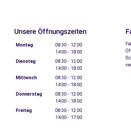
Unsere Öffnungszeiten
F
Fa
Montag
08:30 - 12:00
Öf
14:00 - 18:00
Sc
Dienstag
08:30 - 12:00
ve
14:00 - 18:00
Mittwoch
08:30 - 12:00
14:00 - 18:00
Donnerstag
08:30 - 12:00
14:00 - 18:00
Freitag
08:30 - 12:00
14:00 - 17:00