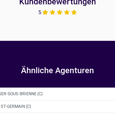
Kundenbewertungen
5
Ähnliche Agenturen
GER-SOUS-BRIENNE (C)
 ST-GERMAIN (C)