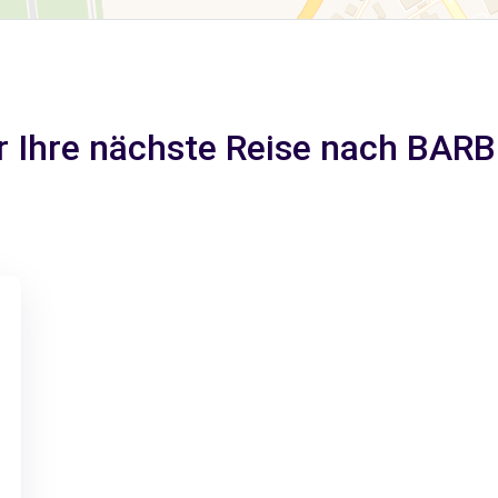
ür Ihre nächste Reise nach BA