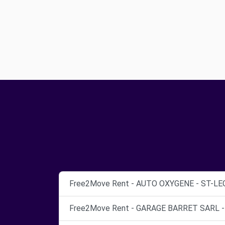
Free2Move Rent - AUTO OXYGENE - ST-LE
Free2Move Rent - GARAGE BARRET SARL -