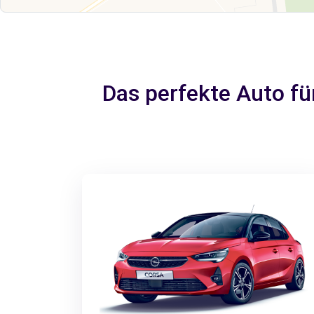
Das perfekte Auto f