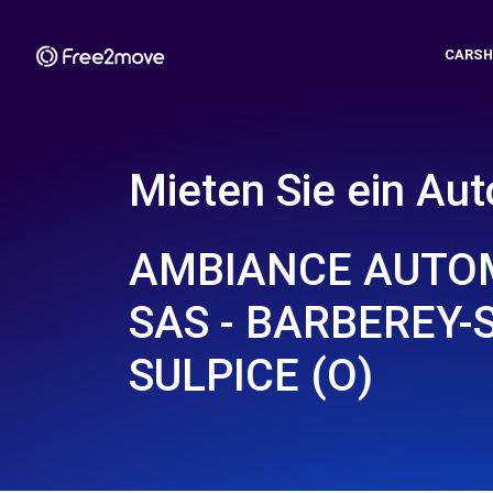
CARSH
Mieten Sie ein Aut
AMBIANCE AUTO
SAS - BARBEREY-
SULPICE (O)