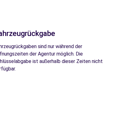
ahrzeugrückgabe
hrzeugrückgaben sind nur während der
fnungszeiten der Agentur möglich. Die
hlüsselabgabe ist außerhalb dieser Zeiten nicht
rfügbar.