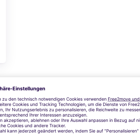
Zum Angebot