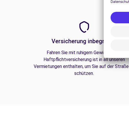
Versicherung inbegriffen
Fahren Sie mit ruhigem Gewissen. Die
Haftpflichtversicherung ist in all unseren
Vermietungen enthalten, um Sie auf der Straße
schützen.