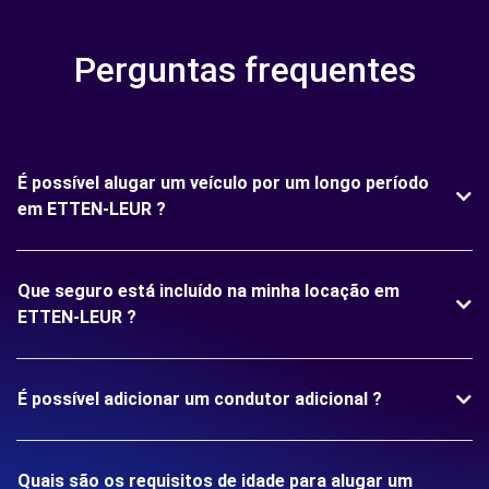
Perguntas frequentes
É possível alugar um veículo por um longo período
em ETTEN-LEUR ?
Que seguro está incluído na minha locação em
ETTEN-LEUR ?
É possível adicionar um condutor adicional ?
Quais são os requisitos de idade para alugar um