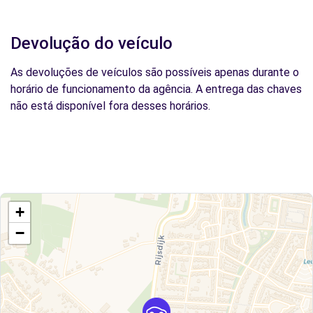
Devolução do veículo
As devoluções de veículos são possíveis apenas durante o
horário de funcionamento da agência. A entrega das chaves
não está disponível fora desses horários.
+
−