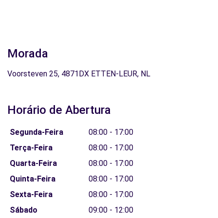
Morada
Voorsteven 25, 4871DX ETTEN-LEUR, NL
Horário de Abertura
Segunda-Feira
08:00 - 17:00
Terça-Feira
08:00 - 17:00
Quarta-Feira
08:00 - 17:00
Quinta-Feira
08:00 - 17:00
Sexta-Feira
08:00 - 17:00
Sábado
09:00 - 12:00