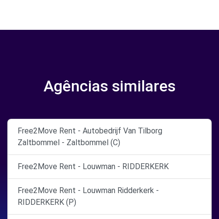
Agências similares
Free2Move Rent - Autobedrijf Van Tilborg
Zaltbommel - Zaltbommel (C)
Free2Move Rent - Louwman - RIDDERKERK
Free2Move Rent - Louwman Ridderkerk -
RIDDERKERK (P)