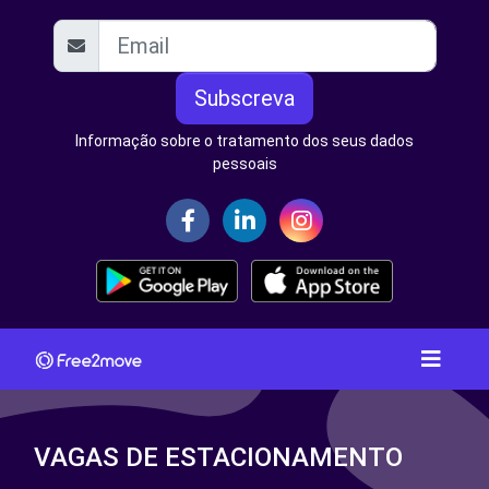
Subscreva
Informação sobre o tratamento dos seus dados
pessoais
VAGAS DE ESTACIONAMENTO