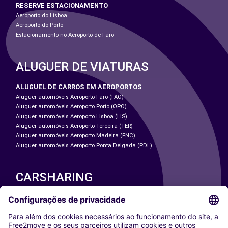
RESERVE ESTACIONAMENTO
Aeroporto do Lisboa
Aeroporto do Porto
Estacionamento no Aeroporto de Faro
ALUGUER DE VIATURAS
ALUGUEL DE CARROS EM AEROPORTOS
Aluguer automóveis Aeroporto Faro (FAO)
Aluguer automóveis Aeroporto Porto (OPO)
Aluguer automóveis Aeroporto Lisboa (LIS)
Aluguer automóveis Aeroporto Terceira (TER)
Aluguer automóveis Aeroporto Madeira (FNC)
Aluguer automóveis Aeroporto Ponta Delgada (PDL)
CARSHARING
NOSSAS CIDADES
Paris
Washington DC
Milan