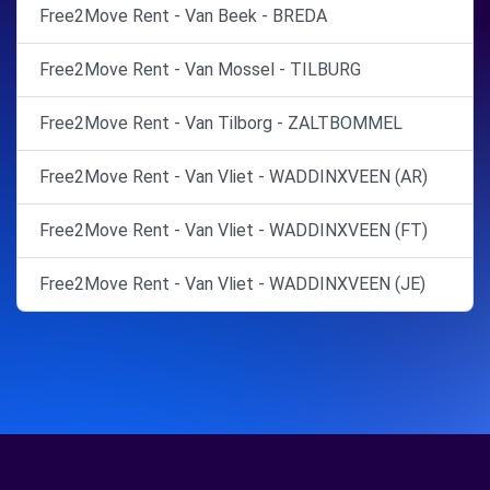
Free2Move Rent - Van Beek - BREDA
Free2Move Rent - Van Mossel - TILBURG
Free2Move Rent - Van Tilborg - ZALTBOMMEL
Free2Move Rent - Van Vliet - WADDINXVEEN (AR)
Free2Move Rent - Van Vliet - WADDINXVEEN (FT)
Free2Move Rent - Van Vliet - WADDINXVEEN (JE)