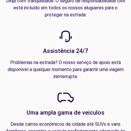
Dirija com tranquilidade. O seguro de responsabilidade civil
está incluído em todos os nossos alugueres para o
proteger na estrada.
Assistência 24/7
Problemas na estrada? O nosso serviço de apoio está
disponível a qualquer momento para garantir uma viagem
ininterrupta.
Uma ampla gama de veículos
Desde carros econômicos de cidade até SUVs e vans