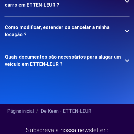
carro em ETTEN-LEUR ?
Como modificar, estender ou cancelar a minha
locação ?
Quais documentos são necessários para alugar um
veículo em ETTEN-LEUR ?
Página inicial
De Keen - ETTEN-LEUR
Subscreva a nossa newsletter :