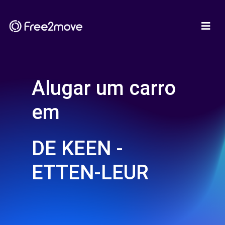
Alugar um carro
em
DE KEEN -
ETTEN-LEUR