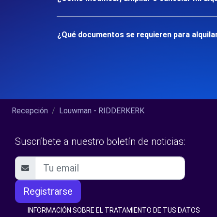
¿Qué documentos se requieren para alquila
Recepción
Louwman - RIDDERKERK
Suscríbete a nuestro boletín de noticias:
Registrarse
INFORMACIÓN SOBRE EL TRATAMIENTO DE TUS DATOS