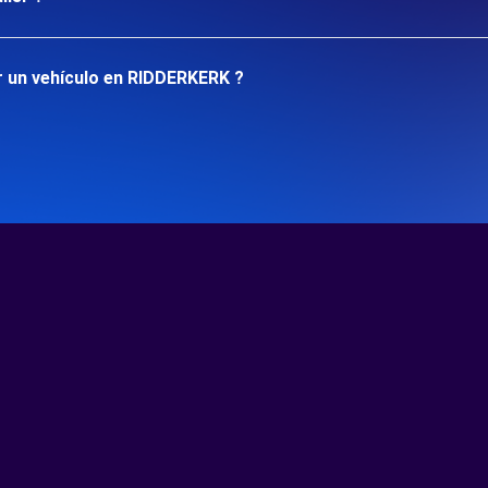
r un vehículo en RIDDERKERK ?