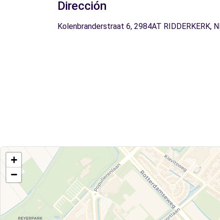
Dirección
Kolenbranderstraat 6, 2984AT RIDDERKERK, N
+
−