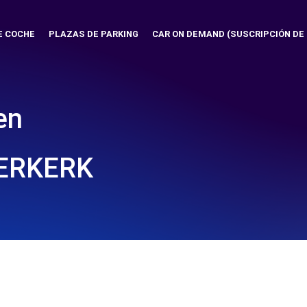
E COCHE
PLAZAS DE PARKING
CAR ON DEMAND (SUSCRIPCIÓN DE
en
ERKERK