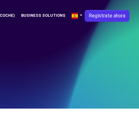
Regístrate ahora
 COCHE)
BUSINESS SOLUTIONS