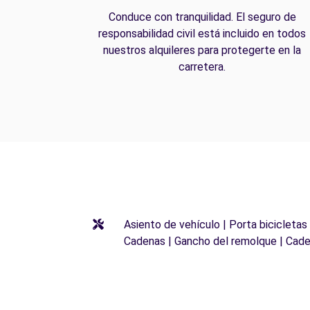
Conduce con tranquilidad. El seguro de
responsabilidad civil está incluido en todos
nuestros alquileres para protegerte en la
carretera.
Asiento de vehículo | Porta bicicletas
Cadenas | Gancho del remolque | Cade