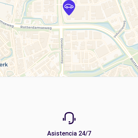
Asistencia 24/7