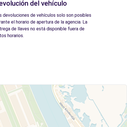
evolución del vehículo
s devoluciones de vehículos solo son posibles
rante el horario de apertura de la agencia. La
trega de llaves no está disponible fuera de
tos horarios.