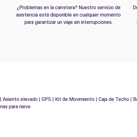
¿Problemas en la carretera? Nuestro servicio de
D
asistencia está disponible en cualquier momento
para garantizar un viaje sin interrupciones.
 | Asiento elevado | GPS | Kit de Movimiento | Caja de Techo | B
nas para nieve