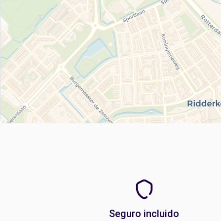
Seguro incluido