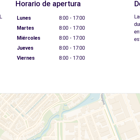
Horario de apertura
D
L
La
Lunes
8:00 - 17:00
du
Martes
8:00 - 17:00
en
Miércoles
8:00 - 17:00
es
Jueves
8:00 - 17:00
Viernes
8:00 - 17:00