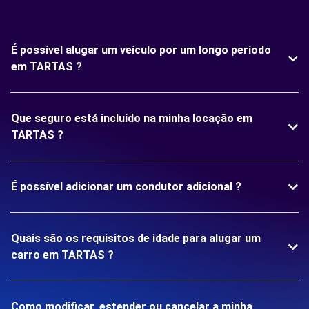
É possível alugar um veículo por um longo período
em TARTAS ?
Que seguro está incluído na minha locação em
TARTAS ?
É possível adicionar um condutor adicional ?
Quais são os requisitos de idade para alugar um
carro em TARTAS ?
Como modificar, estender ou cancelar a minha