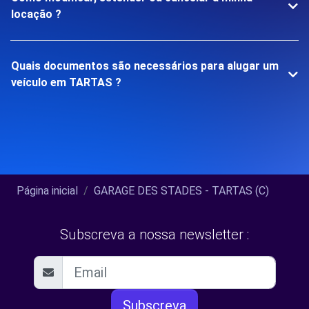
locação ?
Quais documentos são necessários para alugar um
veículo em TARTAS ?
Página inicial
GARAGE DES STADES - TARTAS (C)
Subscreva a nossa newsletter :
Subscreva