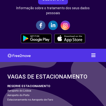
Informação sobre o tratamento dos seus dados
pessoais
VAGAS DE ESTACIONAMENTO
RESERVE ESTACIONAMENTO
Aeroporto do Lisboa
Aeroporto do Porto
Estacionamento no Aeroporto de Faro