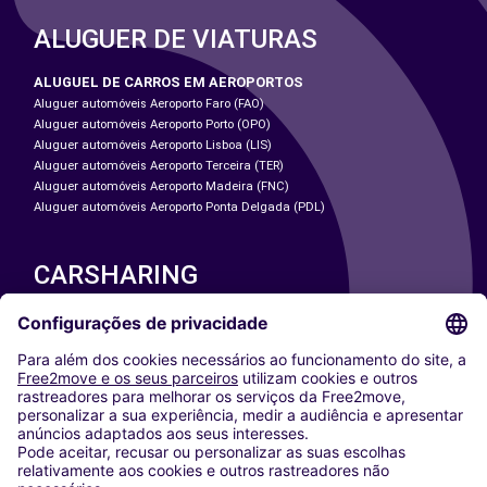
ALUGUER DE VIATURAS
ALUGUEL DE CARROS EM AEROPORTOS
Aluguer automóveis Aeroporto Faro (FAO)
Aluguer automóveis Aeroporto Porto (OPO)
Aluguer automóveis Aeroporto Lisboa (LIS)
Aluguer automóveis Aeroporto Terceira (TER)
Aluguer automóveis Aeroporto Madeira (FNC)
Aluguer automóveis Aeroporto Ponta Delgada (PDL)
CARSHARING
NOSSAS CIDADES
Paris
Washington DC
Milan
Rome
Turin
Vienna
Berlin
Cologne