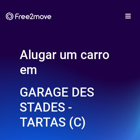
Alugar um carro
em
GARAGE DES
STADES -
TARTAS (C)