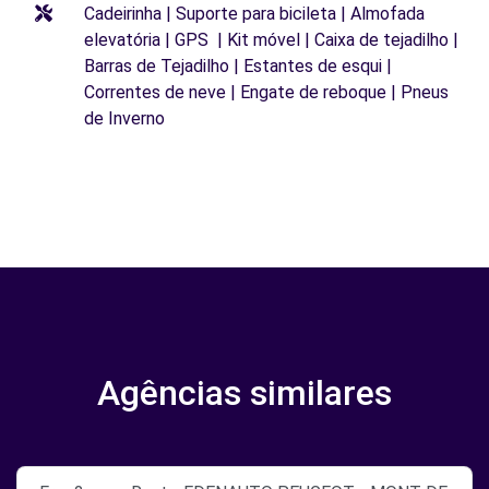
Cadeirinha | Suporte para bicileta | Almofada
elevatória | GPS | Kit móvel | Caixa de tejadilho |
Barras de Tejadilho | Estantes de esqui |
Correntes de neve | Engate de reboque | Pneus
de Inverno
Agências similares