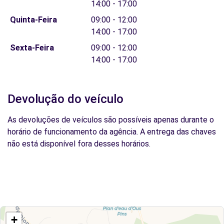
14:00 - 17:00
Quinta-Feira
09:00 - 12:00
14:00 - 17:00
Sexta-Feira
09:00 - 12:00
14:00 - 17:00
Devolução do veículo
As devoluções de veículos são possíveis apenas durante o
horário de funcionamento da agência. A entrega das chaves
não está disponível fora desses horários.
+