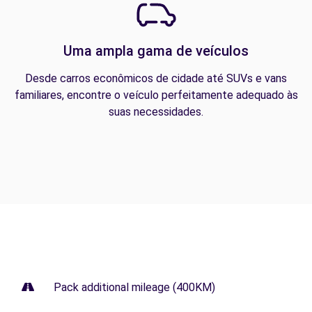
Uma ampla gama de veículos
Desde carros econômicos de cidade até SUVs e vans
familiares, encontre o veículo perfeitamente adequado às
suas necessidades.
Pack additional mileage (400KM)