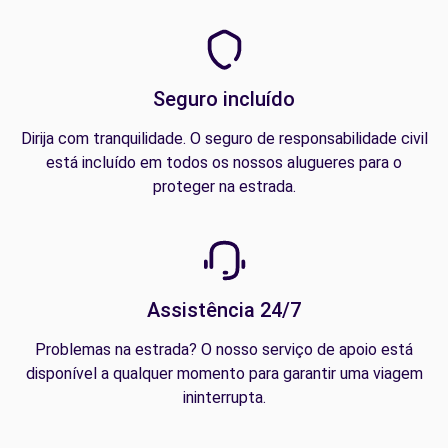
Seguro incluído
Dirija com tranquilidade. O seguro de responsabilidade civil
está incluído em todos os nossos alugueres para o
proteger na estrada.
Assistência 24/7
Problemas na estrada? O nosso serviço de apoio está
disponível a qualquer momento para garantir uma viagem
ininterrupta.