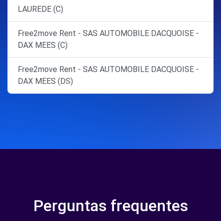
LAUREDE (C)
Free2move Rent - SAS AUTOMOBILE DACQUOISE -
DAX MEES (C)
Free2move Rent - SAS AUTOMOBILE DACQUOISE -
DAX MEES (DS)
Perguntas frequentes