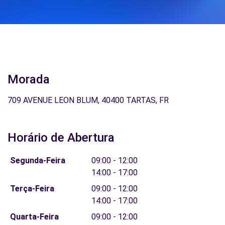
Morada
709 AVENUE LEON BLUM, 40400 TARTAS, FR
Horário de Abertura
Segunda-Feira
09:00 - 12:00
14:00 - 17:00
Terça-Feira
09:00 - 12:00
14:00 - 17:00
Quarta-Feira
09:00 - 12:00