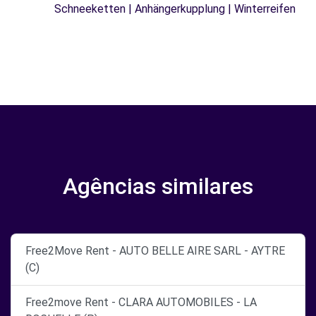
Schneeketten | Anhängerkupplung | Winterreifen
Agências similares
Free2Move Rent - AUTO BELLE AIRE SARL - AYTRE
(C)
Free2move Rent - CLARA AUTOMOBILES - LA