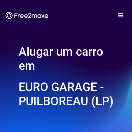
Alugar um carro
em
EURO GARAGE -
PUILBOREAU (LP)