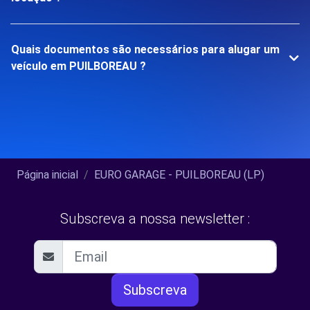
Quais documentos são necessários para alugar um
veículo em PUILBOREAU ?
Página inicial
EURO GARAGE - PUILBOREAU (LP)
Subscreva a nossa newsletter :
Subscreva