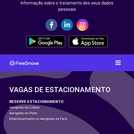
Informação sobre o tratamento dos seus dados
pessoais
VAGAS DE ESTACIONAMENTO
RESERVE ESTACIONAMENTO
Aeroporto do Lisboa
Aeroporto do Porto
Estacionamento no Aeroporto de Faro