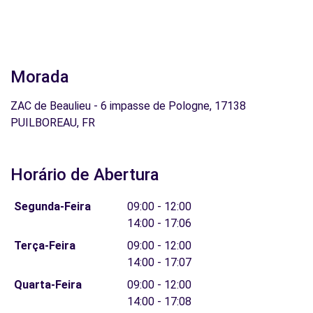
Morada
ZAC de Beaulieu - 6 impasse de Pologne, 17138
PUILBOREAU, FR
Horário de Abertura
Segunda-Feira
09:00 - 12:00
14:00 - 17:06
Terça-Feira
09:00 - 12:00
14:00 - 17:07
Quarta-Feira
09:00 - 12:00
14:00 - 17:08