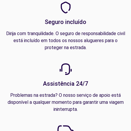
Seguro incluído
Dirija com tranquilidade. O seguro de responsabilidade civil
está incluído em todos os nossos alugueres para o
proteger na estrada.
Assistência 24/7
Problemas na estrada? O nosso serviço de apoio está
disponível a qualquer momento para garantir uma viagem
ininterrupta.