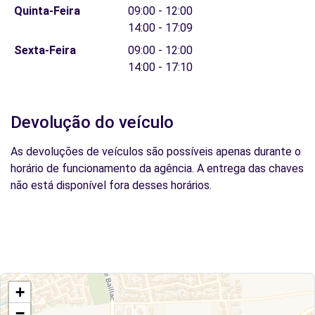
Quinta-Feira
09:00 - 12:00
14:00 - 17:09
Sexta-Feira
09:00 - 12:00
14:00 - 17:10
Devolução do veículo
As devoluções de veículos são possíveis apenas durante o
horário de funcionamento da agência. A entrega das chaves
não está disponível fora desses horários.
+
−