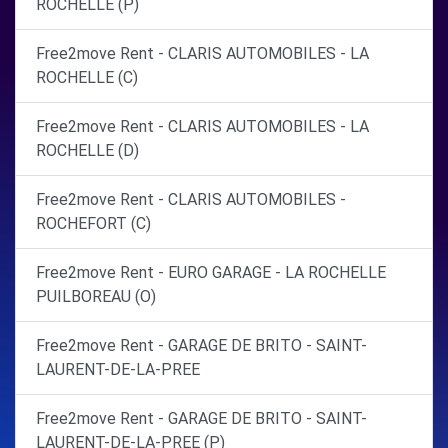
ROCHELLE (P)
Free2move Rent - CLARIS AUTOMOBILES - LA
ROCHELLE (C)
Free2move Rent - CLARIS AUTOMOBILES - LA
ROCHELLE (D)
Free2move Rent - CLARIS AUTOMOBILES -
ROCHEFORT (C)
Free2move Rent - EURO GARAGE - LA ROCHELLE
PUILBOREAU (O)
Free2move Rent - GARAGE DE BRITO - SAINT-
LAURENT-DE-LA-PREE
Free2move Rent - GARAGE DE BRITO - SAINT-
LAURENT-DE-LA-PREE (P)