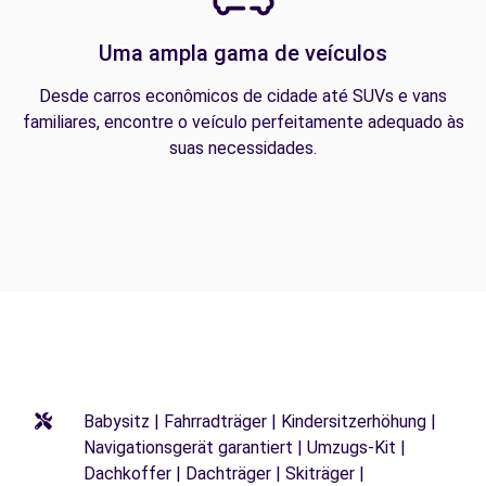
Uma ampla gama de veículos
Desde carros econômicos de cidade até SUVs e vans
familiares, encontre o veículo perfeitamente adequado às
suas necessidades.
Babysitz | Fahrradträger | Kindersitzerhöhung |
Navigationsgerät garantiert | Umzugs-Kit |
Dachkoffer | Dachträger | Skiträger |