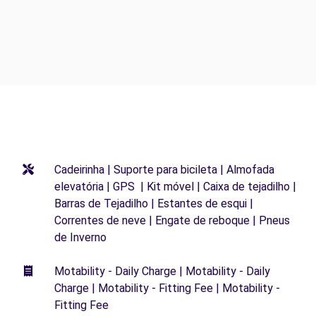
Cadeirinha | Suporte para bicileta | Almofada
elevatória | GPS | Kit móvel | Caixa de tejadilho |
Barras de Tejadilho | Estantes de esqui |
Correntes de neve | Engate de reboque | Pneus
de Inverno
Motability - Daily Charge | Motability - Daily
Charge | Motability - Fitting Fee | Motability -
Fitting Fee