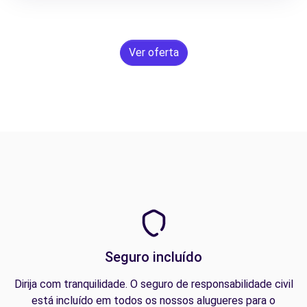
Ver oferta
Seguro incluído
Dirija com tranquilidade. O seguro de responsabilidade civil
está incluído em todos os nossos alugueres para o