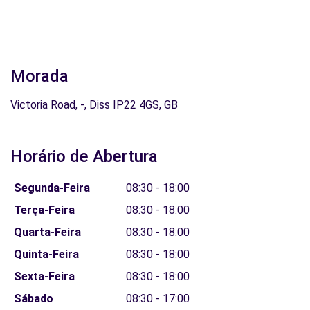
Morada
Victoria Road, -, Diss IP22 4GS, GB
Horário de Abertura
Segunda-Feira
08:30 - 18:00
Terça-Feira
08:30 - 18:00
Quarta-Feira
08:30 - 18:00
Quinta-Feira
08:30 - 18:00
Sexta-Feira
08:30 - 18:00
Sábado
08:30 - 17:00