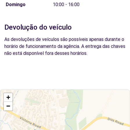
Domingo
10:00 - 16:00
Devolução do veículo
As devoluções de veículos são possíveis apenas durante o
horário de funcionamento da agência. A entrega das chaves
não está disponível fora desses horários.
+
−