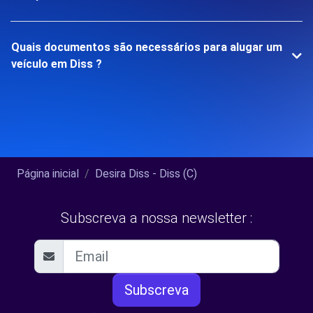
Quais documentos são necessários para alugar um
veículo em Diss ?
Página inicial
Desira Diss - Diss (C)
Subscreva a nossa newsletter :
Subscreva