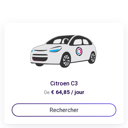
Citroen C3
€ 64,85 / jour
De
Rechercher