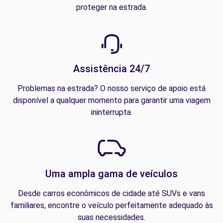
proteger na estrada.
Assistência 24/7
Problemas na estrada? O nosso serviço de apoio está
disponível a qualquer momento para garantir uma viagem
ininterrupta.
Uma ampla gama de veículos
Desde carros econômicos de cidade até SUVs e vans
familiares, encontre o veículo perfeitamente adequado às
suas necessidades.