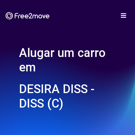
Alugar um carro
em
DESIRA DISS -
DISS (C)