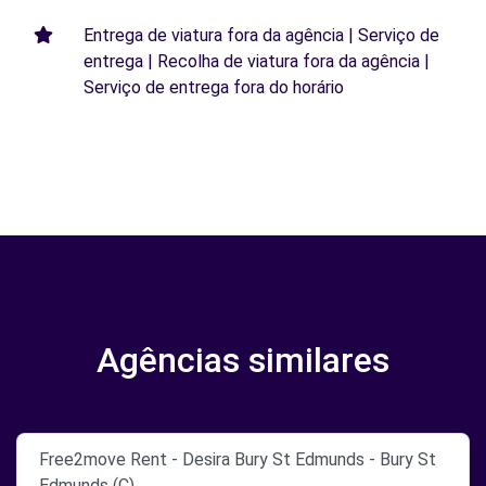
Entrega de viatura fora da agência | Serviço de
entrega | Recolha de viatura fora da agência |
Serviço de entrega fora do horário
Agências similares
Free2move Rent - Desira Bury St Edmunds - Bury St
Edmunds (C)