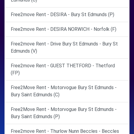
Free2move Rent - DESIRA - Bury St Edmunds (P)
Free2move Rent - DESIRA NORWICH - Norfolk (F)
Free2move Rent - Drive Bury St Edmunds - Bury St
Edmunds (V)
Free2move Rent - GUEST THETFORD - Thetford
(FP)
Free2Move Rent - Motorvogue Bury St Edmunds -
Bury Saint Edmunds (C)
Free2Move Rent - Motorvogue Bury St Edmunds -
Bury Saint Edmunds (P)
Free2move Rent - Thurlow Nunn Beccles - Beccles