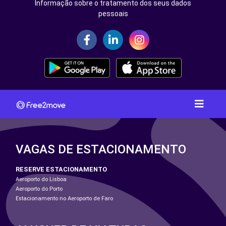
Informação sobre o tratamento dos seus dados
pessoais
VAGAS DE ESTACIONAMENTO
RESERVE ESTACIONAMENTO
Aeroporto do Lisboa
Aeroporto do Porto
Estacionamento no Aeroporto de Faro