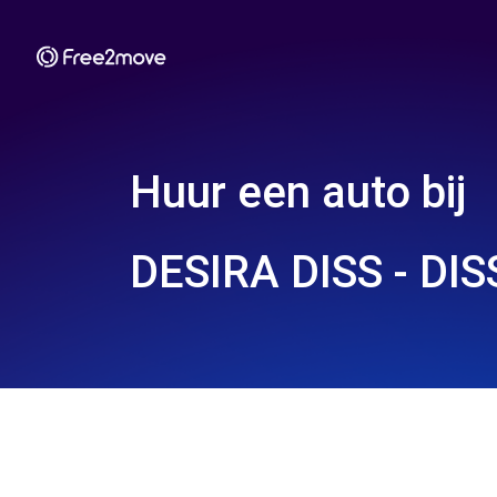
Huur een auto bij
DESIRA DISS - DIS