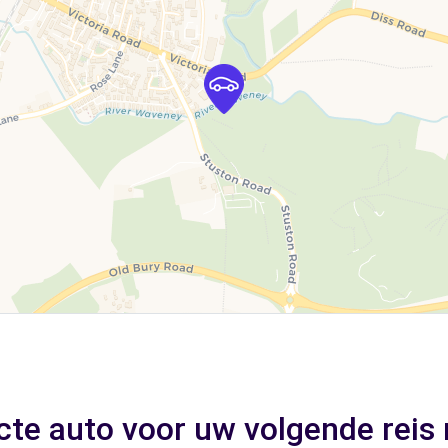
cte auto voor uw volgende reis 