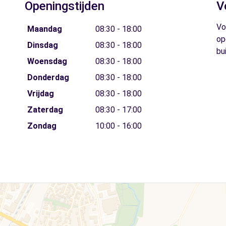
Openingstijden
V
Vo
Maandag
08:30 - 18:00
op
Dinsdag
08:30 - 18:00
bu
Woensdag
08:30 - 18:00
Donderdag
08:30 - 18:00
Vrijdag
08:30 - 18:00
Zaterdag
08:30 - 17:00
Zondag
10:00 - 16:00