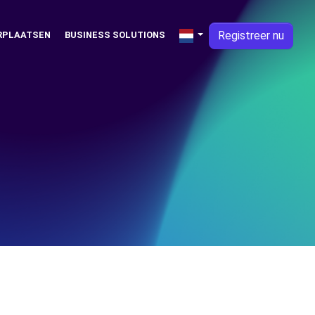
Registreer nu
RPLAATSEN
BUSINESS SOLUTIONS