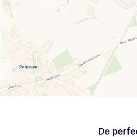
De perfe